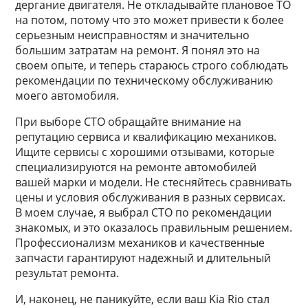
дергание двигателя. Не откладывайте плановое ТО
на потом, потому что это может привести к более
серьезным неисправностям и значительно
большим затратам на ремонт. Я понял это на
своем опыте, и теперь стараюсь строго соблюдать
рекомендации по техническому обслуживанию
моего автомобиля.
При выборе СТО обращайте внимание на
репутацию сервиса и квалификацию механиков.
Ищите сервисы с хорошими отзывами, которые
специализируются на ремонте автомобилей
вашей марки и модели. Не стесняйтесь сравнивать
цены и условия обслуживания в разных сервисах.
В моем случае, я выбрал СТО по рекомендации
знакомых, и это оказалось правильным решением.
Профессионализм механиков и качественные
запчасти гарантируют надежный и длительный
результат ремонта.
И, наконец, не паникуйте, если ваш Kia Rio стал