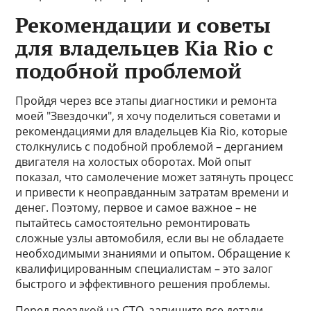
Рекомендации и советы
для владельцев Kia Rio с
подобной проблемой
Пройдя через все этапы диагностики и ремонта
моей "Звездочки", я хочу поделиться советами и
рекомендациями для владельцев Kia Rio, которые
столкнулись с подобной проблемой – дерганием
двигателя на холостых оборотах. Мой опыт
показал, что самолечение может затянуть процесс
и привести к неоправданным затратам времени и
денег. Поэтому, первое и самое важное – не
пытайтесь самостоятельно ремонтировать
сложные узлы автомобиля, если вы не обладаете
необходимыми знаниями и опытом. Обращение к
квалифицированным специалистам – это залог
быстрого и эффективного решения проблемы.
Перед поездкой на СТО, запишите все детали