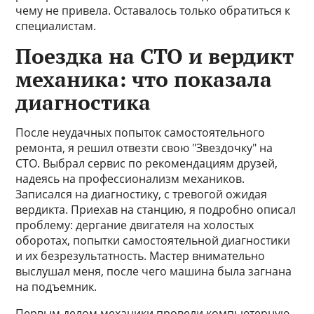
чему не привела. Оставалось только обратиться к
специалистам.
Поездка на СТО и вердикт
механика: что показала
диагностика
После неудачных попыток самостоятельного
ремонта, я решил отвезти свою "Звездочку" на
СТО. Выбрал сервис по рекомендациям друзей,
надеясь на профессионализм механиков.
Записался на диагностику, с тревогой ожидая
вердикта. Приехав на станцию, я подробно описал
проблему: дергание двигателя на холостых
оборотах, попытки самостоятельной диагностики
и их безрезультатность. Мастер внимательно
выслушал меня, после чего машина была загнана
на подъемник.
Первым делом механики провели компьютерную