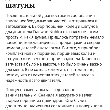
шатуны
После тщательной диагностики и составления
списка необходимых запчастей, я отправился в
автомагазин. Выбор поршней, колец и шатунов
для двигателя Daewoo Nubira оказался не таким
простым, как я думал. Пришлось потратить немало
времени, консультируясь с продавцами и сверяя
номера деталей с каталогом. В итоге, я приобрел
комплект новых поршней, поршневых колец и
шатунов от известного производителя. Качество
запчастей было на высоте, что было очень важно
для меня. Я не хотел экономить на этом этапе,
потому что от качества этих деталей зависела
надежность всего двигателя.
Процесс замены оказался довольно
занимательным. Сначала я аккуратно извлек
старые поршни из цилиндров. Они были в
достаточно плачевном состоянии: на поверхности