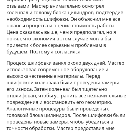
отзывами. Мастер внимательно осмотрел
коленвал и головку блока цилиндров, подтвердив
необходимость шлифовки. Он объяснил мне все
нюансы процесса и оценил стоимость работы.
Цена оказалась выше, чем я предполагал, но я
понял, что экономия в этом случае могла бы
привести к более серьезным проблемам в
будущем. Поэтому я согласился.
Процесс шлифовки занял около двух дней. Мастер
использовал современное оборудование и
высококачественные материалы. Перед
шлифовкой коленвала были проведены замеры
его износа. Затем коленвал был тщательно
отшлифован, чтобы устранить все незначительные
повреждения и восстановить его геометрию.
Аналогичные процедуры были проведены с
головкой блока цилиндров. После шлифовки были
проведены новые замеры, чтобы убедиться в
точности обработки. Мастер предоставил мне