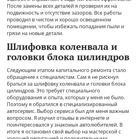
После замены всех деталей я проверил их на
подвижность и отсутствие зазоров. Все работы
проводил в чистом и хорошо освещенном
помещении, чтобы избежать попадания пыли и
грязи на новые детали.
Шлифовка коленвала и
головки блока цилиндров
Следующим этапом капитального ремонта стало
обращение к специалистам. Сам я не рискнул
браться за шлифовку коленвала и головки блока
цилиндров. Это требует специального
оборудования и опыта, которых у меня не было.
Поэтому я обратился в специализированный
автосервис. Выбор сервиса был для меня важным
вопросом. Я изучил отзывы в интернете и
поинтересовался у знакомых автолюбителей. В
итоге я остановил свой выбор на мастерской с
хорошей репутацией и положительными