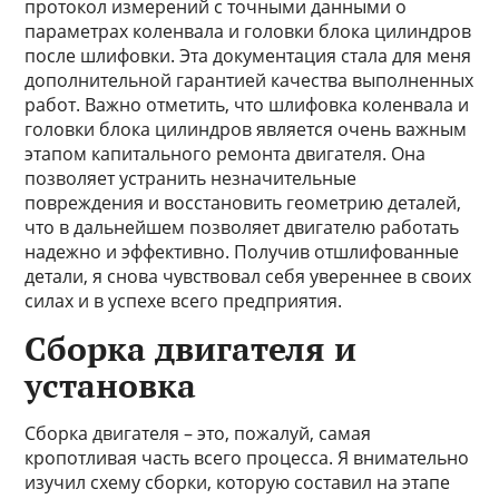
протокол измерений с точными данными о
параметрах коленвала и головки блока цилиндров
после шлифовки. Эта документация стала для меня
дополнительной гарантией качества выполненных
работ. Важно отметить, что шлифовка коленвала и
головки блока цилиндров является очень важным
этапом капитального ремонта двигателя. Она
позволяет устранить незначительные
повреждения и восстановить геометрию деталей,
что в дальнейшем позволяет двигателю работать
надежно и эффективно. Получив отшлифованные
детали, я снова чувствовал себя увереннее в своих
силах и в успехе всего предприятия.
Сборка двигателя и
установка
Сборка двигателя – это, пожалуй, самая
кропотливая часть всего процесса. Я внимательно
изучил схему сборки, которую составил на этапе