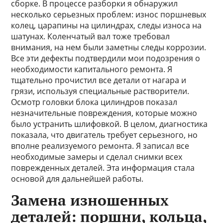
сборке. В процессе разборки я обнаружил
несколько серьезных проблем: износ поршневых
колец, царапины на цилиндрах, следы износа на
шатунах. Коленчатый вал тоже требовал
внимания, на нем были заметны следы коррозии.
Все эти дефекты подтвердили мои подозрения о
необходимости капитального ремонта. Я
тщательно прочистил все детали от нагара и
грязи, используя специальные растворители.
Осмотр головки блока цилиндров показал
незначительные повреждения, которые можно
было устранить шлифовкой. В целом, диагностика
показала, что двигатель требует серьезного, но
вполне реализуемого ремонта. Я записал все
необходимые замеры и сделал снимки всех
поврежденных деталей. Эта информация стала
основой для дальнейшей работы.
Замена изношенных
деталей: поршни, кольца,