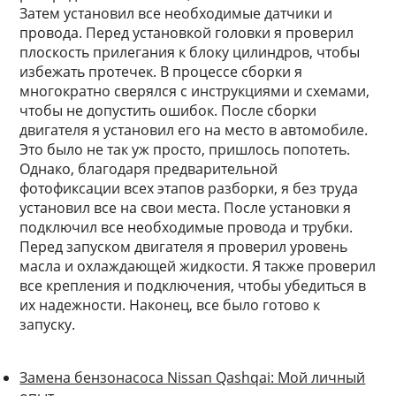
Затем установил все необходимые датчики и
провода. Перед установкой головки я проверил
плоскость прилегания к блоку цилиндров, чтобы
избежать протечек. В процессе сборки я
многократно сверялся с инструкциями и схемами,
чтобы не допустить ошибок. После сборки
двигателя я установил его на место в автомобиле.
Это было не так уж просто, пришлось попотеть.
Однако, благодаря предварительной
фотофиксации всех этапов разборки, я без труда
установил все на свои места. После установки я
подключил все необходимые провода и трубки.
Перед запуском двигателя я проверил уровень
масла и охлаждающей жидкости. Я также проверил
все крепления и подключения, чтобы убедиться в
их надежности. Наконец, все было готово к
запуску.
Замена бензонасоса Nissan Qashqai: Мой личный