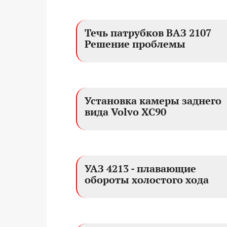
Течь патрубков ВАЗ 2107
Решение проблемы
Установка камеры заднего
вида Volvo XC90
УАЗ 4213 - плавающие
обороты холостого хода