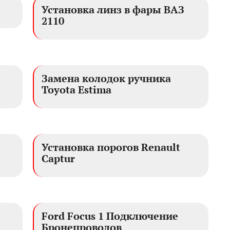
Установка линз в фары ВАЗ
2110
Замена колодок ручника
Toyota Estima
Установка порогов Renault
Captur
Ford Focus 1 Подключение
Бронепроводов