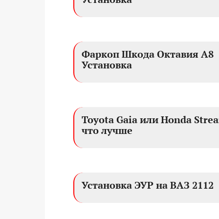
Фаркоп Шкода Октавия А8
Установка
Toyota Gaia или Honda Stre
что лучше
Установка ЭУР на ВАЗ 2112