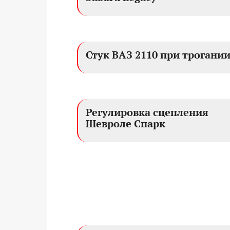
Стук ВАЗ 2110 при трогани
Регулировка сцепления
Шевроле Спарк