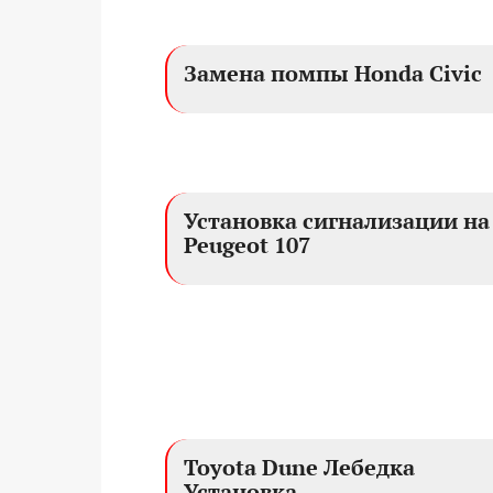
Замена помпы Honda Civic
Установка сигнализации на
Peugeot 107
Toyota Dune Лебедка
Установка