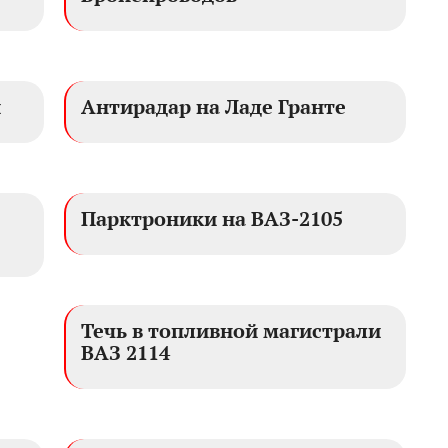
и
Антирадар на Ладе Гранте
Парктроники на ВАЗ-2105
Течь в топливной магистрали
ВАЗ 2114