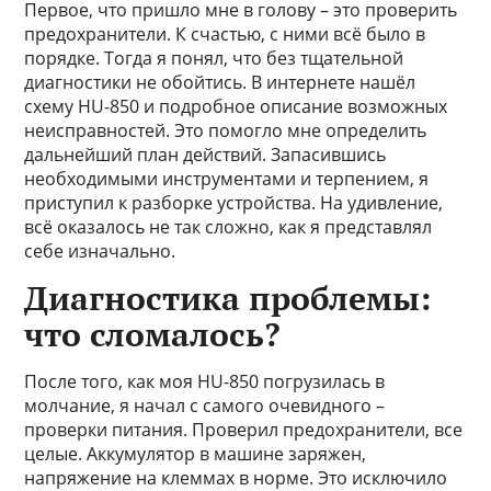
Первое, что пришло мне в голову – это проверить
предохранители. К счастью, с ними всё было в
порядке. Тогда я понял, что без тщательной
диагностики не обойтись. В интернете нашёл
схему HU-850 и подробное описание возможных
неисправностей. Это помогло мне определить
дальнейший план действий. Запасившись
необходимыми инструментами и терпением, я
приступил к разборке устройства. На удивление,
всё оказалось не так сложно, как я представлял
себе изначально.
Диагностика проблемы:
что сломалось?
После того, как моя HU-850 погрузилась в
молчание, я начал с самого очевидного –
проверки питания. Проверил предохранители, все
целые. Аккумулятор в машине заряжен,
напряжение на клеммах в норме. Это исключило