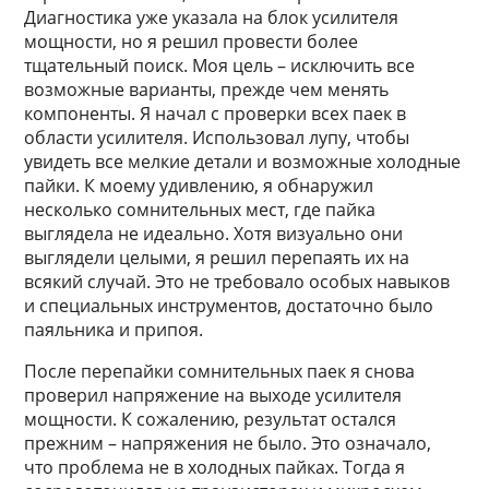
Диагностика уже указала на блок усилителя
мощности, но я решил провести более
тщательный поиск. Моя цель – исключить все
возможные варианты, прежде чем менять
компоненты. Я начал с проверки всех паек в
области усилителя. Использовал лупу, чтобы
увидеть все мелкие детали и возможные холодные
пайки. К моему удивлению, я обнаружил
несколько сомнительных мест, где пайка
выглядела не идеально. Хотя визуально они
выглядели целыми, я решил перепаять их на
всякий случай. Это не требовало особых навыков
и специальных инструментов, достаточно было
паяльника и припоя.
После перепайки сомнительных паек я снова
проверил напряжение на выходе усилителя
мощности. К сожалению, результат остался
прежним – напряжения не было. Это означало,
что проблема не в холодных пайках. Тогда я