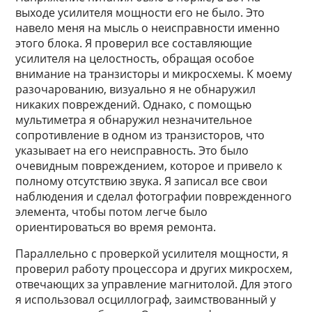
выходе усилителя мощности его не было. Это
навело меня на мысль о неисправности именно
этого блока. Я проверил все составляющие
усилителя на целостность, обращая особое
внимание на транзисторы и микросхемы. К моему
разочарованию, визуально я не обнаружил
никаких повреждений. Однако, с помощью
мультиметра я обнаружил незначительное
сопротивление в одном из транзисторов, что
указывает на его неисправность. Это было
очевидным повреждением, которое и привело к
полному отсутствию звука. Я записал все свои
наблюдения и сделал фотографии поврежденного
элемента, чтобы потом легче было
ориентироваться во время ремонта.
Параллельно с проверкой усилителя мощности, я
проверил работу процессора и других микросхем,
отвечающих за управление магнитолой. Для этого
я использовал осциллограф, заимствованный у