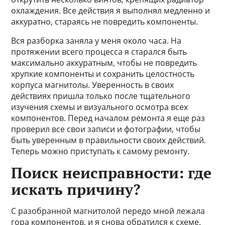
охлаждения. Все действия я выполнял медленно и
аккуратно, стараясь не повредить компоненты.
Вся разборка заняла у меня около часа. На
протяжении всего процесса я старался быть
максимально аккуратным, чтобы не повредить
хрупкие компоненты и сохранить целостность
корпуса магнитолы. Уверенность в своих
действиях пришла только после тщательного
изучения схемы и визуального осмотра всех
компонентов. Перед началом ремонта я еще раз
проверил все свои записи и фотографии, чтобы
быть уверенным в правильности своих действий.
Теперь можно приступать к самому ремонту.
Поиск неисправности: где
искать причину?
С разобранной магнитолой передо мной лежала
гора компонентов, и я снова обратился к схеме.