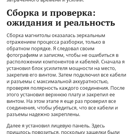
Сборка и проверка:
ожидания и реальность
Сборка магнитолы оказалась зеркальным
отражением процесса разборки, только в
обратном порядке. Я следовал своим
фотографиям и записям, чтобы не ошибиться в
расположении компонентов и кабелей. Сначала я
установил блок усилителя мощности на место,
закрепив его винтом. Затем подключил все кабели
и разъемы с максимальной аккуратностью,
проверяя полярность каждого соединения. После
этого установил верхнюю плату и закрепил ее
винтом. На этом этапе я еще раз проверил все
соединения, чтобы убедиться, что все кабели и
разъемы надежно закреплены.
Далее я установил лицевую панель. Здесь
пришлось повозиться, поскольку защелки были