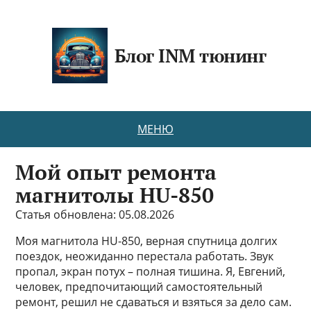
Блог INM тюнинг
МЕНЮ
Мой опыт ремонта
магнитолы HU-850
Статья обновлена: 05.08.2026
Моя магнитола HU-850, верная спутница долгих
поездок, неожиданно перестала работать. Звук
пропал, экран потух – полная тишина. Я, Евгений,
человек, предпочитающий самостоятельный
ремонт, решил не сдаваться и взяться за дело сам.