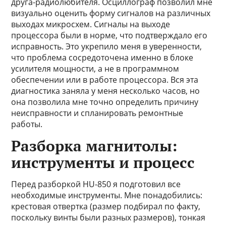
друга-радиолюбителя. Осциллограф позволил мне
визуально оценить форму сигналов на различных
выходах микросхем. Сигналы на выходе
процессора были в норме, что подтверждало его
исправность. Это укрепило меня в уверенности,
что проблема сосредоточена именно в блоке
усилителя мощности, а не в программном
обеспечении или в работе процессора. Вся эта
диагностика заняла у меня несколько часов, но
она позволила мне точно определить причину
неисправности и спланировать ремонтные
работы.
Разборка магнитолы:
инструменты и процесс
Перед разборкой HU-850 я подготовил все
необходимые инструменты. Мне понадобились:
крестовая отвертка (размер подбирал по факту,
поскольку винты были разных размеров), тонкая