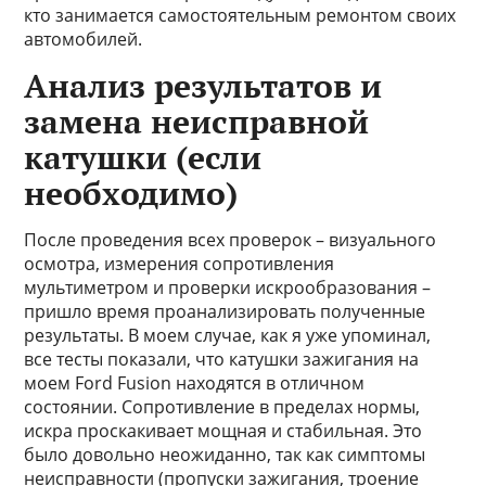
кто занимается самостоятельным ремонтом своих
автомобилей.
Анализ результатов и
замена неисправной
катушки (если
необходимо)
После проведения всех проверок – визуального
осмотра, измерения сопротивления
мультиметром и проверки искрообразования –
пришло время проанализировать полученные
результаты. В моем случае, как я уже упоминал,
все тесты показали, что катушки зажигания на
моем Ford Fusion находятся в отличном
состоянии. Сопротивление в пределах нормы,
искра проскакивает мощная и стабильная. Это
было довольно неожиданно, так как симптомы
неисправности (пропуски зажигания, троение