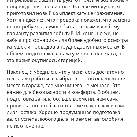
повреждений – не лишнее. На всякий случай, я
приготовил новый комплект катушек зажигания.
Хотя я надеялся, что проверка покажет, что замена
не потребуется, лучше быть готовым к любому
варианту развития событий. И, конечно же, не
забыл про фонарик – для более удобного осмотра
катушек и проводов в труднодоступных местах. В
общем, подготовка заняла у меня около часа, но
это время окупилось сторицей.
Наконец, я убедился, что у меня есть достаточно
места для работы. Я выбрал хорошо освещенное
место в гараже, где мне ничего не мешало. Это
важно для безопасности и комфорта. В общем,
подготовка заняла больше времени, чем сама
проверка, но это было столь же важно, как и сама
диагностика. Хорошо продуманная подготовка –
залог успеха любого дела, и ремонт автомобиля
не исключение.