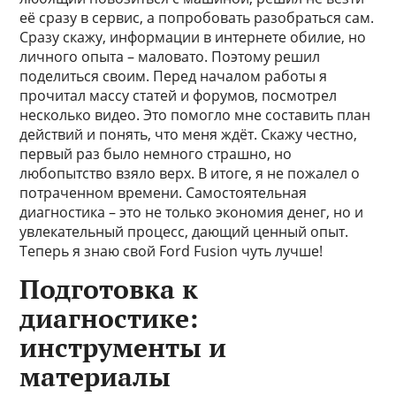
её сразу в сервис, а попробовать разобраться сам.
Сразу скажу, информации в интернете обилие, но
личного опыта – маловато. Поэтому решил
поделиться своим. Перед началом работы я
прочитал массу статей и форумов, посмотрел
несколько видео. Это помогло мне составить план
действий и понять, что меня ждёт. Скажу честно,
первый раз было немного страшно, но
любопытство взяло верх. В итоге, я не пожалел о
потраченном времени. Самостоятельная
диагностика – это не только экономия денег, но и
увлекательный процесс, дающий ценный опыт.
Теперь я знаю свой Ford Fusion чуть лучше!
Подготовка к
диагностике:
инструменты и
материалы