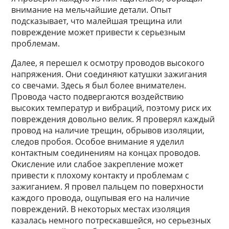
внимание на мельчайшие детали. Опыт
подсказывает, что малейшая трещина или
повреждение может привести к серьезным
проблемам.
Далее, я перешел к осмотру проводов высокого
напряжения. Они соединяют катушки зажигания
со свечами. Здесь я был более внимателен.
Провода часто подвергаются воздействию
высоких температур и вибраций, поэтому риск их
повреждения довольно велик. Я проверял каждый
провод на наличие трещин, обрывов изоляции,
следов пробоя. Особое внимание я уделил
контактным соединениям на концах проводов.
Окисление или слабое закрепление может
привести к плохому контакту и проблемам с
зажиганием. Я провел пальцем по поверхности
каждого провода, ощупывая его на наличие
повреждений. В некоторых местах изоляция
казалась немного потрескавшейся, но серьезных