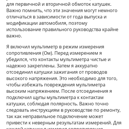
для первичной и вторичной обмоток катушек.
Важно помнить, что эти значения могут немного
отличаться в зависимости от года выпуска и
модификации автомобиля, поэтому
использование правильного руководства крайне
важно.
Я включил мультиметр в режим измерения
сопротивления (Ом). Перед измерением я
убедился, что контакты мультиметра чистые и
надежно закреплены. Затем я аккуратно
отсоединил катушки зажигания от проводов
высокого напряжения. Это необходимо для того,
чтобы избежать повреждения мультиметра
высоким напряжением. После отсоединения я
подключил щупы мультиметра к контактам
катушки, соблюдая полярность. Важно точно
следовать инструкциям в руководстве по ремонту,
так как неправильное подключение может
привести к неверным результатам измерений. Для