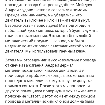
проходит гораздо быстрее и удобнее. Мой друг
Андрей с удовольствием согласился помочь.
Прежде чем начинать, мы убедились, что
двигатель выключен и ключ зажигания вынут.
Безопасность – первое дело! Мы подготовили
небольшой кусок металла, который будет служить
в качестве заземления. Это может быть любой
металлический предмет, главное, чтобы он
надежно контактировал с металлической частью
двигателя. Мы использовали гаечный ключ.
Затем мы отсоединили высоковольтные провода
от свечей зажигания. Андрей держал
металлический ключ к массе двигателя, а я
поочередно приближал концы высоковольтных
проводов к металлическому ключу, не допуская
прямого контакта. После этого мы попросили
другого помощника повернуть ключ зажигания в
положение "Старт". В этот момент между концом
провода и металлическим ключом должна была