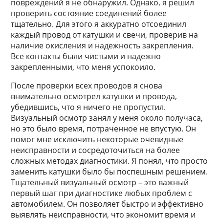
повреждений я не обнаружил. Однако, я решил
проверить состояние соединений более
тщательно. Для этого я аккуратно отсоединил
каждый провод от катушки и свечи, проверив на
наличие окисления и надежность закрепления.
Все контакты были чистыми и надежно
закрепленными, что меня успокоило.
После проверки всех проводов я снова
внимательно осмотрел катушки и провода,
убедившись, что я ничего не пропустил.
Визуальный осмотр занял у меня около получаса,
но это было время, потраченное не впустую. Он
помог мне исключить некоторые очевидные
неисправности и сосредоточиться на более
сложных методах диагностики. Я понял, что просто
заменить катушки было бы поспешным решением.
Тщательный визуальный осмотр – это важный
первый шаг при диагностике любых проблем с
автомобилем. Он позволяет быстро и эффективно
выявлять неисправности, что экономит время и