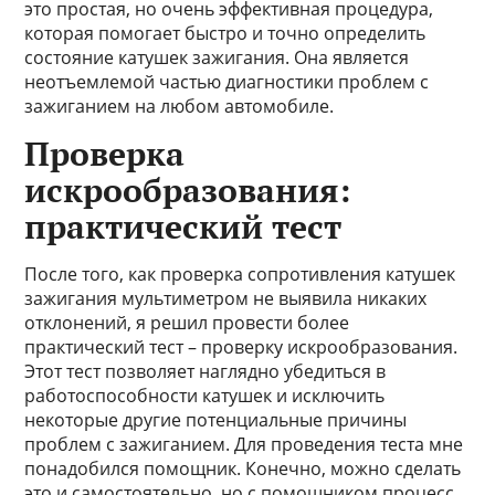
это простая, но очень эффективная процедура,
которая помогает быстро и точно определить
состояние катушек зажигания. Она является
неотъемлемой частью диагностики проблем с
зажиганием на любом автомобиле.
Проверка
искрообразования:
практический тест
После того, как проверка сопротивления катушек
зажигания мультиметром не выявила никаких
отклонений, я решил провести более
практический тест – проверку искрообразования.
Этот тест позволяет наглядно убедиться в
работоспособности катушек и исключить
некоторые другие потенциальные причины
проблем с зажиганием. Для проведения теста мне
понадобился помощник. Конечно, можно сделать
это и самостоятельно, но с помощником процесс