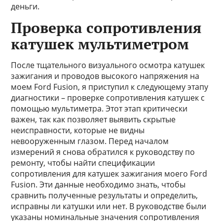
деньги.
Проверка сопротивления
катушек мультиметром
После тщательного визуального осмотра катушек
зажигания и проводов высокого напряжения на
моем Ford Fusion, я приступил к следующему этапу
диагностики – проверке сопротивления катушек с
помощью мультиметра. Этот этап критически
важен, так как позволяет выявить скрытые
неисправности, которые не видны
невооруженным глазом. Перед началом
измерений я снова обратился к руководству по
ремонту, чтобы найти спецификации
сопротивления для катушек зажигания моего Ford
Fusion. Эти данные необходимо знать, чтобы
сравнить полученные результаты и определить,
исправны ли катушки или нет. В руководстве были
указаны номинальные значения сопротивления