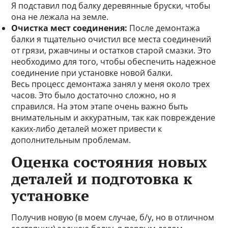
Я подставил под балку деревянные бруски, чтобы
она не лежала на земле.
Очистка мест соединения:
После демонтажа
балки я тщательно очистил все места соединений
от грязи, ржавчины и остатков старой смазки. Это
необходимо для того, чтобы обеспечить надежное
соединение при установке новой балки.
Весь процесс демонтажа занял у меня около трех
часов. Это было достаточно сложно, но я
справился. На этом этапе очень важно быть
внимательным и аккуратным, так как повреждение
каких-либо деталей может привести к
дополнительным проблемам.
Оценка состояния новых
деталей и подготовка к
установке
Получив новую (в моем случае, б/у, но в отличном