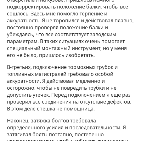
подкорректировать положение балки, чтобы все
сошлось. Здесь мне помогло терпение и
аккуратность. Я не торопился и действовал плавно,
постоянно проверяя положение балки и
убеждаясь, что все соответствует заводским
параметрам. В таких ситуациях очень помогает
специальный монтажный инструмент, но у меня
его не было, пришлось изобретать.
В-третьих, подключение тормозных трубок и
топливных магистралей требовало особой
аккуратности. Я действовал медленно и
осторожно, чтобы не повредить трубки и не
допустить утечек. Перед подключением я еще раз
проверил все соединения на отсутствие дефектов.
В этом деле спешка не помощница.
Наконец, затяжка болтов требовала
определенного усилия и последовательности. Я
затягивал болты поэтапно, постепенно