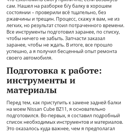
сам. Нашел на разборке б/у балку в хорошем
состоянии – проверили всё тщательно, без
ржавчины и трещин. Процесс, скажу я вам, не из
легких, но результат стоил потраченного времени.
Все инструменты подготовил заранее, по списку,
чтобы ничего не забыть. Запчасти заказал
заранее, чтобы не ждать. В итоге, все прошло
успешно, а я получил бесценный опыт ремонта
своего автомобиля.
Подготовка к работе:
инструменты и
материалы
Перед тем, как приступить к замене задней балки
на моем Nissan Cube BZ11, я основательно
подготовился. Во-первых, я составил подробный
список необходимых инструментов и материалов.
Это оказалось куда важнее, чем я предполагал