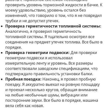
проверить уровень тормозной жидкости в бачке. К
моему удовольствию, уровень остался без
изменений, что говорило о том, что я не повредил
трубки и не допустил утечек.
Проверка герметичности топливной системы:
Аналогично, я проверил герметичность
топливной системы. Я тщательно осмотрел все
соединения на предмет утечек топлива. Все было в
порядке.
Проверка геометрии подвески:
Для проверки
геометрии подвески я использовал
измерительную ленту и уровень. Все размеры
соответствовали заводским спецификациям, что
подтверждало правильность установки балки.
Пробная поездка:
Наконец, я провел пробную
поездку. Я аккуратно выехал на ровную площадку
и проехал несколько кругов, обращая внимание
на любые необычные шумы, вибрации или
посторонние звуки. Все было в порядке, машина
вела себя как новая.