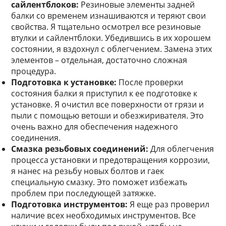
сайлентблоков:
Резиновые элементы задней
балки со временем изнашиваются и теряют свои
свойства. Я тщательно осмотрел все резиновые
втулки и сайлентблоки. Убедившись в их хорошем
состоянии, я вздохнул с облегчением. Замена этих
элементов – отдельная, достаточно сложная
процедура.
Подготовка к установке:
После проверки
состояния балки я приступил к ее подготовке к
установке. Я очистил все поверхности от грязи и
пыли с помощью ветоши и обезжиривателя. Это
очень важно для обеспечения надежного
соединения.
Смазка резьбовых соединений:
Для облегчения
процесса установки и предотвращения коррозии,
я нанес на резьбу новых болтов и гаек
специальную смазку. Это поможет избежать
проблем при последующей затяжке.
Подготовка инструментов:
Я еще раз проверил
наличие всех необходимых инструментов. Все