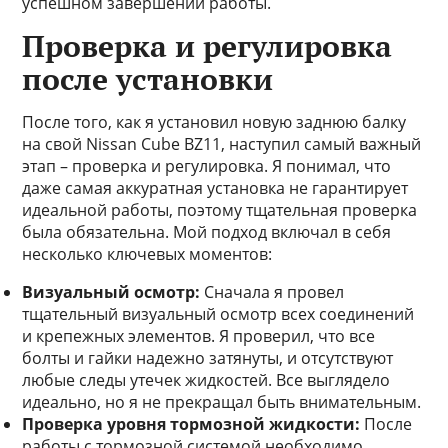
успешном завершении работы.
Проверка и регулировка
после установки
После того, как я установил новую заднюю балку
на свой Nissan Cube BZ11, наступил самый важный
этап – проверка и регулировка. Я понимал, что
даже самая аккуратная установка не гарантирует
идеальной работы, поэтому тщательная проверка
была обязательна. Мой подход включал в себя
несколько ключевых моментов:
Визуальный осмотр:
Сначала я провел
тщательный визуальный осмотр всех соединений
и крепежных элементов. Я проверил, что все
болты и гайки надежно затянуты, и отсутствуют
любые следы утечек жидкостей. Все выглядело
идеально, но я не прекращал быть внимательным.
Проверка уровня тормозной жидкости:
После
работы с тормозной системой необходимо