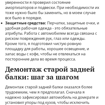
уверенности я проверил состояние
амортизаторов и подвески. При необходимости их
тоже нужно было бы заменить, но в моем случае
все было в порядке.
Защитные средства:
Перчатки, защитные очки, и
удобная рабочая одежда - это обязательные
атрибуты. Работа с автомобилем всегда связана с
риском повреждения рук, глаз или одежды.
Кроме того, я подготовил чистую ровную
площадку для работы, хорошее освещение, и
запас воды с кофе, чтобы не отвлекаться на
посторонние дела во время процесса.
Демонтаж старой задней
балки: шаг за шагом
Демонтаж старой задней балки оказался более
трудоемким, чем я предполагал. Сначала я
надежно зафиксировал автомобиль на домкрате и
установил упоры под кузов, чтобы исключить