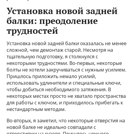
Установка новой задней
балки: преодоление
трудностей
Установка новой задней балки оказалась не менее
сложной, чем демонтаж старой. Несмотря на
тщательную подготовку, я столкнулся с
некоторыми трудностями. Во-первых, некоторые
болты не хотели закручиваться с нужным усилием.
Пришлось приложить немало усилий,
использовать удлинители и специальные ключи,
чтобы добиться необходимого затяжения. В
некоторых местах просто не хватало пространства
для работы с ключом, и приходилось прибегать к
нестандартным методам.
Во-вторых, я заметил, что некоторые отверстия на
новой балке не идеально совпадали с
отверстиями на кузове. Пришлось немного