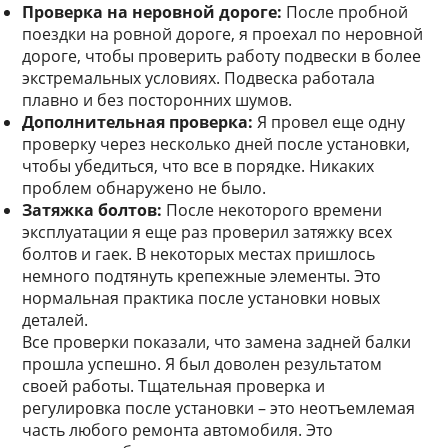
Проверка на неровной дороге:
После пробной
поездки на ровной дороге, я проехал по неровной
дороге, чтобы проверить работу подвески в более
экстремальных условиях. Подвеска работала
плавно и без посторонних шумов.
Дополнительная проверка:
Я провел еще одну
проверку через несколько дней после установки,
чтобы убедиться, что все в порядке. Никаких
проблем обнаружено не было.
Затяжка болтов:
После некоторого времени
эксплуатации я еще раз проверил затяжку всех
болтов и гаек. В некоторых местах пришлось
немного подтянуть крепежные элементы. Это
нормальная практика после установки новых
деталей.
Все проверки показали, что замена задней балки
прошла успешно. Я был доволен результатом
своей работы. Тщательная проверка и
регулировка после установки – это неотъемлемая
часть любого ремонта автомобиля. Это