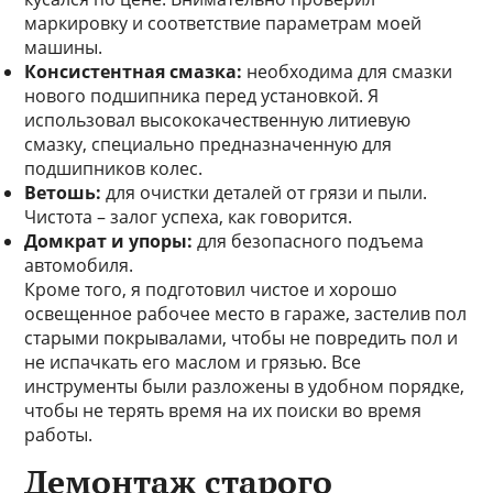
маркировку и соответствие параметрам моей
машины.
Консистентная смазка:
необходима для смазки
нового подшипника перед установкой. Я
использовал высококачественную литиевую
смазку, специально предназначенную для
подшипников колес.
Ветошь:
для очистки деталей от грязи и пыли.
Чистота – залог успеха, как говорится.
Домкрат и упоры:
для безопасного подъема
автомобиля.
Кроме того, я подготовил чистое и хорошо
освещенное рабочее место в гараже, застелив пол
старыми покрывалами, чтобы не повредить пол и
не испачкать его маслом и грязью. Все
инструменты были разложены в удобном порядке,
чтобы не терять время на их поиски во время
работы.
Демонтаж старого