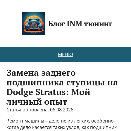
Блог INM тюнинг
МЕНЮ
Замена заднего
подшипника ступицы на
Dodge Stratus: Мой
личный опыт
Статья обновлена: 06.08.2026
Ремонт машины – дело не из легких, особенно
когда дело касается таких узлов, как подшипник