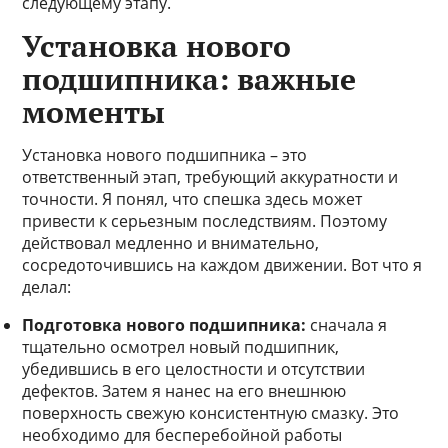
следующему этапу.
Установка нового
подшипника: важные
моменты
Установка нового подшипника – это
ответственный этап, требующий аккуратности и
точности. Я понял, что спешка здесь может
привести к серьезным последствиям. Поэтому
действовал медленно и внимательно,
сосредоточившись на каждом движении. Вот что я
делал:
Подготовка нового подшипника:
сначала я
тщательно осмотрел новый подшипник,
убедившись в его целостности и отсутствии
дефектов. Затем я нанес на его внешнюю
поверхность свежую консистентную смазку. Это
необходимо для бесперебойной работы