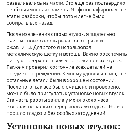
разваливались на части. Это еще раз подтвердило
необходимость их замены. Я сфотографировал все
этапы разборки, чтобы потом легче было
собирать все назад.
После извлечения старых втулок, я тщательно
очистил поверхность рычагов от грязи и
ржавчины. Для этого я использовал
металлическую щетку и ветошь. Важно обеспечить
чистую поверхность для установки новых втулок.
Также я проверил состояние всех деталей на
предмет повреждений. К моему удовольствию, все
остальные детали были в хорошем состоянии.
После того, как все было очищено и проверено,
можно было приступать к установке новых втулок.
Эта часть работы заняла у меня около часа,
включая несколько перерывов для отдыха. Но всё
прошло гладко и без особых затруднений.
Установка новых втулок: