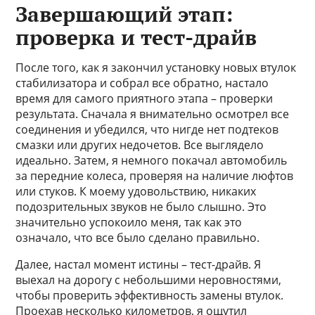
Завершающий этап:
проверка и тест-драйв
После того, как я закончил установку новых втулок
стабилизатора и собрал все обратно, настало
время для самого приятного этапа – проверки
результата. Сначала я внимательно осмотрел все
соединения и убедился, что нигде нет подтеков
смазки или других недочетов. Все выглядело
идеально. Затем, я немного покачал автомобиль
за передние колеса, проверяя на наличие люфтов
или стуков. К моему удовольствию, никаких
подозрительных звуков не было слышно. Это
значительно успокоило меня, так как это
означало, что все было сделано правильно.
Далее, настал момент истины – тест-драйв. Я
выехал на дорогу с небольшими неровностями,
чтобы проверить эффективность замены втулок.
Проехав несколько километров, я ощутил