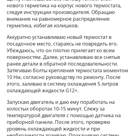
нового герметика на корпус нового термостата,
следуя инструкции производителя. Обращаю
внимание на равномерное распределение
герметика, избегая излишков.
Аккуратно устанавливаю новый термостат в
посадочное место, стараясь не повредить его.
Убеждаюсь, что он плотно прилегает ко всем
поверхностям. Далее, устанавливаю все снятые
ранее детали в обратной последовательности.
Затягиваю болты крепления термостата моментом
10 Нм, согласно руководству по ремонту. После
этого, заливаю в систему охлаждения 5 литров
охлаждающей жидкости G12+.
Запускаю двигатель и даю ему поработать на
холостых оборотах 10-15 минут. Слежу за
температурой двигателя с помощью датчика на
приборной панели. После этого, проверяю
уровень охлаждающей жидкости и при
необходимости доливаю. Прокачиваю систему