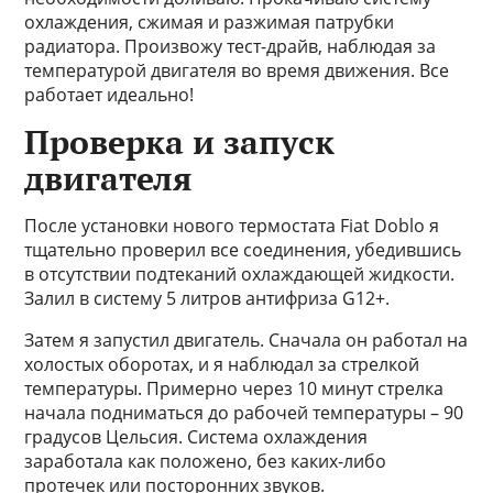
охлаждения, сжимая и разжимая патрубки
радиатора. Произвожу тест-драйв, наблюдая за
температурой двигателя во время движения. Все
работает идеально!
Проверка и запуск
двигателя
После установки нового термостата Fiat Doblo я
тщательно проверил все соединения, убедившись
в отсутствии подтеканий охлаждающей жидкости.
Залил в систему 5 литров антифриза G12+.
Затем я запустил двигатель. Сначала он работал на
холостых оборотах, и я наблюдал за стрелкой
температуры. Примерно через 10 минут стрелка
начала подниматься до рабочей температуры – 90
градусов Цельсия. Система охлаждения
заработала как положено, без каких-либо
протечек или посторонних звуков.