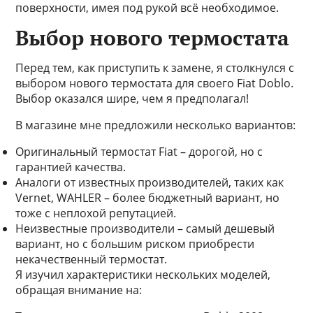
поверхности, имея под рукой всё необходимое.
Выбор нового термостата
Перед тем, как приступить к замене, я столкнулся с
выбором нового термостата для своего Fiat Doblo.
Выбор оказался шире, чем я предполагал!
В магазине мне предложили несколько вариантов:
Оригинальный термостат Fiat – дорогой, но с
гарантией качества.
Аналоги от известных производителей, таких как
Vernet, WAHLER – более бюджетный вариант, но
тоже с неплохой репутацией.
Неизвестные производители – самый дешевый
вариант, но с большим риском приобрести
некачественный термостат.
Я изучил характеристики нескольких моделей,
обращая внимание на: