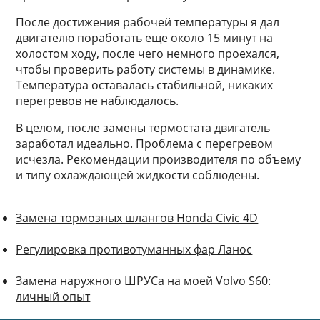
После достижения рабочей температуры я дал
двигателю поработать еще около 15 минут на
холостом ходу, после чего немного проехался,
чтобы проверить работу системы в динамике.
Температура оставалась стабильной, никаких
перегревов не наблюдалось.
В целом, после замены термостата двигатель
заработал идеально. Проблема с перегревом
исчезла. Рекомендации производителя по объему
и типу охлаждающей жидкости соблюдены.
Замена тормозных шлангов Honda Civic 4D
Регулировка противотуманных фар Ланос
Замена наружного ШРУСа на моей Volvo S60:
личный опыт