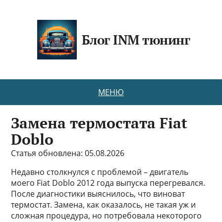
Блог INM тюнинг
МЕНЮ
Замена термостата Fiat
Doblo
Статья обновлена: 05.08.2026
Недавно столкнулся с проблемой – двигатель
моего Fiat Doblo 2012 года выпуска перегревался.
После диагностики выяснилось, что виноват
термостат. Замена, как оказалось, не такая уж и
сложная процедура, но потребовала некоторого