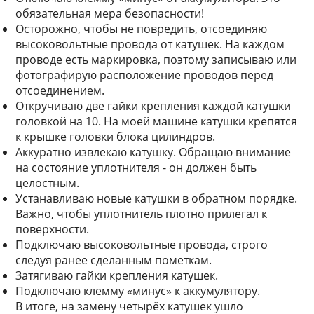
обязательная мера безопасности!
Осторожно, чтобы не повредить, отсоединяю
высоковольтные провода от катушек. На каждом
проводе есть маркировка, поэтому записываю или
фотографирую расположение проводов перед
отсоединением.
Откручиваю две гайки крепления каждой катушки
головкой на 10. На моей машине катушки крепятся
к крышке головки блока цилиндров.
Аккуратно извлекаю катушку. Обращаю внимание
на состояние уплотнителя - он должен быть
целостным.
Устанавливаю новые катушки в обратном порядке.
Важно, чтобы уплотнитель плотно прилегал к
поверхности.
Подключаю высоковольтные провода, строго
следуя ранее сделанным пометкам.
Затягиваю гайки крепления катушек.
Подключаю клемму «минус» к аккумулятору.
В итоге, на замену четырёх катушек ушло