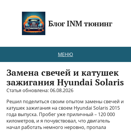
Блог INM тюнинг
МЕНЮ
Замена свечей и катушек
зажигания Hyundai Solaris
Статья обновлена: 06.08.2026
Решил поделиться своим опытом замены свечей и
катушек зажигания на своем Hyundai Solaris 2015
года выпуска. Пробег уже приличный – 120 000
километров, и я почувствовал, что двигатель
начал работать немного неровно, пропала