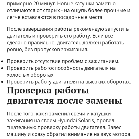
примерно 20 минут. Новые катушки заметно
отличаются от старых - на ощупь более прочные и
легче вставляются в посадочные места.
После завершения работы рекомендую запустить
двигатель и проверить его работу. Если всё
сделано правильно, двигатель должен работать
ровно, без пропусков зажигания.
Проверить отсутствие проблем с зажиганием.
Проверить работоспособность двигателя на
холостых оборотах.
Проверить работу двигателя на высоких оборотах.
Проверка работы
двигателя после замены
После того, как я заменил свечи и катушки
зажигания на своем Hyundai Solaris, провел
тщательную проверку работы двигателя. Завел
машину и сразу обратил внимание на звук мотора.