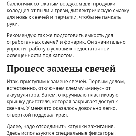
баллончик со сжатым воздухом для продувки
колодцев от пыли и грязи, диэлектрическую смазку
для новых свечей и перчатки, чтобы не пачкать
руки.
Рекомендую так же подготовить емкость для
отработанных свечей и фонарик. Он значительно
упростит работу в условиях недостаточной
освещенности под капотом.
Процесс замены свечей
Итак, приступим к замене свечей. Первым делом,
естественно, отключаем клемму «минус» от
аккумулятора. Затем, откручиваю пластиковую
крышку двигателя, которая закрывает доступ к
свечам. У меня это оказалось довольно легко,
отверткой поддевал края.
Далее, надо отсоединить катушки зажигания.
Здесь используются специальные фиксаторы.