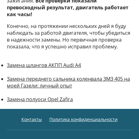
зажигания.
Все проверки показали
превосходный результат, двигатель работает
как часы!
Конечно, на протяжении нескольких дней я буду
наблюдать за работой двигателя, чтобы убедиться
в надежности замены. Но первичная проверка
показала, что я успешно исправил проблему.
Замена шлангов АКПП Audi A4
Замена переднего сальника коленвала ЗМЗ 405 на
моей Газели: личный опыт
Замена полуоси Opel Zafira
Контакты
Политика конфиденциальности