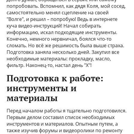
попробовать. Вспомнил, как дядя Коля, мой сосед,
самостоятельно менял сцепление на своей
"Волге", и решил – попробую! Ведь в интернете
куча видео-инструкций! Начал собирать
информацию, искал подходящие инструменты.
Конечно, немного нервничал, боялся что-то
сломать. Но всё же решимость была выше страха.
Подготовка заняла несколько дней. Закупил все
необходимые материалы: прокладку, масло,
фильтр. Наконец-то, настал день "Х"!
Подготовка к работе:
инструменты и
материалы
Перед началом работы я тщательно подготовился.
Первым делом составил список необходимых
инструментов и материалов. Опытным путем, а
также изучив форумы и видеоролики по ремонту