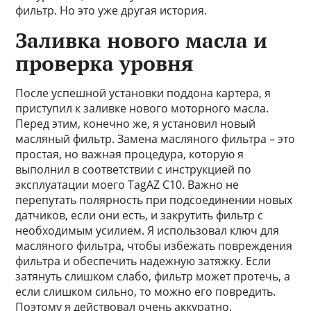
фильтр. Но это уже другая история.
Заливка нового масла и
проверка уровня
После успешной установки поддона картера, я
приступил к заливке нового моторного масла.
Перед этим, конечно же, я установил новый
масляный фильтр. Замена масляного фильтра – это
простая, но важная процедура, которую я
выполнил в соответствии с инструкцией по
эксплуатации моего TagAZ C10. Важно не
перепутать полярность при подсоединении новых
датчиков, если они есть, и закрутить фильтр с
необходимым усилием. Я использовал ключ для
масляного фильтра, чтобы избежать повреждения
фильтра и обеспечить надежную затяжку. Если
затянуть слишком слабо, фильтр может протечь, а
если слишком сильно, то можно его повредить.
Поэтому я действовал очень аккуратно.