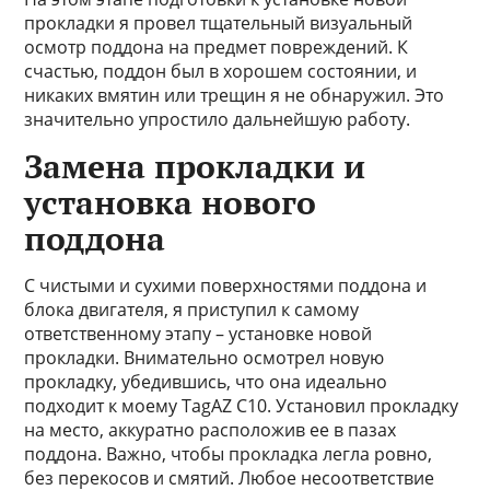
прокладки я провел тщательный визуальный
осмотр поддона на предмет повреждений. К
счастью, поддон был в хорошем состоянии, и
никаких вмятин или трещин я не обнаружил. Это
значительно упростило дальнейшую работу.
Замена прокладки и
установка нового
поддона
С чистыми и сухими поверхностями поддона и
блока двигателя, я приступил к самому
ответственному этапу – установке новой
прокладки. Внимательно осмотрел новую
прокладку, убедившись, что она идеально
подходит к моему TagAZ C10. Установил прокладку
на место, аккуратно расположив ее в пазах
поддона. Важно, чтобы прокладка легла ровно,
без перекосов и смятий. Любое несоответствие