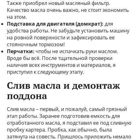
Также приобрел новый масляный фильтр.
Качество масла очень важно, не стоит экономить
на этом.
Подставка для двигателя (домкрат):
для
удобства работы. Не забудьте установить машину
на ровной поверхности и зафиксировать ее
стояночным тормозом!
Перчатки:
чтобы не испачкать руки маслом.
Вроде бы всё. После тщательной проверки
наличия всех инструментов и материалов, я
приступил к следующему этапу.
Слив масла и демонтаж
поддона
Слив масла – первый, и пожалуй, самый грязный
этап работы. Заранее подготовив емкость для
отработанного масла, я подставил ее под сливную
пробку картера. Пробка, как обычно, была
затянута на совесть. Пришлось приложить немало