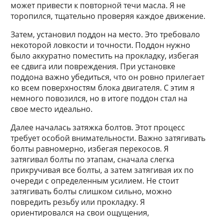
может привести к повторной течи масла. Я не
торопился, тщательно проверяя каждое движение.
Затем, установил поддон на место. Это требовало
некоторой ловкости и точности. Поддон нужно
было аккуратно поместить на прокладку, избегая
ее сдвига или повреждения. При установке
поддона важно убедиться, что он ровно прилегает
ко всем поверхностям блока двигателя. С этим я
немного повозился, но в итоге поддон стал на
свое место идеально.
Далее началась затяжка болтов. Этот процесс
требует особой внимательности. Важно затягивать
болты равномерно, избегая перекосов. Я
затягивал болты по этапам, сначала слегка
прикручивая все болты, а затем затягивая их по
очереди с определенным усилием. Не стоит
затягивать болты слишком сильно, можно
повредить резьбу или прокладку. Я
ориентировался на свои ощущения,