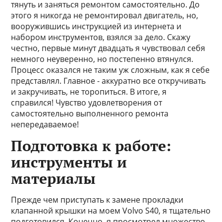
тянуть и заняться ремонтом самостоятельно. До
этого я никогда не ремонтировал двигатель, но,
вооружившись инструкцией из интернета и
набором инструментов, взялся за дело. Скажу
честно, первые минут двадцать я чувствовал себя
немного неуверенно, но постепенно втянулся.
Процесс оказался не таким уж сложным, как я себе
представлял. Главное - аккуратно все откручивать
и закручивать, не торопиться. В итоге, я
справился! Чувство удовлетворения от
самостоятельно выполненного ремонта
непередаваемое!
Подготовка к работе:
инструменты и
материалы
Прежде чем приступать к замене прокладки
клапанной крышки на моем Volvo S40, я тщательно
подготовился. Конечно, я просмотрел множество