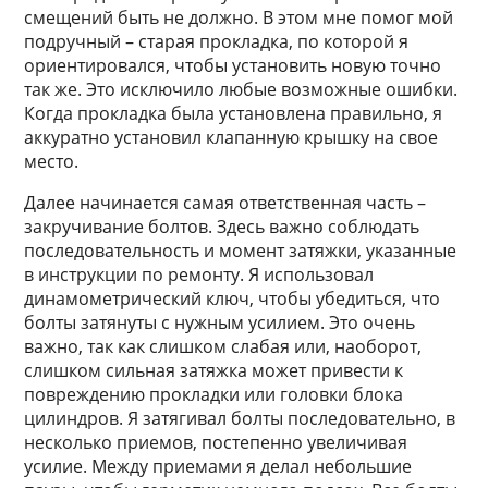
смещений быть не должно. В этом мне помог мой
подручный – старая прокладка, по которой я
ориентировался, чтобы установить новую точно
так же. Это исключило любые возможные ошибки.
Когда прокладка была установлена правильно, я
аккуратно установил клапанную крышку на свое
место.
Далее начинается самая ответственная часть –
закручивание болтов. Здесь важно соблюдать
последовательность и момент затяжки, указанные
в инструкции по ремонту. Я использовал
динамометрический ключ, чтобы убедиться, что
болты затянуты с нужным усилием. Это очень
важно, так как слишком слабая или, наоборот,
слишком сильная затяжка может привести к
повреждению прокладки или головки блока
цилиндров. Я затягивал болты последовательно, в
несколько приемов, постепенно увеличивая
усилие. Между приемами я делал небольшие