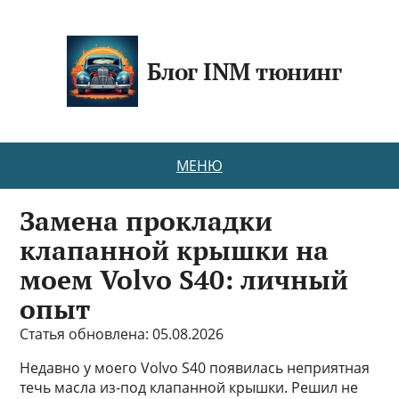
Блог INM тюнинг
МЕНЮ
Замена прокладки
клапанной крышки на
моем Volvo S40: личный
опыт
Статья обновлена: 05.08.2026
Недавно у моего Volvo S40 появилась неприятная
течь масла из-под клапанной крышки. Решил не