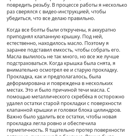
повредить резьбу. В процессе работы я несколько
раз сверялся с видео-инструкцией, чтобы
убедиться, что все делаю правильно.
Когда все болты были откручены, я аккуратно
приподнял клапанную крышку. Под ней,
естественно, находилось масло. Поэтому я
заранее подставил емкость, чтобы собрать его.
Масла вылилось не так много, но все же лучше
подстраховаться. Когда крышка была снята, я
внимательно осмотрел ее и старую прокладку.
Прокладка, как и предполагалось, была
деформирована и повреждена в нескольких
местах. Это и было причиной течи масла. С
помощью металлического скребёка я осторожно
удалел остатки старой прокладки с поверхности
клапанной крышки и головки блока цилиндров.
Важно было удалить все остатки, чтобы новая
прокладка легла ровно и обеспечила
герметичность. Я тщательно протер поверхности