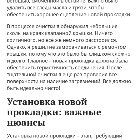
ветошью, смоченной в бензине. Важно было
удалить все следы масла и грязи, чтобы
обеспечить хорошее сцепление новой прокладки.
В процессе очистки я обнаружил небольшие
сколы на краях клапанной крышки. Ничего
критичного, но все же немного расстроился.
Однако, я решил не заморачиваться с ремонтом
крышки, потому что это было бы слишком сложно
и долго. Главное – новая прокладка должна была
обеспечить герметичность соединения. После
тщательной очистки я еще раз проверил все
поверхности на наличие загрязнений. Все должно
быть идеально чисто!
Установка новой
прокладки: важные
нюансы
Установка новой прокладки – этап, требующий