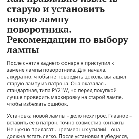
старую и установить
новую лампу
поворотника.
Рекомендации по выбору
лампы
После снятия заднего фонаря я приступил к
замене лампы поворотника. Для начала,
аккуратно, чтобы не повредить цоколь, вытащил
старую лампу из патрона. Она оказалась
стандартная, типа PY21W, но перед покупкой
лучше проверить маркировку на старой лампе,
чтобы избежать ошибок.
Установка новой лампы – дело нехитрое. Главное –
вставить ее в патрон, точно совместив контакты.
Не нужно прилагать чрезмерных усилий – она
должна встать легко. После установки я убедился,