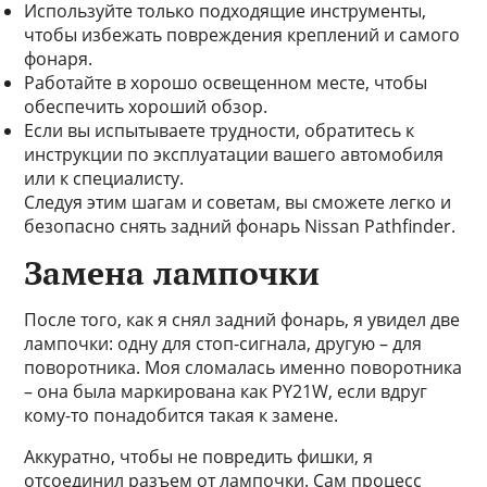
Используйте только подходящие инструменты,
чтобы избежать повреждения креплений и самого
фонаря.
Работайте в хорошо освещенном месте, чтобы
обеспечить хороший обзор.
Если вы испытываете трудности, обратитесь к
инструкции по эксплуатации вашего автомобиля
или к специалисту.
Следуя этим шагам и советам, вы сможете легко и
безопасно снять задний фонарь Nissan Pathfinder.
Замена лампочки
После того, как я снял задний фонарь, я увидел две
лампочки: одну для стоп-сигнала, другую – для
поворотника. Моя сломалась именно поворотника
– она была маркирована как PY21W, если вдруг
кому-то понадобится такая к замене.
Аккуратно, чтобы не повредить фишки, я
отсоединил разъем от лампочки. Сам процесс