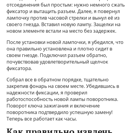
отсоединения был простым: нужно немного сжать
фиксатор и вытащить разъем. Далее, я повернул
лампочку против часовой стрелки и вынул её из
своего гнезда. Вставил новую лампу. Защелки на
новом элементе встали на место без задержек.
После установки новой лампочки, я убедился, что
она правильно установлена и плотно сидит в
своем гнезде. Подключил разъем обратно,
почувствовав удовлетворительный щелчок
фиксатора.
Собрал все в обратном порядке, тщательно
закрепив фонарь на своем месте. Убедившись в
надежности фиксации, я проверил
работоспособность новой лампы поворотника.
Поворот ключа зажигания и включение
поворотника подтвердило успешную замену!
Теперь все работает как часы.
Как правильно извлечь