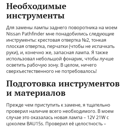
Необходимые
инструменты
Для замены лампы заднего поворотника на моем
Nissan Pathfinder мне понадобились следующие
инструменты: крестовая отвертка №2, тонкая
плоская отвертка, перчатки (чтобы не испачкать
руки), и, конечно же, запасная лампа. Я также
использовал небольшой фонарик, чтобы лучше
осветить рабочую зону. В целом, ничего
сверхъестественного не потребовалось!
Подготовка инструментов
и материалов
Прежде чем приступить к замене, я тщательно
проверил наличие всего необходимого. В моем
случае это оказалась новая лампа – 12V 21W с
цоколем BAU15s. Проверил её целостность –