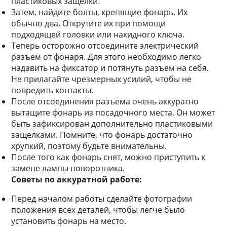
пластиковых защелки.
Затем, найдите болты, крепящие фонарь. Их
обычно два. Открутите их при помощи
подходящей головки или накидного ключа.
Теперь осторожно отсоедините электрический
разъем от фонаря. Для этого необходимо легко
надавить на фиксатор и потянуть разъем на себя.
Не прилагайте чрезмерных усилий, чтобы не
повредить контакты.
После отсоединения разъема очень аккуратно
вытащите фонарь из посадочного места. Он может
быть зафиксирован дополнительно пластиковыми
защелками. Помните, что фонарь достаточно
хрупкий, поэтому будьте внимательны.
После того как фонарь снят, можно приступить к
замене лампы поворотника.
Советы по аккуратной работе:
Перед началом работы сделайте фотографии
положения всех деталей, чтобы легче было
установить фонарь на место.