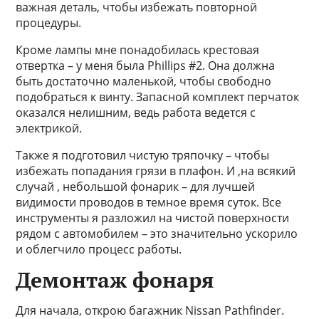
важная деталь, чтобы избежать повторной
процедуры.
Кроме лампы мне понадобилась крестовая
отвертка – у меня была Phillips #2. Она должна
быть достаточно маленькой, чтобы свободно
подобраться к винту. Запасной комплект перчаток
оказался нелишним, ведь работа ведется с
электрикой.
Также я подготовил чистую тряпочку – чтобы
избежать попадания грязи в плафон. И ,на всякий
случай , небольшой фонарик – для лучшей
видимости проводов в темное время суток. Все
инструменты я разложил на чистой поверхности
рядом с автомобилем – это значительно ускорило
и облегчило процесс работы.
Демонтаж фонаря
Для начала, открою багажник Nissan Pathfinder.