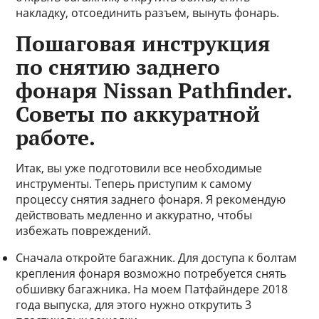
накладку, отсоединить разъем, вынуть фонарь.
Пошаговая инструкция
по снятию заднего
фонаря Nissan Pathfinder.
Советы по аккуратной
работе.
Итак, вы уже подготовили все необходимые
инструменты. Теперь приступим к самому
процессу снятия заднего фонаря. Я рекомендую
действовать медленно и аккуратно, чтобы
избежать повреждений.
Сначала откройте багажник. Для доступа к болтам
крепления фонаря возможно потребуется снять
обшивку багажника. На моем Патфайндере 2018
года выпуска, для этого нужно открутить 3