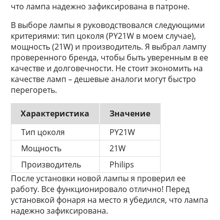
что лампа надежно зафиксирована в патроне.
В выборе лампы я руководствовался следующими
критериями: тип цоколя (PY21W в моем случае),
мощность (21W) и производитель. Я выбрал лампу
проверенного бренда, чтобы быть уверенным в ее
качестве и долговечности. Не стоит экономить на
качестве ламп – дешевые аналоги могут быстро
перегореть.
Характеристика
Значение
Тип цоколя
PY21W
Мощность
21W
Производитель
Philips
После установки новой лампы я проверил ее
работу. Все функционировало отлично! Перед
установкой фонаря на место я убедился, что лампа
надежно зафиксирована.