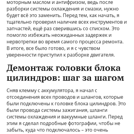
моторным маслом и антифризом, ведь после
разборки системы охлаждения и смазки, нужно
будет всё это заменить. Перед тем, как начать, я
тщательно проверил наличие всех инструментов и
запчастей, ещё раз сверившись со списком. Это
помогло избежать неожиданных задержек и
нервотрепки во время самого процесса ремонта.
В итоге, все было готово, и я с чувством
уверенности приступил к разборке двигателя.
Демонтаж головки блока
цилиндров: шаг за шагом
Сняв клемму с аккумулятора, я начал с
отсоединения всех проводов и шлангов, которые
были подключены к головке блока цилиндров. Это
были провода системы зажигания, шланги
системы охлаждения и вакуумные шланги. Перед
этим я сделал подробные фотографии, чтобы не
забыть, куда что подключалось – это очень