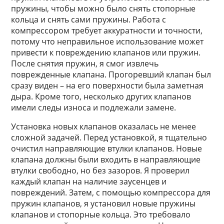
пружины, чтобы можно было снять стопорные
кольца и снять сами пружины. Работа с
компрессором требует аккуратности и точности,
потому что неправильное использование может
привести к повреждению клапанов или пружин.
После снятия пружин, я смог извлечь
поврежденные клапана. Прогоревший клапан был
сразу виден – на его поверхности была заметная
дыра. Кроме того, несколько других клапанов
имели следы износа и подлежали замене.
Установка новых клапанов оказалась не менее
сложной задачей. Перед установкой, я тщательно
очистил направляющие втулки клапанов. Новые
клапана должны были входить в направляющие
втулки свободно, но без зазоров. Я проверил
каждый клапан на наличие заусенцев и
повреждений. Затем, с помощью компрессора для
пружин клапанов, я установил новые пружины
клапанов и стопорные кольца. Это требовало