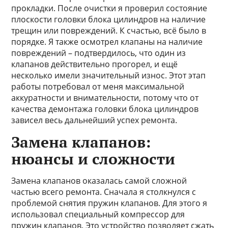
прокладки. После очистки я проверил состояние
плоскости головки блока цилиндров на наличие
трещин или повреждений. К счастью, всё было в
порядке. Я также осмотрел клапаны на наличие
повреждений – подтвердилось, что один из
клапанов действительно прогорел, и ещё
несколько имели значительный износ. Этот этап
работы потребовал от меня максимальной
аккуратности и внимательности, потому что от
качества демонтажа головки блока цилиндров
зависел весь дальнейший успех ремонта.
Замена клапанов:
нюансы и сложности
Замена клапанов оказалась самой сложной
частью всего ремонта. Сначала я столкнулся с
проблемой снятия пружин клапанов. Для этого я
использовал специальный компрессор для
пружин клапанов. Это устройство позволяет сжать