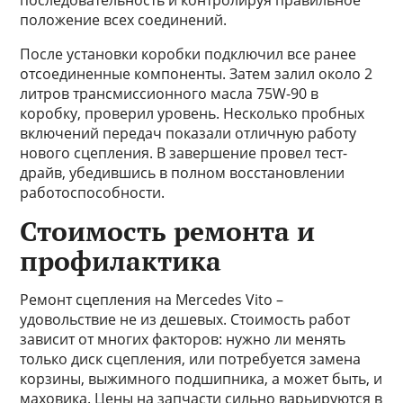
последовательность и контролируя правильное
положение всех соединений.
После установки коробки подключил все ранее
отсоединенные компоненты. Затем залил около 2
литров трансмиссионного масла 75W-90 в
коробку, проверил уровень. Несколько пробных
включений передач показали отличную работу
нового сцепления. В завершение провел тест-
драйв, убедившись в полном восстановлении
работоспособности.
Стоимость ремонта и
профилактика
Ремонт сцепления на Mercedes Vito –
удовольствие не из дешевых. Стоимость работ
зависит от многих факторов: нужно ли менять
только диск сцепления, или потребуется замена
корзины, выжимного подшипника, а может быть, и
маховика. Цены на запчасти сильно варьируются в