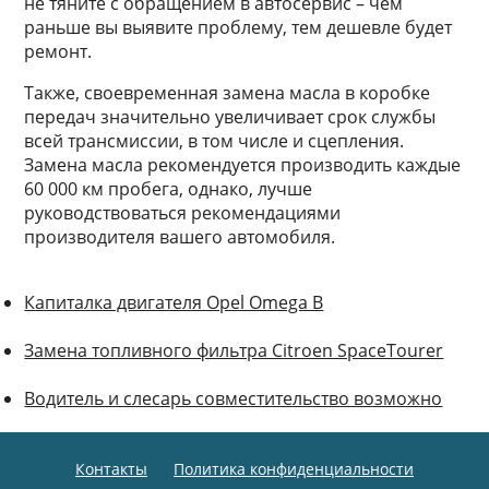
не тяните с обращением в автосервис – чем
раньше вы выявите проблему, тем дешевле будет
ремонт.
Также, своевременная замена масла в коробке
передач значительно увеличивает срок службы
всей трансмиссии, в том числе и сцепления.
Замена масла рекомендуется производить каждые
60 000 км пробега, однако, лучше
руководствоваться рекомендациями
производителя вашего автомобиля.
Капиталка двигателя Opel Omega B
Замена топливного фильтра Citroen SpaceTourer
Водитель и слесарь совместительство возможно
Контакты
Политика конфиденциальности