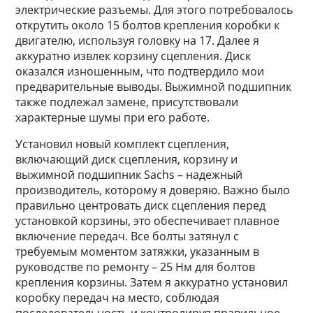
электрические разъемы. Для этого потребовалось
открутить около 15 болтов крепления коробки к
двигателю, используя головку на 17. Далее я
аккуратно извлек корзину сцепления. Диск
оказался изношенным, что подтвердило мои
предварительные выводы. Выжимной подшипник
также подлежал замене, присутствовали
характерные шумы при его работе.
Установил новый комплект сцепления,
включающий диск сцепления, корзину и
выжимной подшипник Sachs – надежный
производитель, которому я доверяю. Важно было
правильно центровать диск сцепления перед
установкой корзины, это обеспечивает плавное
включение передач. Все болты затянул с
требуемым моментом затяжки, указанным в
руководстве по ремонту – 25 Нм для болтов
крепления корзины. Затем я аккуратно установил
коробку передач на место, соблюдая