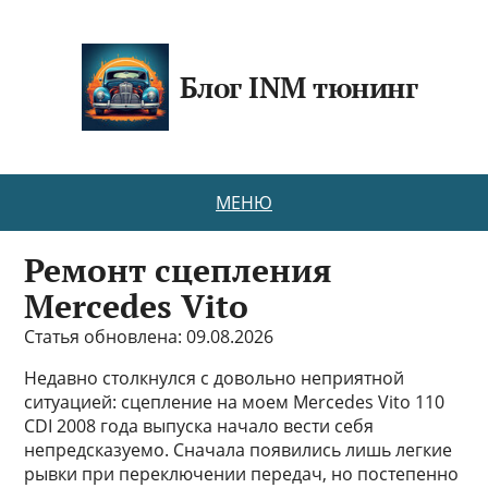
Блог INM тюнинг
МЕНЮ
Ремонт сцепления
Mercedes Vito
Статья обновлена: 09.08.2026
Недавно столкнулся с довольно неприятной
ситуацией: сцепление на моем Mercedes Vito 110
CDI 2008 года выпуска начало вести себя
непредсказуемо. Сначала появились лишь легкие
рывки при переключении передач, но постепенно