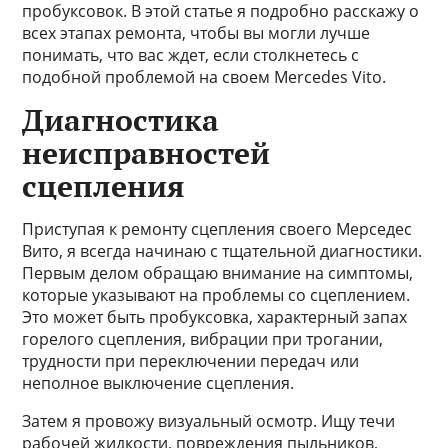
пробуксовок. В этой статье я подробно расскажу о
всех этапах ремонта, чтобы вы могли лучше
понимать, что вас ждет, если столкнетесь с
подобной проблемой на своем Mercedes Vito.
Диагностика
неисправностей
сцепления
Приступая к ремонту сцепления своего Мерседес
Вито, я всегда начинаю с тщательной диагностики.
Первым делом обращаю внимание на симптомы,
которые указывают на проблемы со сцеплением.
Это может быть пробуксовка, характерный запах
горелого сцепления, вибрации при трогании,
трудности при переключении передач или
неполное выключение сцепления.
Затем я провожу визуальный осмотр. Ищу течи
рабочей жидкости, повреждения пыльников,