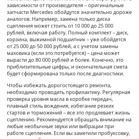
зависимости от производителя – оригинальные
запчасти Mercedes обойдутся значительно дороже
аналогов. Например, замена только диска
сцепления может стоить от 10 000 до 25 000
рублей, включая работу. Полный комплект – диск,
корзина, выжимной подшипник – уже обойдется
от 25 000 до 50 000 рублей, а с учетом замены
маховика (если это потребуется) – цена может
вырасти до 80 000 рублей и более. Конечно, это
приблизительные цифры, и окончательная смета
будет сформирована только после диагностики.
Чтобы избежать дорогостоящего ремонта,
необходимо проводить профилактику. Регулярная
проверка уровня масла в коробке передач,
плавный стиль вождения, избегание резких
стартов и торможений – все это продлевает жизнь
сцеплению. Рекомендуется обращать внимание на
любые необычные звуки или вибрации при
работе сцепления. Если вы заметили пробуксовку,