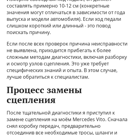
составлять примерно 10-12 см (конкретные
значения могут отличаться в зависимости от года
выпуска и модели автомобиля). Если ход педали
слишком короткий или длинный - это повод
поискать причину.
Если после всех проверок причина неисправности
не выявлена, приходится прибегать к более
сложным методам диагностики, включая разборку
и осмотр узлов сцепления. Это уже требует
специфических знаний и опыта. В этом случае,
лучше обратиться к специалистам.
Процесс замены
сцепления
После тщательной диагностики я приступил к
замене сцепления на моём Mercedes Vito. Сначала
снял коробку передач, предварительно
отсоединив все необходимые тросы, шланги и