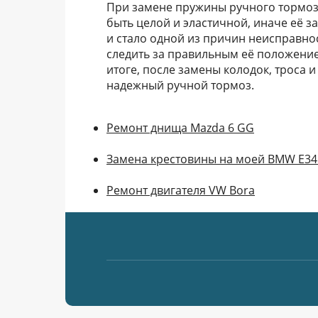
При замене пружины ручного тормоза
быть целой и эластичной, иначе её з
и стало одной из причин неисправно
следить за правильным её положение
итоге, после замены колодок, троса 
надежный ручной тормоз.
Ремонт днища Mazda 6 GG
Замена крестовины на моей BMW E34
Ремонт двигателя VW Bora