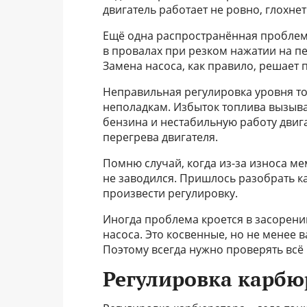
двигатель работает не ровно, глохнет
Ещё одна распространённая проблема
в провалах при резком нажатии на пе
Замена насоса, как правило, решает 
Неправильная регулировка уровня то
неполадкам. Избыток топлива вызыв
бензина и нестабильную работу двиг
перегрева двигателя.
Помню случай, когда из-за износа м
не заводился. Пришлось разобрать к
произвести регулировку.
Иногда проблема кроется в засорени
насоса. Это косвенные, но не менее
Поэтому всегда нужно проверять всё
Регулировка карбю