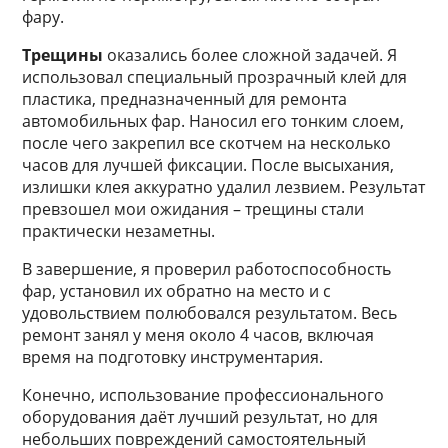
фару.
Трещины
оказались более сложной задачей. Я
использовал специальный прозрачный клей для
пластика, предназначенный для ремонта
автомобильных фар. Наносил его тонким слоем,
после чего закрепил все скотчем на несколько
часов для лучшей фиксации. После высыхания,
излишки клея аккуратно удалил лезвием. Результат
превзошел мои ожидания – трещины стали
практически незаметны.
В завершение, я проверил работоспособность
фар, установил их обратно на место и с
удовольствием полюбовался результатом. Весь
ремонт занял у меня около 4 часов, включая
время на подготовку инструментария.
Конечно, использование профессионального
оборудования даёт лучший результат, но для
небольших повреждений самостоятельный