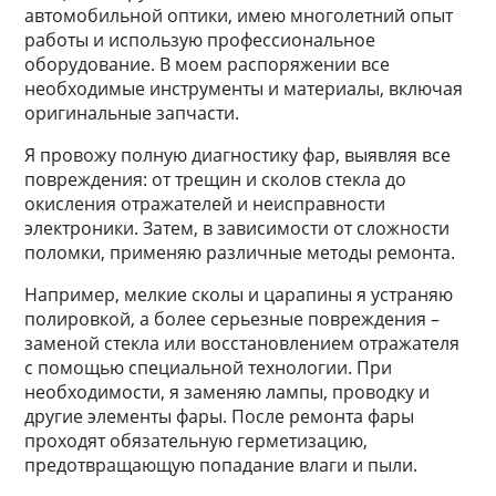
автомобильной оптики, имею многолетний опыт
работы и использую профессиональное
оборудование. В моем распоряжении все
необходимые инструменты и материалы, включая
оригинальные запчасти.
Я провожу полную диагностику фар, выявляя все
повреждения: от трещин и сколов стекла до
окисления отражателей и неисправности
электроники. Затем, в зависимости от сложности
поломки, применяю различные методы ремонта.
Например, мелкие сколы и царапины я устраняю
полировкой, а более серьезные повреждения –
заменой стекла или восстановлением отражателя
с помощью специальной технологии. При
необходимости, я заменяю лампы, проводку и
другие элементы фары. После ремонта фары
проходят обязательную герметизацию,
предотвращающую попадание влаги и пыли.