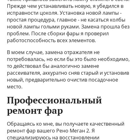
Прежде чем устанавливать новую, я убедился в
исправности цоколя. Установка новой лампы -
простая процедура, главное - не касаться колбы
новой лампы голыми руками. Замена прошла без
проблем. После сборки фары я проверил
работоспособность всех элементов.
В моем случае, замена отражателя не
потребовалась, но если бы это было необходимо,
то действовал бы аналогично замене
рассеивателя, аккуратно сняв старый и установив
новый, предварительно очистив посадочное
место.
Профессиональный
ремонт фар
Обращаясь ко мне, вы получаете качественный
ремонт фар вашего Рено Меган 2. Я
специализируюсь на восстановлении