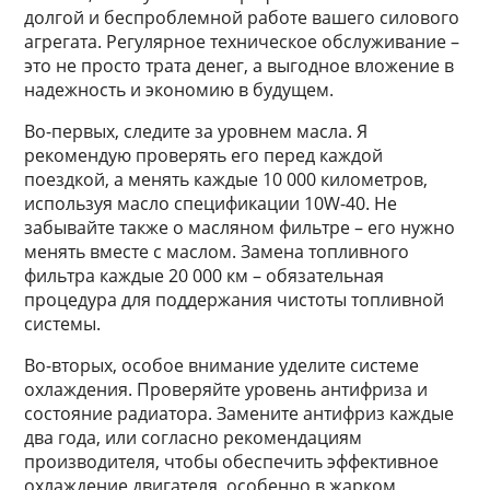
долгой и беспроблемной работе вашего силового
агрегата. Регулярное техническое обслуживание –
это не просто трата денег, а выгодное вложение в
надежность и экономию в будущем.
Во-первых, следите за уровнем масла. Я
рекомендую проверять его перед каждой
поездкой, а менять каждые 10 000 километров,
используя масло спецификации 10W-40. Не
забывайте также о масляном фильтре – его нужно
менять вместе с маслом. Замена топливного
фильтра каждые 20 000 км – обязательная
процедура для поддержания чистоты топливной
системы.
Во-вторых, особое внимание уделите системе
охлаждения. Проверяйте уровень антифриза и
состояние радиатора. Замените антифриз каждые
два года, или согласно рекомендациям
производителя, чтобы обеспечить эффективное
охлаждение двигателя, особенно в жарком