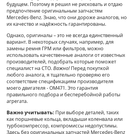
будущем. Поэтому я решил не рисковать и отдаю
предпочтение оригинальным запчастям
Mercedes-Benz. Знаю, что они дороже аналогов, но
их качество и надёжность гарантированы.
Однако, оригиналы – это не всегда единственный
вариант. В некоторых случаях, например, для
замены ремня ГРМ или фильтров, можно
использовать качественные аналоги от известных
производителей, подобрать которые поможет
специалист на СТО.
Важно!
Перед покупкой
любого аналога, я тщательно проверяю его
соответствие спецификациям производителя
моего двигателя - OM471. Это гарантия
правильного подбора и бесперебойной работы
агрегата.
Важно учитывать:
При выборе деталей, таких
как поршневые кольца, вкладыши коленвала или
турбокомпрессор, компромиссы недопустимы.
Здесь без оригинальных запчастей Mercedes-Benz