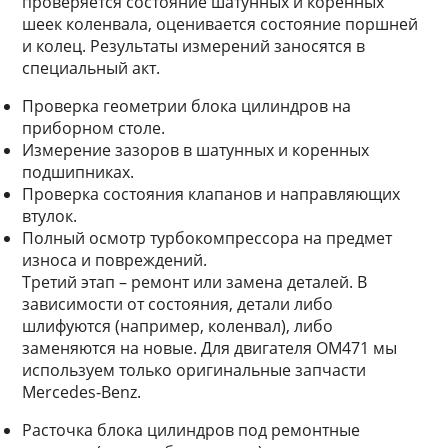
проверяется состояние шатунных и коренных
шеек коленвала, оценивается состояние поршней
и колец. Результаты измерений заносятся в
специальный акт.
Проверка геометрии блока цилиндров на
приборном столе.
Измерение зазоров в шатунных и коренных
подшипниках.
Проверка состояния клапанов и направляющих
втулок.
Полный осмотр турбокомпрессора на предмет
износа и повреждений.
Третий этап – ремонт или замена деталей. В
зависимости от состояния, детали либо
шлифуются (например, коленвал), либо
заменяются на новые. Для двигателя OM471 мы
используем только оригинальные запчасти
Mercedes-Benz.
Расточка блока цилиндров под ремонтные