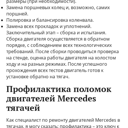
размеры (при необходимости).
Замена поршневых колец и, возможно, самих
поршней.
Полировка и балансировка коленвала.
Замена всех прокладок и уплотнений.
Заключительный этап – сборка и испытания.
Сборка двигателя осуществляется в обратном
порядке, с соблюдением всех технологических
требований. После сборки проводиться проверка
на стенде, оценка работы двигателя на холостом
ходу и на разных режимах. После успешного
прохождения всех тестов двигатель готов к
установке обратно на тягач.
Профилактика поломок
двигателей Mercedes
тягачей
Как специалист по ремонту двигателей Mercedes в
тягачах, я могу сказать: профилактика – это ключ к