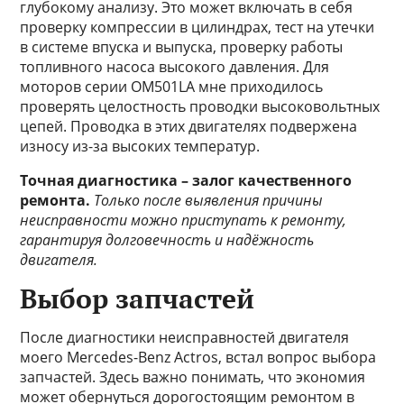
глубокому анализу. Это может включать в себя
проверку компрессии в цилиндрах, тест на утечки
в системе впуска и выпуска, проверку работы
топливного насоса высокого давления. Для
моторов серии OM501LA мне приходилось
проверять целостность проводки высоковольтных
цепей. Проводка в этих двигателях подвержена
износу из-за высоких температур.
Точная диагностика – залог качественного
ремонта.
Только после выявления причины
неисправности можно приступать к ремонту,
гарантируя долговечность и надёжность
двигателя.
Выбор запчастей
После диагностики неисправностей двигателя
моего Mercedes-Benz Actros, встал вопрос выбора
запчастей. Здесь важно понимать, что экономия
может обернуться дорогостоящим ремонтом в