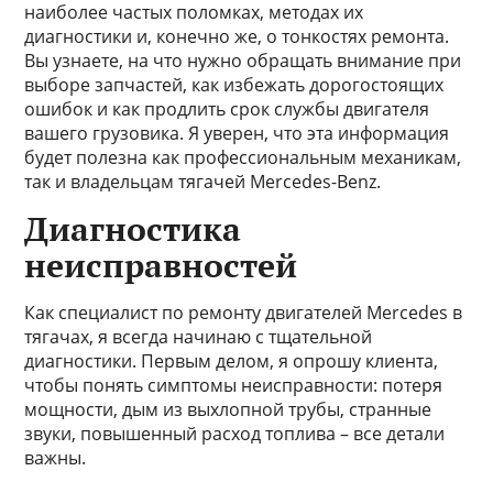
наиболее частых поломках, методах их
диагностики и, конечно же, о тонкостях ремонта.
Вы узнаете, на что нужно обращать внимание при
выборе запчастей, как избежать дорогостоящих
ошибок и как продлить срок службы двигателя
вашего грузовика. Я уверен, что эта информация
будет полезна как профессиональным механикам,
так и владельцам тягачей Mercedes-Benz.
Диагностика
неисправностей
Как специалист по ремонту двигателей Mercedes в
тягачах, я всегда начинаю с тщательной
диагностики. Первым делом, я опрошу клиента,
чтобы понять симптомы неисправности: потеря
мощности, дым из выхлопной трубы, странные
звуки, повышенный расход топлива – все детали
важны.