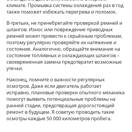
климате. Промывка системы охлаждения раз в год
также поможет избежать перегрева и поломок.
В-третьих, не пренебрегайте проверкой ремней и
шлангов. Износ или повреждение приводных
ремней может привести к серьёзным проблемам,
поэтому регулярно проверяйте их натяжение и
состояние. Аналогично, обращайте внимание на
состояние топливных и охлаждающих шлангов –
своевременная замена предотвратит возможные
утечки.
Наконец, помните о важности регулярных
осмотров. Даже если двигатель работает
исправно, плановые проверки опытного механика
помогут выявить потенциальные проблемы на
ранней стадии, предотвращая дорогостоящий
ремонт в будущем. Я советую проводить такие
осмотры каждые 50 000 километров пробега.