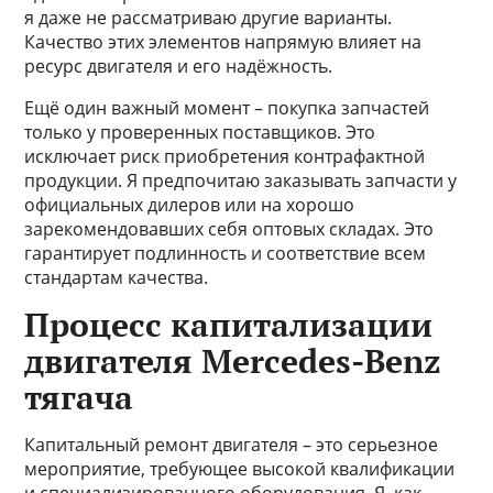
я даже не рассматриваю другие варианты.
Качество этих элементов напрямую влияет на
ресурс двигателя и его надёжность.
Ещё один важный момент – покупка запчастей
только у проверенных поставщиков. Это
исключает риск приобретения контрафактной
продукции. Я предпочитаю заказывать запчасти у
официальных дилеров или на хорошо
зарекомендовавших себя оптовых складах. Это
гарантирует подлинность и соответствие всем
стандартам качества.
Процесс капитализации
двигателя Mercedes-Benz
тягача
Капитальный ремонт двигателя – это серьезное
мероприятие, требующее высокой квалификации