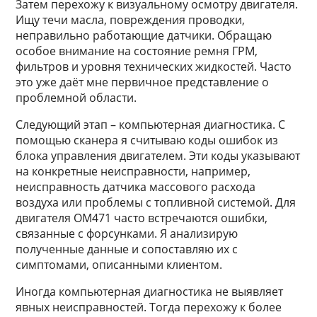
Затем перехожу к визуальному осмотру двигателя.
Ищу течи масла, повреждения проводки,
неправильно работающие датчики. Обращаю
особое внимание на состояние ремня ГРМ,
фильтров и уровня технических жидкостей. Часто
это уже даёт мне первичное представление о
проблемной области.
Следующий этап – компьютерная диагностика. С
помощью сканера я считываю коды ошибок из
блока управления двигателем. Эти коды указывают
на конкретные неисправности, например,
неисправность датчика массового расхода
воздуха или проблемы с топливной системой. Для
двигателя OM471 часто встречаются ошибки,
связанные с форсунками. Я анализирую
полученные данные и сопоставляю их с
симптомами, описанными клиентом.
Иногда компьютерная диагностика не выявляет
явных неисправностей. Тогда перехожу к более