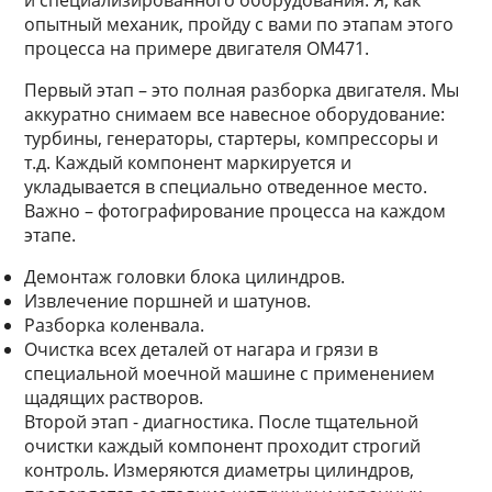
и специализированного оборудования. Я, как
опытный механик, пройду с вами по этапам этого
процесса на примере двигателя OM471.
Первый этап – это полная разборка двигателя. Мы
аккуратно снимаем все навесное оборудование:
турбины, генераторы, стартеры, компрессоры и
т.д. Каждый компонент маркируется и
укладывается в специально отведенное место.
Важно – фотографирование процесса на каждом
этапе.
Демонтаж головки блока цилиндров.
Извлечение поршней и шатунов.
Разборка коленвала.
Очистка всех деталей от нагара и грязи в
специальной моечной машине с применением
щадящих растворов.
Второй этап - диагностика. После тщательной
очистки каждый компонент проходит строгий
контроль. Измеряются диаметры цилиндров,