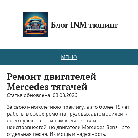
Блог INM тюнинг
МЕНЮ
Ремонт двигателей
Mercedes тягачей
Статья обновлена: 08.08.2026
За свою многолетнюю практику, а это более 15 лет
работы в сфере ремонта грузовых автомобилей, я
столкнулся с огромным количеством
неисправностей, но двигатели Mercedes-Benz – это
отдельная песня. Их мощь и надежность,