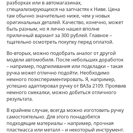
разборках или в автомагазинах,
специализирующихся на запчастях к Ниве. Цена
там обычно значительно ниже, чем у новых
оригинальных деталей. Качество, конечно, может
быть разным, но я лично нашел вполне
приличный вариант за 300 рублей. Главное –
тщательно осмотреть покупку перед оплатой.
Во-вторых, можно подобрать аналог от другой
модели автомобиля. После небольших доработок
– например, подпиливания или подкладки – такая
ручка может отлично подойти. Необходимо
немного поэкспериментировать. Я, например,
успешно адаптировал ручку от ВАЗа 2109. Проявив
немного смекалки, можно добиться отличного
результата.
В крайнем случае, всегда можно изготовить ручку
самостоятельно. Для этого понадобятся
подходящие материалы – например, прочная
пластмасса или металл – и некоторый инструмент.