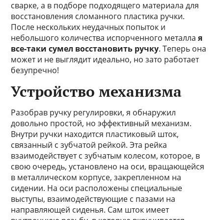
сварке, а в подборе подходящего материала для
восстановления сломанного пластика ручки.
После нескольких неудачных попыток и
небольшого количества испорченного металла
я
все-таки сумел восстановить ручку
. Теперь она
может и не выглядит идеально, но зато работает
безупречно!
Устройство механизма
Разобрав ручку регулировки, я обнаружил
довольно простой, но эффективный механизм.
Внутри ручки находится пластиковый шток,
связанный с зубчатой рейкой. Эта рейка
взаимодействует с зубчатым колесом, которое, в
свою очередь, установлено на оси, вращающейся
в металлическом корпусе, закрепленном на
сидении. На оси расположены специальные
выступы, взаимодействующие с пазами на
направляющей сиденья. Сам шток имеет