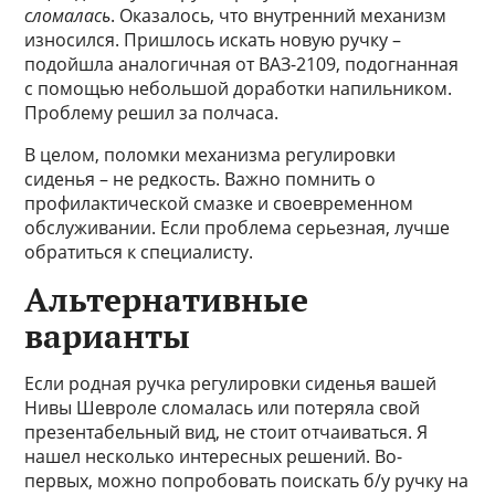
сломалась
. Оказалось, что внутренний механизм
износился. Пришлось искать новую ручку –
подойшла аналогичная от ВАЗ-2109, подогнанная
с помощью небольшой доработки напильником.
Проблему решил за полчаса.
В целом, поломки механизма регулировки
сиденья – не редкость. Важно помнить о
профилактической смазке и своевременном
обслуживании. Если проблема серьезная, лучше
обратиться к специалисту.
Альтернативные
варианты
Если родная ручка регулировки сиденья вашей
Нивы Шевроле сломалась или потеряла свой
презентабельный вид, не стоит отчаиваться. Я
нашел несколько интересных решений. Во-
первых, можно попробовать поискать б/у ручку на