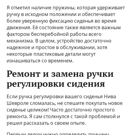
Я отметил наличие пружины, которая удерживает
ручку в исходном положении и обеспечивает
более уверенную фиксацию сиденья во время
движения. Её состояние также является важным
фактором бесперебойной работы всего
механизма. В целом, устройство достаточно
надежное и простое в обслуживании, хотя
некоторые пластиковые детали могут
изнашиваться со временем.
Ремонт и замена ручки
регулировки сидения
Если ручка регулировки вашего сиденья Нива
Шевроле сломалась, не спешите покупать новое
сиденье целиком! Часто достаточно простого
ремонта. Я сам столкнулся с такой проблемой и
решил рассказать о своем опыте.
Первым делом нужно определить причину