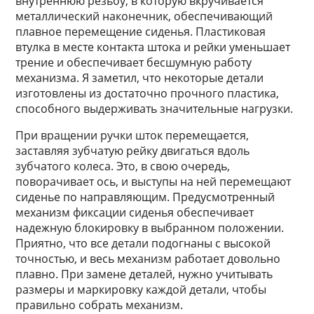
внутреннюю резьбу, в которую вкручивается
металлический наконечник, обеспечивающий
плавное перемещение сиденья. Пластиковая
втулка в месте контакта штока и рейки уменьшает
трение и обеспечивает бесшумную работу
механизма. Я заметил, что некоторые детали
изготовлены из достаточно прочного пластика,
способного выдерживать значительные нагрузки.
При вращении ручки шток перемещается,
заставляя зубчатую рейку двигаться вдоль
зубчатого колеса. Это, в свою очередь,
поворачивает ось, и выступы на ней перемещают
сиденье по направляющим. Предусмотренный
механизм фиксации сиденья обеспечивает
надежную блокировку в выбранном положении.
Приятно, что все детали подогнаны с высокой
точностью, и весь механизм работает довольно
плавно. При замене деталей, нужно учитывать
размеры и маркировку каждой детали, чтобы
правильно собрать механизм.