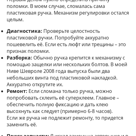
поломки. В моем случае, сломалась сама
пластиковая ручка. Механизм регулировки остался
целым.
Диагностика:
Проверьте целостность
пластиковой ручки. Попробуйте аккуратно
пошевелить её. Если есть люфт или трещины – это
признак поломки.
Разборка:
Обычно ручка крепится к механизму с
помощью защелки или нескольких болтов. В моей
Ниве Шевроле 2008 года выпуска были два
небольших винта под пластиковой накладкой.
Аккуратно открутите их.
Ремонт:
Если сломана только ручка, можно
попробовать склеить её суперклеем. Главное –
обеспечить полную фиксацию и дать клею
высохнуть как следует (примерно 6-8 часов).
Если же ручка не подлежит ремонту, то придется
заменить её.