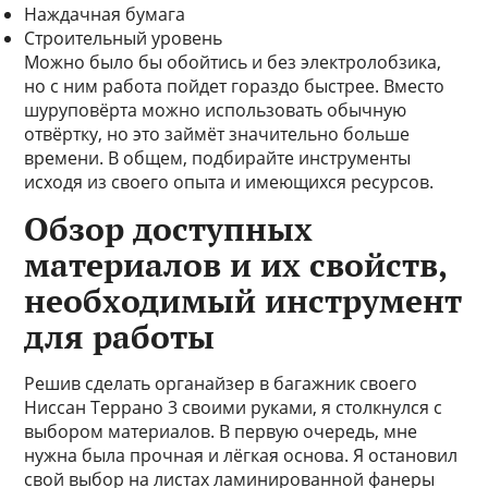
Наждачная бумага
Строительный уровень
Можно было бы обойтись и без электролобзика,
но с ним работа пойдет гораздо быстрее. Вместо
шуруповёрта можно использовать обычную
отвёртку, но это займёт значительно больше
времени. В общем, подбирайте инструменты
исходя из своего опыта и имеющихся ресурсов.
Обзор доступных
материалов и их свойств,
необходимый инструмент
для работы
Решив сделать органайзер в багажник своего
Ниссан Террано 3 своими руками, я столкнулся с
выбором материалов. В первую очередь, мне
нужна была прочная и лёгкая основа. Я остановил
свой выбор на листах ламинированной фанеры