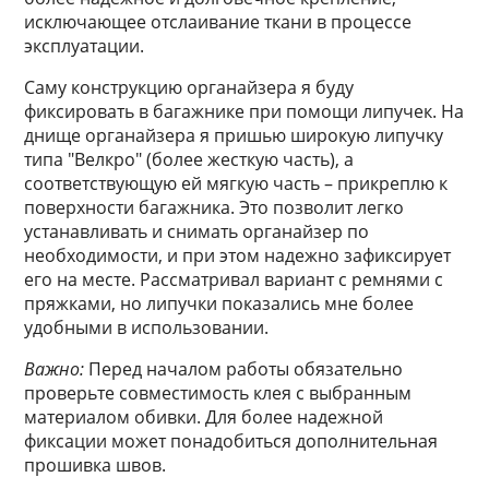
исключающее отслаивание ткани в процессе
эксплуатации.
Саму конструкцию органайзера я буду
фиксировать в багажнике при помощи липучек. На
днище органайзера я пришью широкую липучку
типа "Велкро" (более жесткую часть), а
соответствующую ей мягкую часть – прикреплю к
поверхности багажника. Это позволит легко
устанавливать и снимать органайзер по
необходимости, и при этом надежно зафиксирует
его на месте. Рассматривал вариант с ремнями с
пряжками, но липучки показались мне более
удобными в использовании.
Важно:
Перед началом работы обязательно
проверьте совместимость клея с выбранным
материалом обивки. Для более надежной
фиксации может понадобиться дополнительная
прошивка швов.