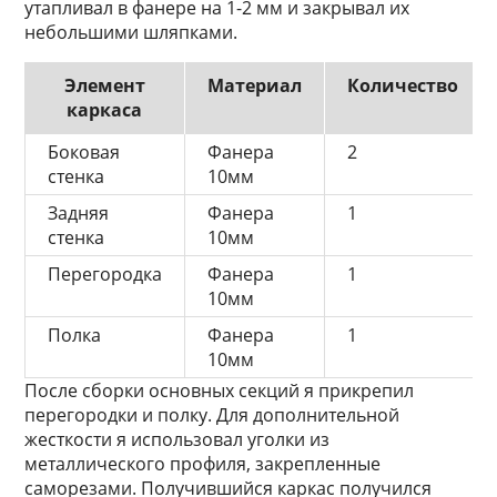
утапливал в фанере на 1-2 мм и закрывал их
небольшими шляпками.
Элемент
Материал
Количество
каркаса
Боковая
Фанера
2
стенка
10мм
Задняя
Фанера
1
стенка
10мм
Перегородка
Фанера
1
10мм
Полка
Фанера
1
10мм
После сборки основных секций я прикрепил
перегородки и полку. Для дополнительной
жесткости я использовал уголки из
металлического профиля, закрепленные
саморезами. Получившийся каркас получился