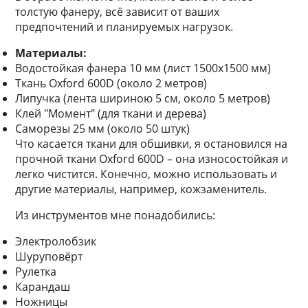
толстую фанеру, всё зависит от ваших
предпочтений и планируемых нагрузок.
Материалы:
Водостойкая фанера 10 мм (лист 1500х1500 мм)
Ткань Oxford 600D (около 2 метров)
Липучка (лента шириною 5 см, около 5 метров)
Клей "Момент" (для ткани и дерева)
Саморезы 25 мм (около 50 штук)
Что касается ткани для обшивки, я остановился на
прочной ткани Oxford 600D – она износостойкая и
легко чистится. Конечно, можно использовать и
другие материалы, например, кожзаменитель.
Из инструментов мне понадобились:
Электролобзик
Шуруповёрт
Рулетка
Карандаш
Ножницы