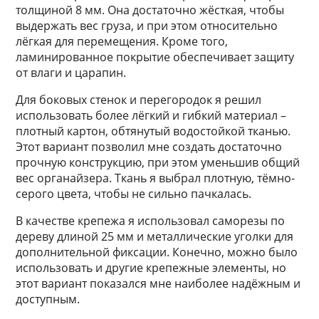
толщиной 8 мм. Она достаточно жёсткая, чтобы
выдержать вес груза, и при этом относительно
лёгкая для перемещения. Кроме того,
ламинированное покрытие обеспечивает защиту
от влаги и царапин.
Для боковых стенок и перегородок я решил
использовать более лёгкий и гибкий материал –
плотный картон, обтянутый водостойкой тканью.
Этот вариант позволил мне создать достаточно
прочную конструкцию, при этом уменьшив общий
вес органайзера. Ткань я выбрал плотную, тёмно-
серого цвета, чтобы не сильно пачкалась.
В качестве крепежа я использовал саморезы по
дереву длиной 25 мм и металлические уголки для
дополнительной фиксации. Конечно, можно было
использовать и другие крепежные элементы, но
этот вариант показался мне наиболее надёжным и
доступным.