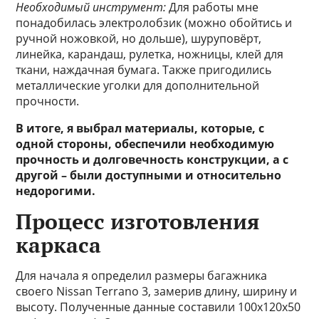
Необходимый инструмент:
Для работы мне
понадобилась электролобзик (можно обойтись и
ручной ножовкой, но дольше), шуруповёрт,
линейка, карандаш, рулетка, ножницы, клей для
ткани, наждачная бумага. Также пригодились
металлические уголки для дополнительной
прочности.
В итоге, я выбрал материалы, которые, с
одной стороны, обеспечили необходимую
прочность и долговечность конструкции, а с
другой – были доступными и относительно
недорогими.
Процесс изготовления
каркаса
Для начала я определил размеры багажника
своего Nissan Terrano 3, замерив длину, ширину и
высоту. Полученные данные составили 100х120х50