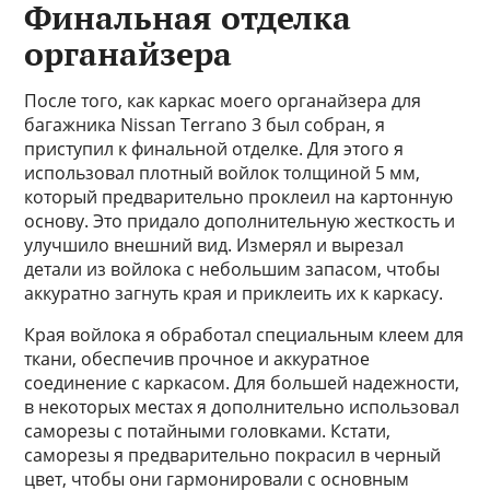
Финальная отделка
органайзера
После того, как каркас моего органайзера для
багажника Nissan Terrano 3 был собран, я
приступил к финальной отделке. Для этого я
использовал плотный войлок толщиной 5 мм,
который предварительно проклеил на картонную
основу. Это придало дополнительную жесткость и
улучшило внешний вид. Измерял и вырезал
детали из войлока с небольшим запасом, чтобы
аккуратно загнуть края и приклеить их к каркасу.
Края войлока я обработал специальным клеем для
ткани, обеспечив прочное и аккуратное
соединение с каркасом. Для большей надежности,
в некоторых местах я дополнительно использовал
саморезы с потайными головками. Кстати,
саморезы я предварительно покрасил в черный
цвет, чтобы они гармонировали с основным