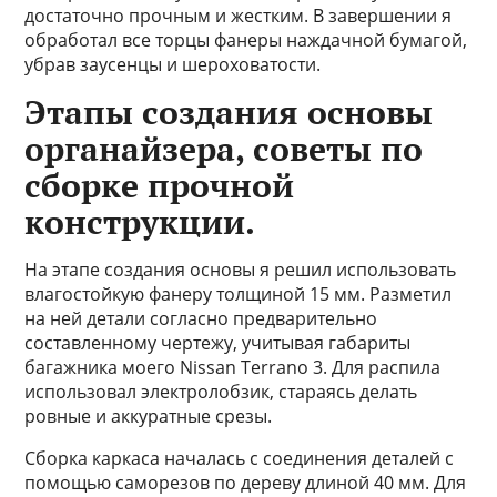
достаточно прочным и жестким. В завершении я
обработал все торцы фанеры наждачной бумагой,
убрав заусенцы и шероховатости.
Этапы создания основы
органайзера, советы по
сборке прочной
конструкции.
На этапе создания основы я решил использовать
влагостойкую фанеру толщиной 15 мм. Разметил
на ней детали согласно предварительно
составленному чертежу, учитывая габариты
багажника моего Nissan Terrano 3. Для распила
использовал электролобзик, стараясь делать
ровные и аккуратные срезы.
Сборка каркаса началась с соединения деталей с
помощью саморезов по дереву длиной 40 мм. Для