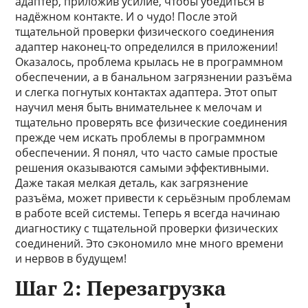
адаптер, приложив усилие, чтобы убедиться в
надёжном контакте. И о чудо! После этой
тщательной проверки физического соединения
адаптер наконец-то определился в приложении!
Оказалось, проблема крылась не в программном
обеспечении, а в банальном загрязнении разъёма
и слегка погнутых контактах адаптера. Этот опыт
научил меня быть внимательнее к мелочам и
тщательно проверять все физические соединения
прежде чем искать проблемы в программном
обеспечении. Я понял, что часто самые простые
решения оказываются самыми эффективными.
Даже такая мелкая деталь, как загрязнение
разъёма, может привести к серьёзным проблемам
в работе всей системы. Теперь я всегда начинаю
диагностику с тщательной проверки физических
соединений. Это сэкономило мне много времени
и нервов в будущем!
Шаг 2: Перезагрузка