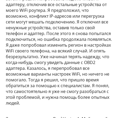
адаптеру, отключив все остальные устройства от
моего WiFi роутера. Я предположил, что
возможно, конфликт IP-адресов или перегрузка
сети могут мешать подключению. Я отключил все
ненужные устройства, оставив только свой
телефон и адаптер. После этого я снова попытался
подключиться, но ошибка продолжала появляться.
Я даже попробовал изменить регион в настройках
WiFi своего телефона, на всякий случай. И опять
безрезультатно. Уже начинал терять надежду, что
когда-нибудь смогу увидеть данные с OBD2
адаптера. Казалось, я перепробовал все
возможные варианты настроек WiFi, но ничего не
помогало. Тогда я решил, что пришло время
обратиться за помощью к специалистам. Я понял,
что самостоятельно я уже не смогу разобраться с
этой проблемой, и нужна помощь более опытных
людей.