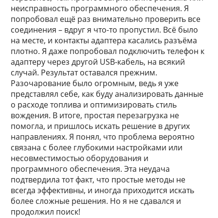
неисправность программного обеспечения. Я
попробовал ещё раз внимательно проверить все
соединения – вдруг я что-то пропустил. Всё было
на месте, и контакты адаптера касались разъёма
плотно. Я даже попробовал подключить телефон к
адаптеру через другой USB-кабель, на всякий
случай. Результат оставался прежним.
Разочарование было огромным, ведь я уже
представлял себе, как буду анализировать данные
о расходе топлива и оптимизировать стиль
вождения. В итоге, простая перезагрузка не
помогла, и пришлось искать решение в других
направлениях. Я понял, что проблема вероятно
связана с более глубокими настройками или
несовместимостью оборудования и
программного обеспечения. Эта неудача
подтвердила тот факт, что простые методы не
всегда эффективны, и иногда приходится искать
более сложные решения. Но я не сдавался и
продолжил поиск!