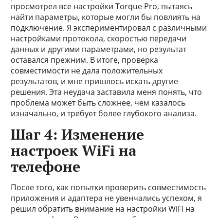
просмотрел все настройки Torque Pro, пытаясь
найти параметры, которые могли бы повлиять на
подключение. Я экспериментировал с различными
настройками протокола, скоростью передачи
данных и другими параметрами, но результат
оставался прежним. В итоге, проверка
совместимости не дала положительных
результатов, и мне пришлось искать другие
решения. Эта неудача заставила меня понять, что
проблема может быть сложнее, чем казалось
изначально, и требует более глубокого анализа.
Шаг 4: Изменение
настроек WiFi на
телефоне
После того, как попытки проверить совместимость
приложения и адаптера не увенчались успехом, я
решил обратить внимание на настройки WiFi на