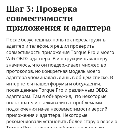
Шаг 3: Проверка
совместимости
приложения и адаптера
После безуспешных попыток перезагрузить
адаптер и телефон, я решил проверить
совместимость приложения Torque Pro и моего
WiFi OBD2 адаптера. В инструкции к адаптеру
значилось, что он поддерживает множество
протоколов, но конкретная модель моего
адаптера упоминалась лишь в общем списке. В
интернете я нашел форумы и обсуждения,
посвященные Torque Pro и различным OBD2
адаптерам. Там я обнаружил, что некоторые
пользователи сталкивались с проблемами
подключения из-за несовместимости версий
приложения и адаптера. Некоторые
рекомендовали установить более старую версию
Torque Pro, а другие, наоборот, советовали