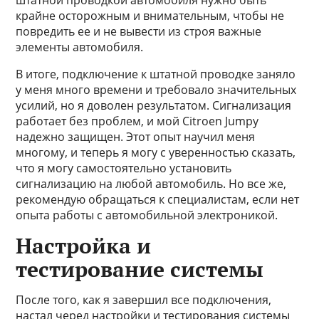
штатной проводкой автомобиля нужно быть
крайне осторожным и внимательным, чтобы не
повредить ее и не вывести из строя важные
элементы автомобиля.
В итоге, подключение к штатной проводке заняло
у меня много времени и требовало значительных
усилий, но я доволен результатом. Сигнализация
работает без проблем, и мой Citroen Jumpy
надежно защищен. Этот опыт научил меня
многому, и теперь я могу с уверенностью сказать,
что я могу самостоятельно установить
сигнализацию на любой автомобиль. Но все же,
рекомендую обращаться к специалистам, если нет
опыта работы с автомобильной электроникой.
Настройка и
тестирование системы
После того, как я завершил все подключения,
настал черед настройки и тестирования системы