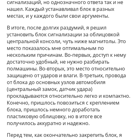
сигнализаций, но однозначного ответа так и не
нашел. Каждый устанавливал блок в разных
местах, и у каждого были свои аргументы.
В итоге, после долгих раздумий, я решил
установить блок сигнализации за облицовкой
центральной консоли, чуть ниже магнитолы. Это
место показалось мне оптимальным по
нескольким причинам. Во-первых, доступ к нему
достаточно удобный, не нужно разбирать
полмашины. Во-вторых, это место относительно
защищено от ударов и влаги. В-третьих, провода
от блока до основных узлов автомобиля
(центральный замок, датчик удара)
прокладываются относительно легко и компактно.
Конечно, пришлось повозиться с креплением
блока, пришлось немного доработать
пластиковую облицовку, но в итоге все
получилось аккуратно и надежно.
Перед тем, как окончательно закрепить блок, я