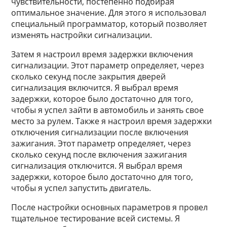
чувствительности, постепенно подбирая
оптимальное значение. Для этого я использовал
специальный программатор, который позволяет
изменять настройки сигнализации.
Затем я настроил время задержки включения
сигнализации. Этот параметр определяет, через
сколько секунд после закрытия дверей
сигнализация включится. Я выбрал время
задержки, которое было достаточно для того,
чтобы я успел зайти в автомобиль и занять свое
место за рулем. Также я настроил время задержки
отключения сигнализации после включения
зажигания. Этот параметр определяет, через
сколько секунд после включения зажигания
сигнализация отключится. Я выбрал время
задержки, которое было достаточно для того,
чтобы я успел запустить двигатель.
После настройки основных параметров я провел
тщательное тестирование всей системы. Я