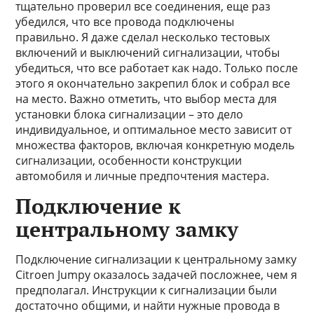
тщательно проверил все соединения, еще раз
убедился, что все провода подключены
правильно. Я даже сделал несколько тестовых
включений и выключений сигнализации, чтобы
убедиться, что все работает как надо. Только после
этого я окончательно закрепил блок и собрал все
на место. Важно отметить, что выбор места для
установки блока сигнализации – это дело
индивидуальное, и оптимальное место зависит от
множества факторов, включая конкретную модель
сигнализации, особенности конструкции
автомобиля и личные предпочтения мастера.
Подключение к
центральному замку
Подключение сигнализации к центральному замку
Citroen Jumpy оказалось задачей посложнее, чем я
предполагал. Инструкции к сигнализации были
достаточно общими, и найти нужные провода в