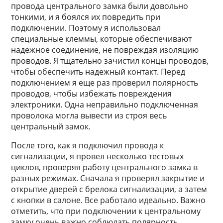
провода центрального замка были довольно
тонкими, и я боялся их повредить при
подключении. Поэтому я использовал
специальные клеммы, которые обеспечивают
надежное соединение, не повреждая изоляцию
проводов. Я тщательно зачистил концы проводов,
чтобы обеспечить надежный контакт. Перед
подключением я еще раз проверил полярность
проводов, чтобы избежать повреждения
электроники. Одна неправильно подключенная
проволока могла вывести из строя весь
центральный замок.
После того, как я подключил провода к
сигнализации, я провел несколько тестовых
циклов, проверяя работу центрального замка в
разных режимах. Сначала я проверял закрытие и
открытие дверей с брелока сигнализации, а затем
с кнопки в салоне. Все работало идеально. Важно
отметить, что при подключении к центральному
замку очень важно соблюдать полярность