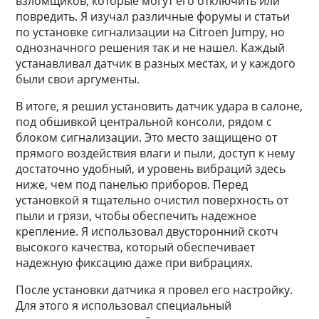
взломщиков, которые могут его отключить или
повредить. Я изучал различные форумы и статьи
по установке сигнализации на Citroen Jumpy, но
однозначного решения так и не нашел. Каждый
устанавливал датчик в разных местах, и у каждого
были свои аргументы.
В итоге, я решил установить датчик удара в салоне,
под обшивкой центральной консоли, рядом с
блоком сигнализации. Это место защищено от
прямого воздействия влаги и пыли, доступ к нему
достаточно удобный, и уровень вибраций здесь
ниже, чем под панелью приборов. Перед
установкой я тщательно очистил поверхность от
пыли и грязи, чтобы обеспечить надежное
крепление. Я использовал двусторонний скотч
высокого качества, который обеспечивает
надежную фиксацию даже при вибрациях.
После установки датчика я провел его настройку.
Для этого я использовал специальный