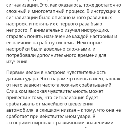
сигнализации. Это, как оказалось, тоже достаточно
сложный и многоэтапный процесс. В инструкции к
сигнализации было описано много различных
настроек, и понять их с первого раза было
непросто. Я внимательно изучал инструкцию,
стараясь понять назначение каждой настройки и
ее влияние на работу системы. Некоторые
настройки были довольно сложными, и
потребовали дополнительного времени для
изучения.
Первым делом я настроил чувствительность
датчика удара. Этот параметр очень важен, так как
от него зависит частота ложных срабатываний.
Слишком высокая чувствительность может
привести к тому, что сигнализация будет
срабатывать от малейшего шевеления
автомобиля, а слишком низкая – к тому, что она не
сработает при действительном ударе. Я
экспериментировал с различными значениями