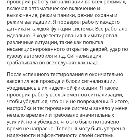
проверил работу сигнализации во всех режимах,
включая автоматическое включение и
выключение, режим паники, режим охраны и
режим валидации. Я проверял работу каждого
датчика и каждой функции системы. Все работало
идеально. В ходе тестирования я имитировал
различные ситуации, такие как попытка
несанкционированного открытия дверей, удар по
кузову автомобиля и т.д. Сигнализация
срабатывала во всех случаях как надо.
После успешного тестирования я окончательно
закрепил все провода и блоки сигнализации,
убедившись в их надежной фиксации. Я также
проверил работу всех элементов сигнализации,
чтобы убедиться, что они не повреждены. В итоге,
настройка и тестирование системы заняло у меня
немало времени и требовало значительных
усилий, но я убежден, что это было потрачено
время не напрасно. Теперь я могу быть уверен в
надежности и эффективности своей системы