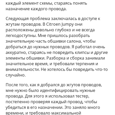
каждый элемент схемы, стараясь понять
назначение каждого провода.
Следующая проблема заключалась в доступе к
жгутам проводов. В Citroen Jumpy они
расположены довольно глубоко и не всегда
легкодоступны. Мне пришлось разобрать
значительную часть обшивки салона, чтобы
добраться до нужных проводов. Я работал очень
аккуратно, стараясь не повредить клипсы и другие
элементы обшивки. Разборка и сборка занимали
значительное время, и требовали терпения и
внимательности. Не хотелось бы повредить что-то
случайно.
После того, как я добрался до жгутов проводов,
мне нужно было идентифицировать нужные
провода. Для этого я использовал тестер,
постепенно проверяя каждый провод, чтобы
убедиться в его назначении. Это заняло много
времени, и требовало максимальной