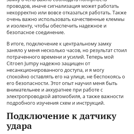
проводов, иначе сигнализация может работать
некорректно или вовсе отказаться работать. Также
очень важно использовать качественные клеммы
и изоленту, чтобы обеспечить надежное и
безопасное соединение.
В итоге, подключение к центральному замку
заняло у меня несколько часов, но результат стоил
потраченного времени и усилий. Теперь мой
Citroen Jumpy надежно защищен от
несанкционированного доступа, и я могу
спокойно оставлять его на улице, не беспокоясь о
его безопасности. Этот опыт научил меня быть
внимательнее и аккуратнее при работе с
электропроводкой автомобиля, а также важности
подробного изучения схем и инструкций.
Подключение к датчику
удара