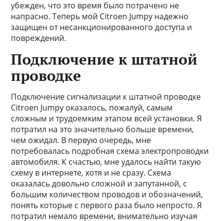
убежден, что это время было потрачено не
напрасно. Теперь мой Citroen Jumpy надежно
защищен от несанкционированного доступа и
повреждений.
Подключение к штатной
проводке
Подключение сигнализации к штатной проводке
Citroen Jumpy оказалось, пожалуй, самым
сложным и трудоемким этапом всей установки. Я
потратил на это значительно больше времени,
чем ожидал. В первую очередь, мне
потребовалась подробная схема электропроводки
автомобиля. К счастью, мне удалось найти такую
схему в интернете, хотя и не сразу. Схема
оказалась довольно сложной и запутанной, с
большим количеством проводов и обозначений,
понять которые с первого раза было непросто. Я
потратил немало времени, внимательно изучая