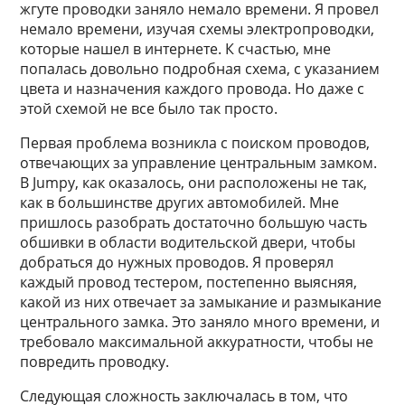
жгуте проводки заняло немало времени. Я провел
немало времени, изучая схемы электропроводки,
которые нашел в интернете. К счастью, мне
попалась довольно подробная схема, с указанием
цвета и назначения каждого провода. Но даже с
этой схемой не все было так просто.
Первая проблема возникла с поиском проводов,
отвечающих за управление центральным замком.
В Jumpy, как оказалось, они расположены не так,
как в большинстве других автомобилей. Мне
пришлось разобрать достаточно большую часть
обшивки в области водительской двери, чтобы
добраться до нужных проводов. Я проверял
каждый провод тестером, постепенно выясняя,
какой из них отвечает за замыкание и размыкание
центрального замка. Это заняло много времени, и
требовало максимальной аккуратности, чтобы не
повредить проводку.
Следующая сложность заключалась в том, что