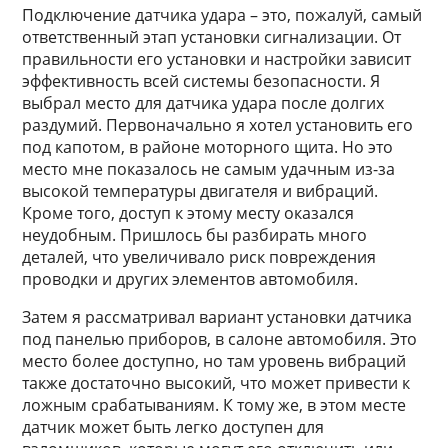
Подключение датчика удара – это, пожалуй, самый
ответственный этап установки сигнализации. От
правильности его установки и настройки зависит
эффективность всей системы безопасности. Я
выбрал место для датчика удара после долгих
раздумий. Первоначально я хотел установить его
под капотом, в районе моторного щита. Но это
место мне показалось не самым удачным из-за
высокой температуры двигателя и вибраций.
Кроме того, доступ к этому месту оказался
неудобным. Пришлось бы разбирать много
деталей, что увеличивало риск повреждения
проводки и других элементов автомобиля.
Затем я рассматривал вариант установки датчика
под панелью приборов, в салоне автомобиля. Это
место более доступно, но там уровень вибраций
также достаточно высокий, что может привести к
ложным срабатываниям. К тому же, в этом месте
датчик может быть легко доступен для