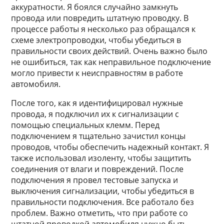
аккуратности. Я боялся случайно замкнуть
провода или повредить штатную проводку. В
процессе работы я несколько раз обращался к
схеме электропроводки, чтобы убедиться в
правильности своих действий. Очень важно было
не ошибиться, так как неправильное подключение
могло привести к неисправностям в работе
автомобиля.
После того, как я идентифицировал нужные
провода, я подключил их к сигнализации с
помощью специальных клемм. Перед
подключением я тщательно зачистил концы
проводов, чтобы обеспечить надежный контакт. Я
также использовал изоленту, чтобы защитить
соединения от влаги и повреждений. После
подключения я провел тестовые запуска и
выключения сигнализации, чтобы убедиться в
правильности подключения. Все работало без
проблем. Важно отметить, что при работе со