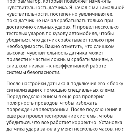
программатор, который позволяет изменять
чувствительность датчика. Я начал с минимальной
чувствительности, постепенно увеличивая ее,
пока датчик не начал срабатывать только при
достаточно сильных ударах. Я провел несколько
тестовых ударов по кузову автомобиля, чтобы
убедиться, что датчик срабатывает только при
необходимости. Важно отметить, что слишком
высокая чувствительность датчика может
привести к частым ложным срабатываниям, а
слишком низкая – к неэффективной работе
системы безопасности.
После настройки датчика я подключил его к блоку
сигнализации с помощью специальных клемм.
Перед подключением я еще раз проверил
полярность проводов, чтобы избежать
повреждения электроники. После подключения я
еще раз провел тестирование системы, чтобы
убедиться, что все работает корректно. Установка
датчика удара заняла у меня несколько часов, но я