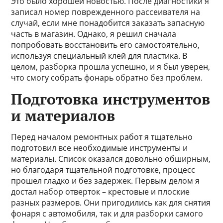
Это было хорошей новостью. После диагностики я
записал номер поврежденного рассеивателя на
случай, если мне понадобится заказать запасную
часть в магазин. Однако, я решил сначала
попробовать восстановить его самостоятельно,
используя специальный клей для пластика. В
целом, разборка прошла успешно, и я был уверен,
что смогу собрать фонарь обратно без проблем.
Подготовка инструментов
и материалов
Перед началом ремонтных работ я тщательно
подготовил все необходимые инструменты и
материалы. Список оказался довольно обширным,
но благодаря тщательной подготовке, процесс
прошел гладко и без задержек. Первым делом я
достал набор отверток – крестовые и плоские
разных размеров. Они пригодились как для снятия
фонаря с автомобиля, так и для разборки самого