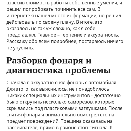
взвесив стоимость работ и собственные умения, я
решил попробовать починить все сам. В
интернете я нашел много информации, но решил
действовать по своему плану. В итоге, это
оказалось не так уж сложно, как я себе
представлял. Главное – терпение и аккуратность.
Расскажу обо всем подробнее, постараюсь ничего
не упустить.
Разборка фонаря и
диагностика проблемы
Сначала я аккуратно снял фонарь с автомобиля.
Для этого, как выяснилось, не понадобилось
никаких специальных инструментов – достаточно
было открутить несколько саморезов, которые
скрывались под пластиковыми заглушками. После
снятия фонаря я внимательно осмотрел его на
предмет повреждений. Трещина оказалась на
рассеивателе, прямо в районе стоп-сигнала. К