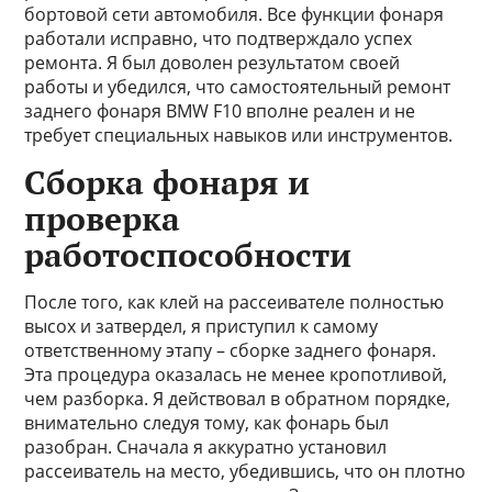
бортовой сети автомобиля. Все функции фонаря
работали исправно, что подтверждало успех
ремонта. Я был доволен результатом своей
работы и убедился, что самостоятельный ремонт
заднего фонаря BMW F10 вполне реален и не
требует специальных навыков или инструментов.
Сборка фонаря и
проверка
работоспособности
После того, как клей на рассеивателе полностью
высох и затвердел, я приступил к самому
ответственному этапу – сборке заднего фонаря.
Эта процедура оказалась не менее кропотливой,
чем разборка. Я действовал в обратном порядке,
внимательно следуя тому, как фонарь был
разобран. Сначала я аккуратно установил
рассеиватель на место, убедившись, что он плотно