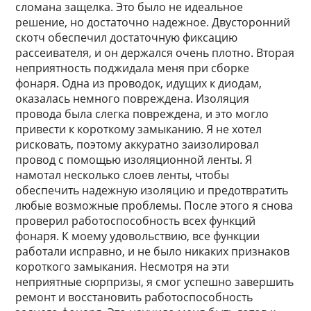
сломана защелка. Это было не идеальное
решение, но достаточно надежное. Двусторонний
скотч обеспечил достаточную фиксацию
рассеивателя, и он держался очень плотно. Вторая
неприятность поджидала меня при сборке
фонаря. Одна из проводок, идущих к диодам,
оказалась немного повреждена. Изоляция
провода была слегка повреждена, и это могло
привести к короткому замыканию. Я не хотел
рисковать, поэтому аккуратно заизолировал
провод с помощью изоляционной ленты. Я
намотал несколько слоев ленты, чтобы
обеспечить надежную изоляцию и предотвратить
любые возможные проблемы. После этого я снова
проверил работоспособность всех функций
фонаря. К моему удовольствию, все функции
работали исправно, и не было никаких признаков
короткого замыкания. Несмотря на эти
неприятные сюрпризы, я смог успешно завершить
ремонт и восстановить работоспособность