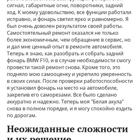
сигнал, габаритные огни, поворотники, задний
ход. К моему удовольствию, все функции работали
исправно, и фонарь светил ярко и равномерно. Я
был очень доволен результатом своей работы.
Самостоятельный ремонт оказался не только
более экономичным, чем обращение в сервис, но
и дал мне ценный опыт в ремонте автомобиля.
Теперь я знаю, как разобрать и собрать задний
фонарь BMW F10, и в случае необходимости смогу
провести такой ремонт снова. Кроме того, это
подняло мою самооценку и укрепило уверенность
в своих силах. После проверки работоспособности
я установил фонарь на место на автомобиле,
закрепив его саморезами. Все было сделано
аккуратно и надежно. Теперь моя "Белая акула"
снова в полном порядке, и я могу спокойно ездить
по дорогам.
Неожиданные сложности
и их решение