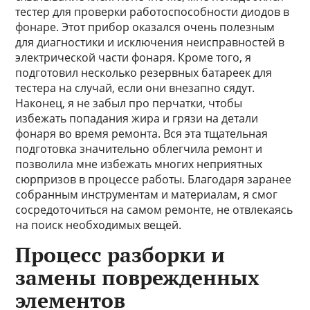
тестер для проверки работоспособности диодов в
фонаре. Этот прибор оказался очень полезным
для диагностики и исключения неисправностей в
электрической части фонаря. Кроме того, я
подготовил несколько резервных батареек для
тестера на случай, если они внезапно сядут.
Наконец, я не забыл про перчатки, чтобы
избежать попадания жира и грязи на детали
фонаря во время ремонта. Вся эта тщательная
подготовка значительно облегчила ремонт и
позволила мне избежать многих неприятных
сюрпризов в процессе работы. Благодаря заранее
собранным инструментам и материалам, я смог
сосредоточиться на самом ремонте, не отвлекаясь
на поиск необходимых вещей.
Процесс разборки и
замены поврежденных
элементов