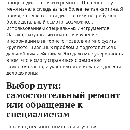
процесс диагностики и ремонта. Постепенно у
меня начала складываться более четкая картина. Я
понял, что для точной диагностики потребуется
более детальный осмотр, возможно, с
использованием специальных инструментов.
Однако, визуальный осмотр и изучение
информации в интернете позволили мне сузить
круг потенциальных проблем и подготовиться к
дальнейшим действиям. Это дало мне уверенность
в том, что я смогу справиться с ремонтом
самостоятельно, и укрепило мое желание довести
дело до конца.
Выбор пути:
самостоятельный ремонт
или обращение к
специалистам
После тщательного осмотра и изучения