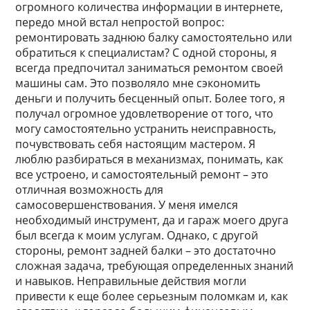
огромного количества информации в интернете,
передо мной встал непростой вопрос:
ремонтировать заднюю балку самостоятельно или
обратиться к специалистам? С одной стороны, я
всегда предпочитал заниматься ремонтом своей
машины сам. Это позволяло мне сэкономить
деньги и получить бесценный опыт. Более того, я
получал огромное удовлетворение от того, что
могу самостоятельно устранить неисправность,
почувствовать себя настоящим мастером. Я
люблю разбираться в механизмах, понимать, как
все устроено, и самостоятельный ремонт – это
отличная возможность для
самосовершенствования. У меня имелся
необходимый инструмент, да и гараж моего друга
был всегда к моим услугам. Однако, с другой
стороны, ремонт задней балки – это достаточно
сложная задача, требующая определенных знаний
и навыков. Неправильные действия могли
привести к еще более серьезным поломкам и, как