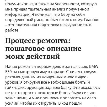
получить опыт, а также на уверенности, которую
мне придал тщательный анализ полученной
информации. Я понимал, что беру на себя
определенный риск, но был готов к нему. Главное
– это тщательная подготовка и аккуратность в
работе.
Процесс ремонта:
пошаговое описание
моих действий
Начав ремонт, я первым делом загнал свою BMW
E39 на смотровую яму в гараже. Сначала, следуя
рекомендациям из найденных мною видео-
уроков, я открутил все необходимые болты и
гайки, фиксирующие заднюю балку. Это оказалось
не так-то просто, некоторые болты были сильно
закисшими, и мне пришлось приложить немало
усилий, чтобы их открутить. В ход пошли