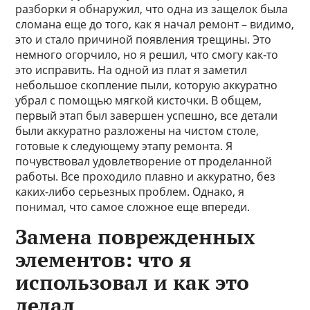
разборки я обнаружил, что одна из защелок была
сломана еще до того, как я начал ремонт – видимо,
это и стало причиной появления трещины. Это
немного огорчило, но я решил, что смогу как-то
это исправить. На одной из плат я заметил
небольшое скопление пыли, которую аккуратно
убрал с помощью мягкой кисточки. В общем,
первый этап был завершен успешно, все детали
были аккуратно разложены на чистом столе,
готовые к следующему этапу ремонта. Я
почувствовал удовлетворение от проделанной
работы. Все проходило плавно и аккуратно, без
каких-либо серьезных проблем. Однако, я
понимал, что самое сложное еще впереди.
Замена поврежденных
элементов: что я
использовал и как это
делал