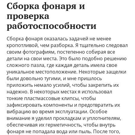
Сборка фонаря и
проверка
работоспособности
Сборка фонаря оказалась задачей не менее
кропотливой, чем разборка. Я тщательно следовал
своим фотографиям, постепенно собирая все
детали на свои места. Это было подобно решению
сложного пазла, где каждая деталь имела свое
уникальное местоположение. Некоторые защелки
были довольно тугими, и мне пришлось
приложить немало усилий, чтобы закрепить их
надежно. В некоторых местах я использовал
тонкие пластмассовые клипсы, чтобы
зафиксировать компоненты и предотвратить их
вибрацию во время эксплуатации. Особое
внимание я уделил прокладкам и уплотнителям,
обеспечивая их герметичность, чтобы внутрь
фонаря не попадала вода или пыль. После того,