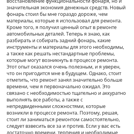
восстановление функциональности фонаря, но и
значительная экономия денежных средств. Новый
фонарь стоил бы мне гораздо дороже, чем
материалы, которые я использовал для ремонта.
Кроме того, я получил ценный опыт в ремонте
автомобильных деталей. Теперь я знаю, как
разбирать и собирать задний фонарь, какие
инструменты и материалы для этого необходимы,
а также как решать нестандартные проблемы,
которые могут возникнуть в процессе ремонта.
Этот опыт оказался очень полезным, и я уверен,
что он пригодится мне в будущем. Однако, стоит
отметить, что ремонт занял значительно больше
времени, чем я первоначально ожидал. Это
связано с необходимостью тщательно и аккуратно
выполнять все работы, а также с
непредвиденными сложностями, которые
возникли в процессе ремонта. Поэтому, решая,
стоит ли заниматься ремонтом самостоятельно,
следует взвесить все за и против. Если у вас есть
достаточно времени, терпения и необходимые