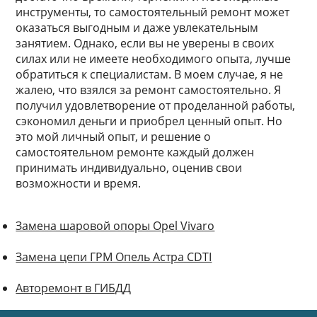
инструменты, то самостоятельный ремонт может
оказаться выгодным и даже увлекательным
занятием. Однако, если вы не уверены в своих
силах или не имеете необходимого опыта, лучше
обратиться к специалистам. В моем случае, я не
жалею, что взялся за ремонт самостоятельно. Я
получил удовлетворение от проделанной работы,
сэкономил деньги и приобрел ценный опыт. Но
это мой личный опыт, и решение о
самостоятельном ремонте каждый должен
принимать индивидуально, оценив свои
возможности и время.
Замена шаровой опоры Opel Vivaro
Замена цепи ГРМ Опель Астра CDTI
Авторемонт в ГИБДД