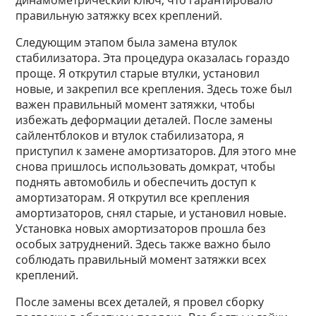
динамометрический ключ, что гарантировало
правильную затяжку всех креплений.
Следующим этапом была замена втулок
стабилизатора. Эта процедура оказалась гораздо
проще. Я открутил старые втулки, установил
новые, и закрепил все крепления. Здесь тоже был
важен правильный момент затяжки, чтобы
избежать деформации деталей. После замены
сайлентблоков и втулок стабилизатора, я
приступил к замене амортизаторов. Для этого мне
снова пришлось использовать домкрат, чтобы
поднять автомобиль и обеспечить доступ к
амортизаторам. Я открутил все крепления
амортизаторов, снял старые, и установил новые.
Установка новых амортизаторов прошла без
особых затруднений. Здесь также важно было
соблюдать правильный момент затяжки всех
креплений.
После замены всех деталей, я провел сборку