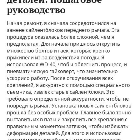
руководство
Начав ремонт, я сначала сосредоточился на
замене сайлентблоков переднего рычага. Эта
процедура оказалась более сложной, чем я
предполагал. Для начала пришлось открутить
множество болтов и гаек, которые крепко
прикипели из-за воздействия погоды. Я
использовал WD-40, чтобы облегчить процесс, и
пневматическую гайковерт, что значительно
ускорило работу. После откручивания всех
креплений, я аккуратно с помощью специального
съемника, извлек старые сайлентблоки. Это
требовало определенной аккуратности, чтобы не
повредить рычаг. Установка новых сайлентблоков
прошла без особых проблем. Главное было точно
выставить их в пазы и закрепить все крепления с
правильным моментом затяжки, чтобы избежать
деформации деталей. Для этого я использовал