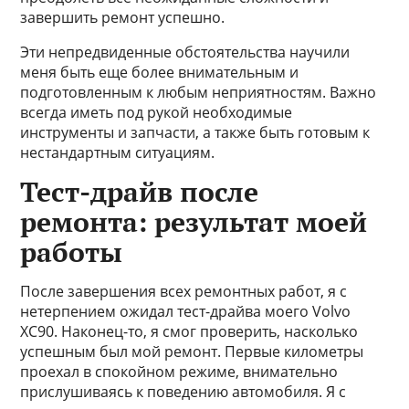
завершить ремонт успешно.
Эти непредвиденные обстоятельства научили
меня быть еще более внимательным и
подготовленным к любым неприятностям. Важно
всегда иметь под рукой необходимые
инструменты и запчасти, а также быть готовым к
нестандартным ситуациям.
Тест-драйв после
ремонта: результат моей
работы
После завершения всех ремонтных работ, я с
нетерпением ожидал тест-драйва моего Volvo
XC90. Наконец-то, я смог проверить, насколько
успешным был мой ремонт. Первые километры
проехал в спокойном режиме, внимательно
прислушиваясь к поведению автомобиля. Я с