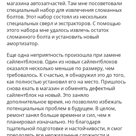
магазина автозапчастей. Там мне посоветовали
специальный набор для извлечения сломанных
болтов. Этот набор состоял из нескольких
специальных сверл и экстракторов. С помощью
этого набора мне удалось извлечь остаток
сломанного болта и установить новый
амортизатор.
Еще одна неприятность произошла при замене
сайлентблоков. Один из новых сайлентблоков
оказался несколько меньше по размеру, чем
требовалось. К счастью, я обнаружил это до того,
как полностью установил его на место. Пришлось
снова ехать в магазин и обменять дефектный
сайлентблок на новый. Это заняло
дополнительное время, но позволило избежать
потенциальных проблем в будущем. В целом,
ремонт занял больше времени и сил, чем я
планировал изначально. Но благодаря
тщательной подготовке и настойчивости, я смог
преодолеть все неожиданные сложности и