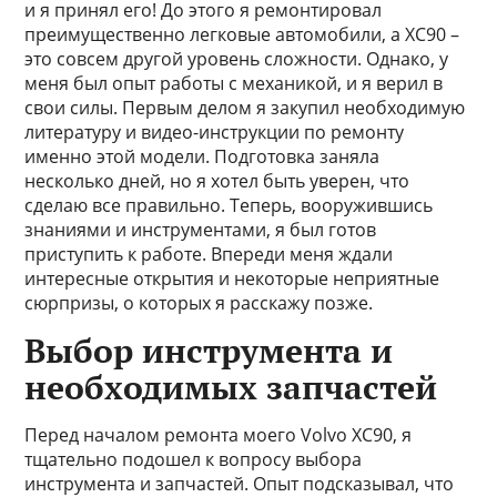
и я принял его! До этого я ремонтировал
преимущественно легковые автомобили, а XC90 –
это совсем другой уровень сложности. Однако, у
меня был опыт работы с механикой, и я верил в
свои силы. Первым делом я закупил необходимую
литературу и видео-инструкции по ремонту
именно этой модели. Подготовка заняла
несколько дней, но я хотел быть уверен, что
сделаю все правильно. Теперь, вооружившись
знаниями и инструментами, я был готов
приступить к работе. Впереди меня ждали
интересные открытия и некоторые неприятные
сюрпризы, о которых я расскажу позже.
Выбор инструмента и
необходимых запчастей
Перед началом ремонта моего Volvo XC90, я
тщательно подошел к вопросу выбора
инструмента и запчастей. Опыт подсказывал, что