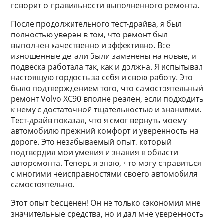
говорит о правильности выполненного ремонта.
После продолжительного тест-драйва, я был
полностью уверен в том, что ремонт был
выполнен качественно и эффективно. Все
изношенные детали были заменены на новые, и
подвеска работала так, как и должна. Я испытывал
настоящую гордость за себя и свою работу. Это
было подтверждением того, что самостоятельный
ремонт Volvo XC90 вполне реален, если подходить
к нему с достаточной тщательностью и знаниями.
Тест-драйв показал, что я смог вернуть моему
автомобилю прежний комфорт и уверенность на
дороге. Это незабываемый опыт, который
подтвердил мои умения и знания в области
авторемонта. Теперь я знаю, что могу справиться
с многими неисправностями своего автомобиля
самостоятельно.
Этот опыт бесценен! Он не только сэкономил мне
значительные средства, но и дал мне уверенность