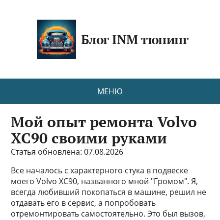
Блог INM тюнинг
МЕНЮ
Мой опыт ремонта Volvo
XC90 своими руками
Статья обновлена: 07.08.2026
Все началось с характерного стука в подвеске
моего Volvo XC90, названного мной "Громом". Я,
всегда любивший покопаться в машине, решил не
отдавать его в сервис, а попробовать
отремонтировать самостоятельно. Это был вызов,