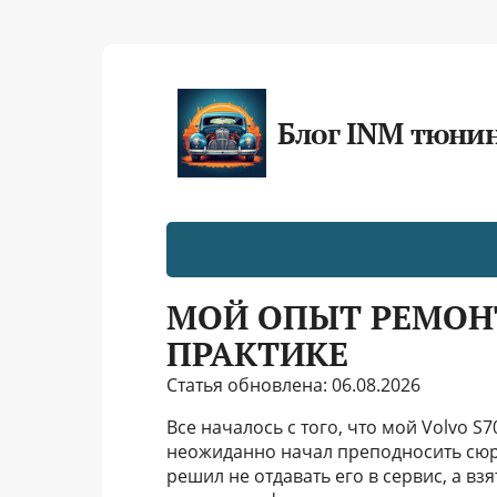
Блог INM тюни
МОЙ ОПЫТ РЕМОНТА
ПРАКТИКЕ
Статья обновлена: 06.08.2026
Все началось с того, что мой Volvo S
неожиданно начал преподносить сюрп
решил не отдавать его в сервис, а вз