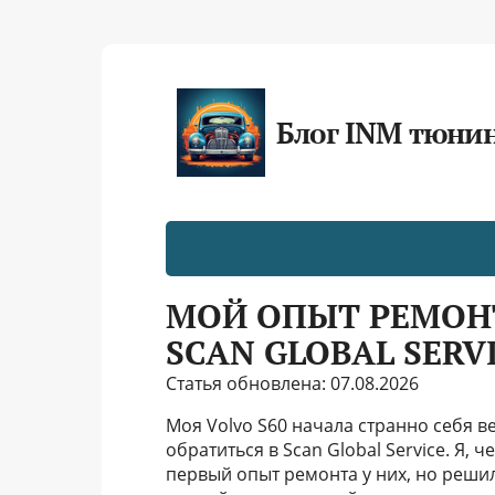
Блог INM тюни
МОЙ ОПЫТ РЕМОН
SCAN GLOBAL SERV
Статья обновлена: 07.08.2026
Моя Volvo S60 начала странно себя ве
обратиться в Scan Global Service. Я,
первый опыт ремонта у них, но решил