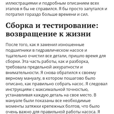
иллюстрациями и подробным описанием всех
этапов я бы не справился. Я бы просто запутался и
потратил гораздо больше времени и сил.
Сборка и тестирование:
возвращение к жизни
После того, как я заменил изношенные
подшипники в гидравлическом насосе и
тщательно очистил все детали, пришло время для
сборки. Эта часть работы, как и разборка,
требовала предельной аккуратности и
внимательности. Я снова обратился к своему
верному мануалу, в котором пошагово было
описано, как правильно собрать насос. Я следовал
инструкциям с максимальной точностью,
устанавливая каждую деталь на свое место. В
мануале были показаны все необходимые
моменты затяжки крепежных болтов, что было
очень важно для правильной работы насоса. Я