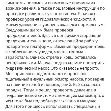
симптомы поломок и возможные причины их
возникновения, а также пошаговые инструкции по
проверке различных узлов и систем. Я начал с
проверки уровня гидравлической жидкости. К
моему удивлению, уровень оказался нормальным.
Следующим шагом была проверка
предохранителей. Здесь я обнаружил сгоревший
предохранитель в цепи, отвечающей за работу
поворотной платформы. Заменив предохранитель,
я с облегчением увидел, что платформа
заработала. Однако, стрела и ковш оставались
неподвижными. Мануал подсказал мне проверить
гидравлический насос. Это оказалось непросто.
Мне пришлось поднять капот и провести
тщательный визуальный осмотр насоса, проверив
на наличие течей и повреждений. Всё казалось в
порядке. Тогда я решил проверить давление в
гидравлической системе с помощью манометра, о
чем тоже был подробно рассказано в мануале.
Для этого пришлось использовать специальный