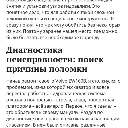
снятия и установки узлов гидравлики. Это
понятное дело, что для работы с такой сложной
техникой нужны и специальные инструменты. Я
сразу понял, что не смогу обойтись без некоторых
из них. Поэтому заранее нашел место, где можно
было бы взять всё необходимое в аренду.
Диагностика
неисправности: поиск
причины поломки
Начав ремонт своего Volvo EW160B, я столкнулся с
проблемой, из-за которой экскаватор и вовсе
перестал работать. Гидравлическая система
отказала полностью – стрела, ковш, поворотная
платформа – всё замерло. Первое, что я сделал –
это обратился к своему мануалу. Раздел по
диагностике неисправностей оказался настоящим
спасением. В нем были описаны различные