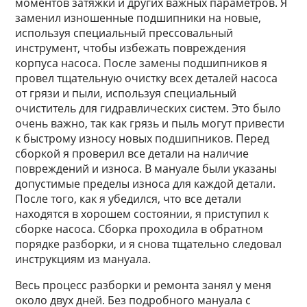
моментов затяжки и других важных параметров. Я
заменил изношенные подшипники на новые,
используя специальный прессовальный
инструмент, чтобы избежать повреждения
корпуса насоса. После замены подшипников я
провел тщательную очистку всех деталей насоса
от грязи и пыли, используя специальный
очиститель для гидравлических систем. Это было
очень важно, так как грязь и пыль могут привести
к быстрому износу новых подшипников. Перед
сборкой я проверил все детали на наличие
повреждений и износа. В мануале были указаны
допустимые пределы износа для каждой детали.
После того, как я убедился, что все детали
находятся в хорошем состоянии, я приступил к
сборке насоса. Сборка проходила в обратном
порядке разборки, и я снова тщательно следовал
инструкциям из мануала.
Весь процесс разборки и ремонта занял у меня
около двух дней. Без подробного мануала с