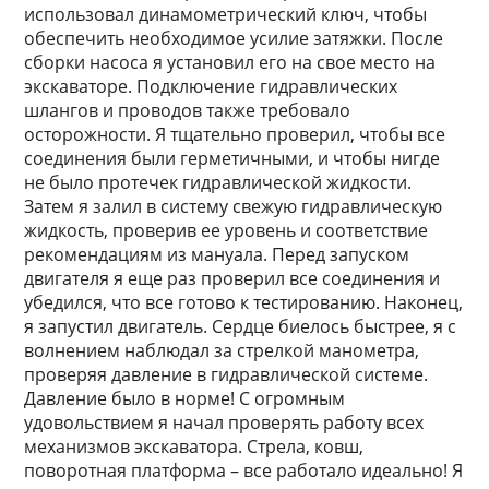
использовал динамометрический ключ, чтобы
обеспечить необходимое усилие затяжки. После
сборки насоса я установил его на свое место на
экскаваторе. Подключение гидравлических
шлангов и проводов также требовало
осторожности. Я тщательно проверил, чтобы все
соединения были герметичными, и чтобы нигде
не было протечек гидравлической жидкости.
Затем я залил в систему свежую гидравлическую
жидкость, проверив ее уровень и соответствие
рекомендациям из мануала. Перед запуском
двигателя я еще раз проверил все соединения и
убедился, что все готово к тестированию. Наконец,
я запустил двигатель. Сердце биелось быстрее, я с
волнением наблюдал за стрелкой манометра,
проверяя давление в гидравлической системе.
Давление было в норме! С огромным
удовольствием я начал проверять работу всех
механизмов экскаватора. Стрела, ковш,
поворотная платформа – все работало идеально! Я