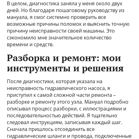
В целом, диагностика заняла у меня около двух
дней. Но благодаря пошаговому руководству из
мануала, я смог системно проверить все
возможные причины поломок и выяснить точную
причину неисправности своей машины. Это
сэкономило мне значительное количество
времени и средств.
Разборка и ремонт: мои
инструменты и решения
После диагностики, которая указала на
неисправность гидравлического насоса, я
приступил к самой сложной части ремонта –
разборке и ремонту этого узла. Мануал подробно
описывал процесс разборки, с иллюстрациями и
последовательностью действий. Я тщательно
следовал инструкциям, записывая каждый шаг.
Сначала пришлось отсоединить все
гидравлические шланги и провода, подключенные