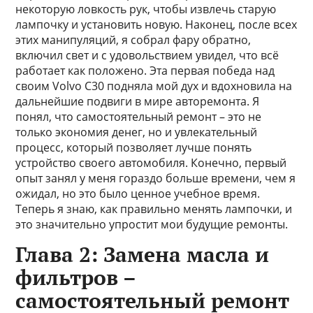
некоторую ловкость рук, чтобы извлечь старую
лампочку и установить новую. Наконец, после всех
этих манипуляций, я собрал фару обратно,
включил свет и с удовольствием увидел, что всё
работает как положено. Эта первая победа над
своим Volvo C30 подняла мой дух и вдохновила на
дальнейшие подвиги в мире авторемонта. Я
понял, что самостоятельный ремонт – это не
только экономия денег, но и увлекательный
процесс, который позволяет лучше понять
устройство своего автомобиля. Конечно, первый
опыт занял у меня гораздо больше времени, чем я
ожидал, но это было ценное учебное время.
Теперь я знаю, как правильно менять лампочки, и
это значительно упростит мои будущие ремонты.
Глава 2: Замена масла и
фильтров –
самостоятельный ремонт