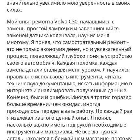
значительно увеличило мою уверенность в своих
силах.
Мой опыт ремонта Volvo C30, начавшийся с
замены простой лампочки и завершившийся
заменой датчика коленвала, научил меня
многому. Я понял, что самостоятельный ремонт –
это не только экономия денег, но и увлекательный
процесс, позволяющий глубоко понять устройство
своего автомобиля. Каждая поломка, каждая
замена детали стали для меня уроком. Я научился
правильно использовать инструменты, читать
техническую документацию, искать информацию в
интернете и анализировать полученные данные.
Конечно, были и ошибки. Иногда я тратил гораздо
больше времени, чем ожидал, иногда
приходилось переделывать работу. Но каждый раз
я извлекал из этого ценный опыт. Я понял,
насколько важно иметь под рукой необходимые
инструменты и материалы. Не всегда нужная
деталь находится в ближайшем магазине, поэтому