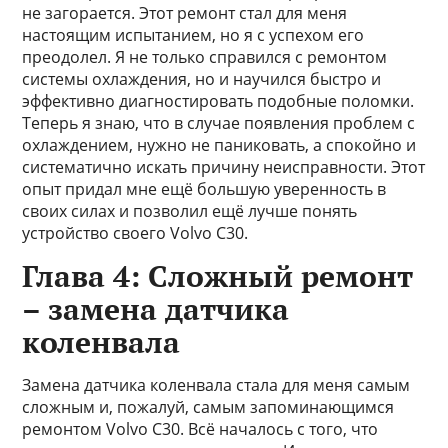
не загорается. Этот ремонт стал для меня
настоящим испытанием, но я с успехом его
преодолел. Я не только справился с ремонтом
системы охлаждения, но и научился быстро и
эффективно диагностировать подобные поломки.
Теперь я знаю, что в случае появления проблем с
охлаждением, нужно не паниковать, а спокойно и
систематично искать причину неисправности. Этот
опыт придал мне ещё большую уверенность в
своих силах и позволил ещё лучше понять
устройство своего Volvo C30.
Глава 4: Сложный ремонт
– замена датчика
коленвала
Замена датчика коленвала стала для меня самым
сложным и, пожалуй, самым запоминающимся
ремонтом Volvo C30. Всё началось с того, что