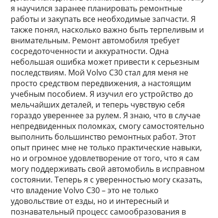
я научился заранее планировать ремонтные
работы и закупать все необходимые запчасти. Я
также понял, насколько важно быть терпеливым и
внимательным. Ремонт автомобиля требует
сосредоточенности и аккуратности. Одна
небольшая ошибка может привести к серьезным
последствиям. Мой Volvo C30 стал для меня не
просто средством передвижения, а настоящим
учебным пособием. Я изучил его устройство до
мельчайших деталей, и теперь чувствую себя
гораздо увереннее за рулем. Я знаю, что в случае
непредвиденных поломках, смогу самостоятельно
выполнить большинство ремонтных работ. Этот
опыт принес мне не только практические навыки,
но и огромное удовлетворение от того, что я сам
могу поддерживать свой автомобиль в исправном
состоянии. Теперь я с уверенностью могу сказать,
что владение Volvo C30 – это не только
удовольствие от езды, но и интересный и
познавательный процесс самообразования в