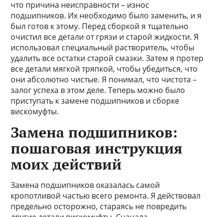
что причина неисправности – износ
подшипников. Их необходимо было заменить, и я
был готов к этому. Перед сборкой я тщательно
очистил все детали от грязи и старой жидкости. Я
использовал специальный растворитель, чтобы
удалить все остатки старой смазки. Затем я протер
все детали мягкой тряпкой, чтобы убедиться, что
они абсолютно чистые. Я понимал, что чистота –
залог успеха в этом деле. Теперь можно было
приступать к замене подшипников и сборке
вискомуфты.
Замена подшипников:
пошаговая инструкция
моих действий
Замена подшипников оказалась самой
кропотливой частью всего ремонта. Я действовал
предельно осторожно, стараясь не повредить