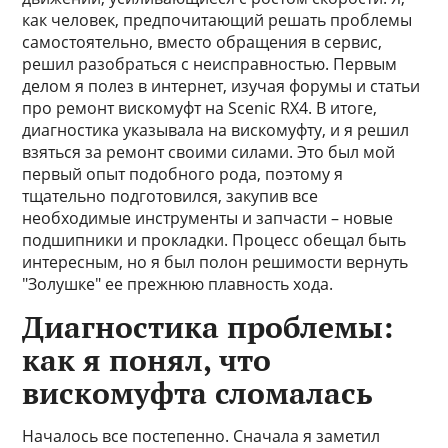
как человек, предпочитающий решать проблемы
самостоятельно, вместо обращения в сервис,
решил разобраться с неисправностью. Первым
делом я полез в интернет, изучая форумы и статьи
про ремонт вискомуфт на Scenic RX4. В итоге,
диагностика указывала на вискомуфту, и я решил
взяться за ремонт своими силами. Это был мой
первый опыт подобного рода, поэтому я
тщательно подготовился, закупив все
необходимые инструменты и запчасти – новые
подшипники и прокладки. Процесс обещал быть
интересным, но я был полон решимости вернуть
"Золушке" ее прежнюю плавность хода.
Диагностика проблемы:
как я понял, что
вискомуфта сломалась
Началось все постепенно. Сначала я заметил