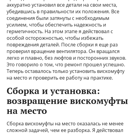
аккуратно установил все детали на свои места,
убедившись в правильности их положения. Все
соединения были затянуты с необходимым
усилием, чтобы обеспечить надежность и
герметичность. На этом этапе я действовал с
особой осторожностью, чтобы избежать
повреждения деталей. После сборки я еще раз
проверил вращение вентилятора. Он вращался
легко и плавно, без люфтов и посторонних звуков.
Это говорило о том, что ремонт прошел успешно.
Теперь оставалось только установить вискомуфту
на место и проверить ее работу на практике.
Сборка и установка:
возвращение вискомуфты
на место
Сборка вискомуфты на место оказалась не менее
сложной задачей, чем ее разборка. Я действовал