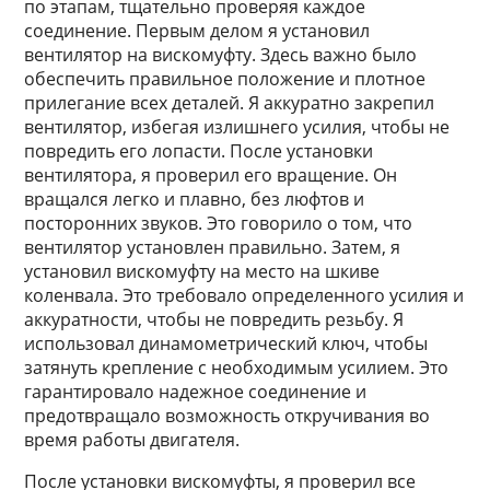
по этапам, тщательно проверяя каждое
соединение. Первым делом я установил
вентилятор на вискомуфту. Здесь важно было
обеспечить правильное положение и плотное
прилегание всех деталей. Я аккуратно закрепил
вентилятор, избегая излишнего усилия, чтобы не
повредить его лопасти. После установки
вентилятора, я проверил его вращение. Он
вращался легко и плавно, без люфтов и
посторонних звуков. Это говорило о том, что
вентилятор установлен правильно. Затем, я
установил вискомуфту на место на шкиве
коленвала. Это требовало определенного усилия и
аккуратности, чтобы не повредить резьбу. Я
использовал динамометрический ключ, чтобы
затянуть крепление с необходимым усилием. Это
гарантировало надежное соединение и
предотвращало возможность откручивания во
время работы двигателя.
После установки вискомуфты, я проверил все