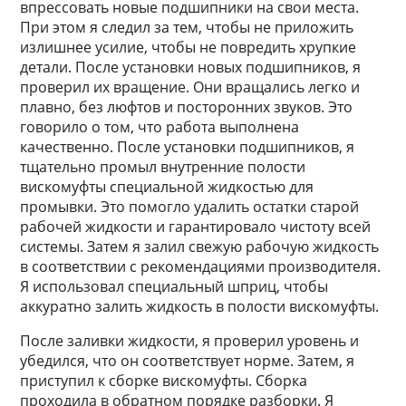
впрессовать новые подшипники на свои места.
При этом я следил за тем, чтобы не приложить
излишнее усилие, чтобы не повредить хрупкие
детали. После установки новых подшипников, я
проверил их вращение. Они вращались легко и
плавно, без люфтов и посторонних звуков. Это
говорило о том, что работа выполнена
качественно. После установки подшипников, я
тщательно промыл внутренние полости
вискомуфты специальной жидкостью для
промывки. Это помогло удалить остатки старой
рабочей жидкости и гарантировало чистоту всей
системы. Затем я залил свежую рабочую жидкость
в соответствии с рекомендациями производителя.
Я использовал специальный шприц, чтобы
аккуратно залить жидкость в полости вискомуфты.
После заливки жидкости, я проверил уровень и
убедился, что он соответствует норме. Затем, я
приступил к сборке вискомуфты. Сборка
проходила в обратном порядке разборки. Я