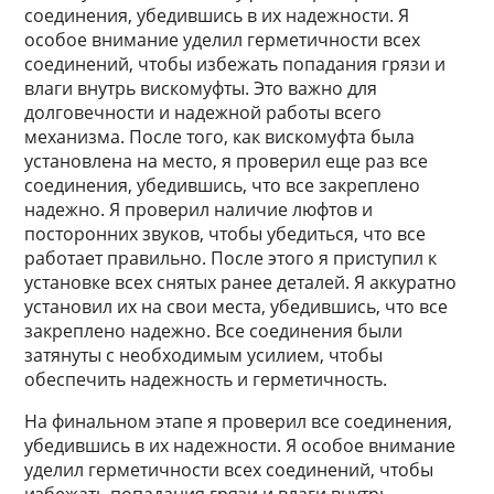
соединения, убедившись в их надежности. Я
особое внимание уделил герметичности всех
соединений, чтобы избежать попадания грязи и
влаги внутрь вискомуфты. Это важно для
долговечности и надежной работы всего
механизма. После того, как вискомуфта была
установлена на место, я проверил еще раз все
соединения, убедившись, что все закреплено
надежно. Я проверил наличие люфтов и
посторонних звуков, чтобы убедиться, что все
работает правильно. После этого я приступил к
установке всех снятых ранее деталей. Я аккуратно
установил их на свои места, убедившись, что все
закреплено надежно. Все соединения были
затянуты с необходимым усилием, чтобы
обеспечить надежность и герметичность.
На финальном этапе я проверил все соединения,
убедившись в их надежности. Я особое внимание
уделил герметичности всех соединений, чтобы