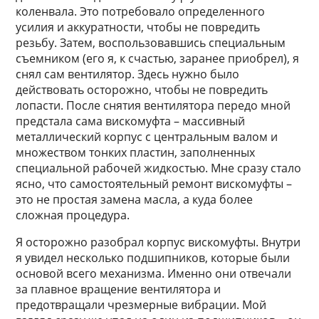
коленвала. Это потребовало определенного
усилия и аккуратности, чтобы не повредить
резьбу. Затем, воспользовавшись специальным
съемником (его я, к счастью, заранее приобрел), я
снял сам вентилятор. Здесь нужно было
действовать осторожно, чтобы не повредить
лопасти. После снятия вентилятора передо мной
предстала сама вискомуфта – массивный
металлический корпус с центральным валом и
множеством тонких пластин, заполненных
специальной рабочей жидкостью. Мне сразу стало
ясно, что самостоятельный ремонт вискомуфты –
это не простая замена масла, а куда более
сложная процедура.
Я осторожно разобрал корпус вискомуфты. Внутри
я увидел несколько подшипников, которые были
основой всего механизма. Именно они отвечали
за плавное вращение вентилятора и
предотвращали чрезмерные вибрации. Мой