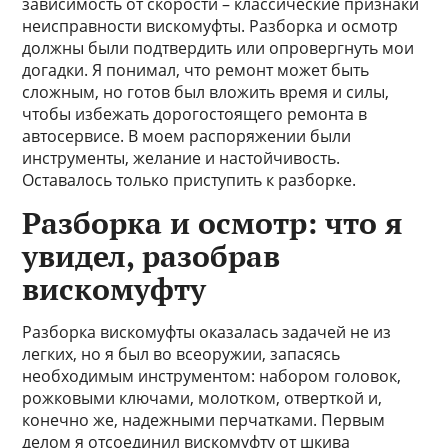
зависимость от скорости – классические признаки
неисправности вискомуфты. Разборка и осмотр
должны были подтвердить или опровергнуть мои
догадки. Я понимал, что ремонт может быть
сложным, но готов был вложить время и силы,
чтобы избежать дорогостоящего ремонта в
автосервисе. В моем распоряжении были
инструменты, желание и настойчивость.
Оставалось только приступить к разборке.
Разборка и осмотр: что я
увидел, разобрав
вискомуфту
Разборка вискомуфты оказалась задачей не из
легких, но я был во всеоружии, запасясь
необходимым инструментом: набором головок,
рожковыми ключами, молотком, отверткой и,
конечно же, надежными перчатками. Первым
делом я отсоединил вискомуфту от шкива