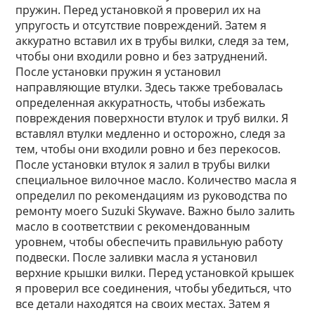
пружин. Перед установкой я проверил их на
упругость и отсутствие повреждений. Затем я
аккуратно вставил их в трубы вилки, следя за тем,
чтобы они входили ровно и без затруднений.
После установки пружин я установил
направляющие втулки. Здесь также требовалась
определенная аккуратность, чтобы избежать
повреждения поверхности втулок и труб вилки. Я
вставлял втулки медленно и осторожно, следя за
тем, чтобы они входили ровно и без перекосов.
После установки втулок я залил в трубы вилки
специальное вилочное масло. Количество масла я
определил по рекомендациям из руководства по
ремонту моего Suzuki Skywave. Важно было залить
масло в соответствии с рекомендованным
уровнем, чтобы обеспечить правильную работу
подвески. После заливки масла я установил
верхние крышки вилки. Перед установкой крышек
я проверил все соединения, чтобы убедиться, что
все детали находятся на своих местах. Затем я