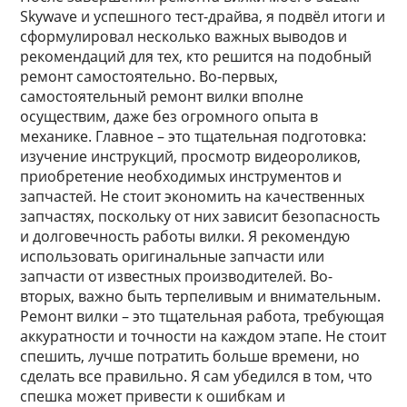
Skywave и успешного тест-драйва, я подвёл итоги и
сформулировал несколько важных выводов и
рекомендаций для тех, кто решится на подобный
ремонт самостоятельно. Во-первых,
самостоятельный ремонт вилки вполне
осуществим, даже без огромного опыта в
механике. Главное – это тщательная подготовка:
изучение инструкций, просмотр видеороликов,
приобретение необходимых инструментов и
запчастей. Не стоит экономить на качественных
запчастях, поскольку от них зависит безопасность
и долговечность работы вилки. Я рекомендую
использовать оригинальные запчасти или
запчасти от известных производителей. Во-
вторых, важно быть терпеливым и внимательным.
Ремонт вилки – это тщательная работа, требующая
аккуратности и точности на каждом этапе. Не стоит
спешить, лучше потратить больше времени, но
сделать все правильно. Я сам убедился в том, что
спешка может привести к ошибкам и