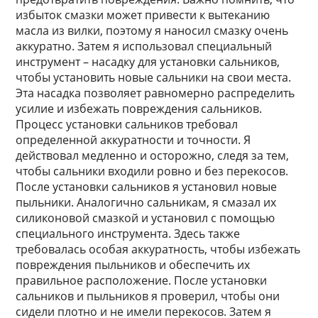
избыток смазки может привести к вытеканию
масла из вилки, поэтому я наносил смазку очень
аккуратно. Затем я использовал специальный
инструмент – насадку для установки сальников,
чтобы установить новые сальники на свои места.
Эта насадка позволяет равномерно распределить
усилие и избежать повреждения сальников.
Процесс установки сальников требовал
определенной аккуратности и точности. Я
действовал медленно и осторожно, следя за тем,
чтобы сальники входили ровно и без перекосов.
После установки сальников я установил новые
пыльники. Аналогично сальникам, я смазал их
силиконовой смазкой и установил с помощью
специального инструмента. Здесь также
требовалась особая аккуратность, чтобы избежать
повреждения пыльников и обеспечить их
правильное расположение. После установки
сальников и пыльников я проверил, чтобы они
сидели плотно и не имели перекосов. Затем я