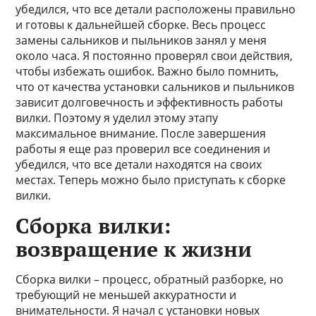
убедился, что все детали расположены правильно
и готовы к дальнейшей сборке. Весь процесс
замены сальников и пыльников занял у меня
около часа. Я постоянно проверял свои действия,
чтобы избежать ошибок. Важно было помнить,
что от качества установки сальников и пыльников
зависит долговечность и эффективность работы
вилки. Поэтому я уделил этому этапу
максимальное внимание. После завершения
работы я еще раз проверил все соединения и
убедился, что все детали находятся на своих
местах. Теперь можно было приступать к сборке
вилки.
Сборка вилки:
возвращение к жизни
Сборка вилки – процесс, обратный разборке, но
требующий не меньшей аккуратности и
внимательности. Я начал с установки новых