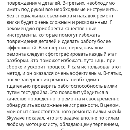
повреждениям деталей. В-третьих, необходимо
иметь под рукой все необходимые инструменты.
Без специальных съемников и насадок ремонт
вилки будет очень сложным и рискованным. Я
рекомендую приобрести качественные
инструменты, которые помогут избежать
повреждения деталей и сделать работу более
эффективной. В-четвертых, перед началом
ремонта следует сфотографировать каждый этап
разборки. Это поможет избежать путаницы при
сборке и ускорит процесс. Я сам использовал этот
метод, и он оказался очень эффективным. В-пятых,
после завершения ремонта необходимо
тщательно проверить работоспособность вилки
путем тест-драйва. Это позволит убедиться в
качестве проведенного ремонта и своевременно
обнаружить возможные неисправности. В целом,
мой опыт самостоятельного ремонта вилки Suzuki
Skywave показал, что это задача вполне по силам
любому мотоциклисту, обладающему терпением,