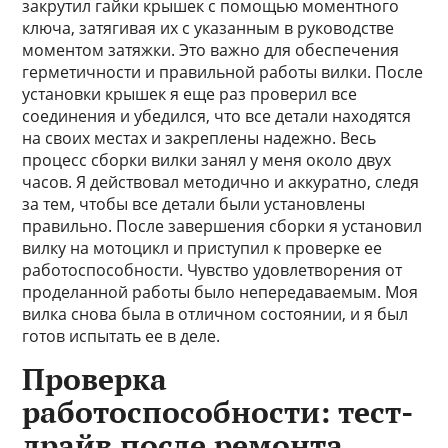
закрутил гайки крышек с помощью моментного
ключа, затягивая их с указанным в руководстве
моментом затяжки. Это важно для обеспечения
герметичности и правильной работы вилки. После
установки крышек я еще раз проверил все
соединения и убедился, что все детали находятся
на своих местах и закреплены надежно. Весь
процесс сборки вилки занял у меня около двух
часов. Я действовал методично и аккуратно, следя
за тем, чтобы все детали были установлены
правильно. После завершения сборки я установил
вилку на мотоцикл и приступил к проверке ее
работоспособности. Чувство удовлетворения от
проделанной работы было непередаваемым. Моя
вилка снова была в отличном состоянии, и я был
готов испытать ее в деле.
Проверка
работоспособности: тест-
драйв после ремонта