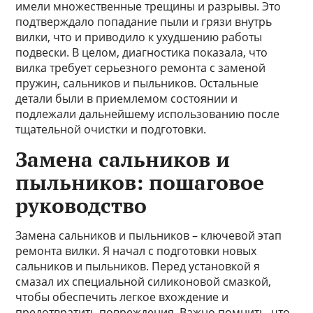
имели множественные трещины и разрывы. Это
подтверждало попадание пыли и грязи внутрь
вилки, что и приводило к ухудшению работы
подвески. В целом, диагностика показала, что
вилка требует серьезного ремонта с заменой
пружин, сальников и пыльников. Остальные
детали были в приемлемом состоянии и
подлежали дальнейшему использованию после
тщательной очистки и подготовки.
Замена сальников и
пыльников: пошаговое
руководство
Замена сальников и пыльников – ключевой этап
ремонта вилки. Я начал с подготовки новых
сальников и пыльников. Перед установкой я
смазал их специальной силиконовой смазкой,
чтобы обеспечить легкое вхождение и
предотвратить повреждения. Важно помнить, что