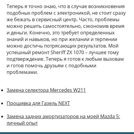
Теперь я точно знаю, что в случае возникновения
подобных проблем с электроникой, не стоит сразу
же бежать в сервисный центр. Часто, проблемы
можно решить самостоятельно, сэкономив время
и деньги. Конечно, это требует определенных
знаний и навыков, но при желании и терпении
можно достичь потрясающих результатов. Мой
успешный ремонт Sheriff ZX 1070 – лучшее тому
подтверждение. Теперь я готов к любым вызовам
и готов помочь друзьям с подобными
проблемами.
Замена селектора Mercedes W211
Прошивка для Газель NEXT
Замена задних амортизаторов на моей Mazda 5:
личный опыт