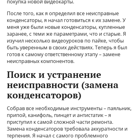
покупка новой видеокарты.
После того, как я определил все неисправные
конденсаторы, я начал готовиться к их замене. У
меня уже были новые конденсаторы, купленные
заранее, с теми же параметрами, что и старые. Я
изучил несколько видеоуроков по пайке, чтобы
быть уверенным в своих действиях. Теперь я был
готов к самому ответственному этапу – замене
неисправных компонентов.
Поиск и устранение
неисправности (замена
конденсаторов)
Собрав все необходимые инструменты – паяльник,
припой, канифоль, пинцет и антистатик – я
приступил к самой сложной части ремонта.
Замена конденсаторов требовала аккуратности и
терпения. Я начал с самого проблемного