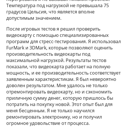
Температура под нагрузкой не превышала 75
градусов Цельсия, что является вполне
допустимым значением.
После игровых тестов я решил проверить
видеокарту с помощью специализированных
программ для стресс-тестирования. Я использовал
FurMark и 3DMark, которые позволяют оценить
производительность видеокарты под
максимальной нагрузкой. Результаты тестов
показали, что видеокарта работает на полную
мощность, и ее производительность соответствует
заявленным характеристикам. Я был невероятно
доволен результатом. Мне удалось не только
отремонтировать видеокарту, но и сэкономить
приличную сумму денег, которую пришлось бы
потратить на покупку новой. Этот опыт был для
меня бесценным. Я не только научился
ремонтировать электронику, но и получил
огромное удовольствие от процесса.