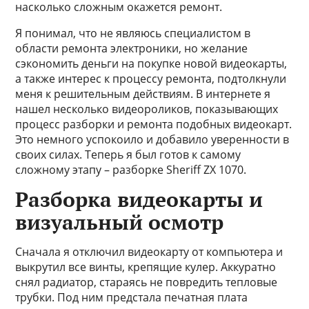
насколько сложным окажется ремонт.
Я понимал, что не являюсь специалистом в
области ремонта электроники, но желание
сэкономить деньги на покупке новой видеокарты,
а также интерес к процессу ремонта, подтолкнули
меня к решительным действиям. В интернете я
нашел несколько видеороликов, показывающих
процесс разборки и ремонта подобных видеокарт.
Это немного успокоило и добавило уверенности в
своих силах. Теперь я был готов к самому
сложному этапу – разборке Sheriff ZX 1070.
Разборка видеокарты и
визуальный осмотр
Сначала я отключил видеокарту от компьютера и
выкрутил все винты, крепящие кулер. Аккуратно
снял радиатор, стараясь не повредить тепловые
трубки. Под ним предстала печатная плата