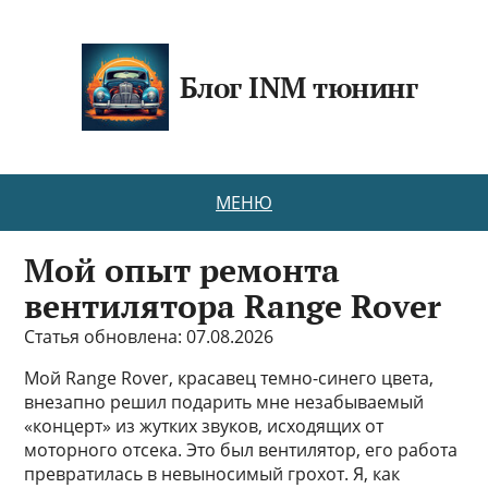
Блог INM тюнинг
МЕНЮ
Мой опыт ремонта
вентилятора Range Rover
Статья обновлена: 07.08.2026
Мой Range Rover, красавец темно-синего цвета,
внезапно решил подарить мне незабываемый
«концерт» из жутких звуков, исходящих от
моторного отсека. Это был вентилятор, его работа
превратилась в невыносимый грохот. Я, как