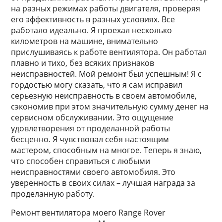
на разных режимах работы двигателя, проверяя
его эффективность в разных условиях. Все
работало идеально. Я проехал несколько
километров на машине, внимательно
прислушиваясь к работе вентилятора. Он работал
плавно и тихо, без всяких признаков
неисправностей. Мой ремонт был успешным! Я с
гордостью могу сказать, что я сам исправил
серьезную неисправность в своем автомобиле,
сэкономив при этом значительную сумму денег на
сервисном обслуживании. Это ощущение
удовлетворения от проделанной работы
бесценно. Я чувствовал себя настоящим
мастером, способным на многое. Теперь я знаю,
что способен справиться с любыми
неисправностями своего автомобиля. Это
уверенность в своих силах – лучшая награда за
проделанную работу.
Ремонт вентилятора моего Range Rover