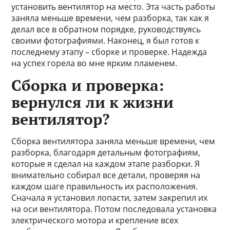
установить вентилятор на место. Эта часть работы
заняла меньше времени, чем разборка, так как я
делал все в обратном порядке, руководствуясь
своими фотографиями. Наконец, я был готов к
последнему этапу – сборке и проверке. Надежда
на успех горела во мне ярким пламенем.
Сборка и проверка:
вернулся ли к жизни
вентилятор?
Сборка вентилятора заняла меньше времени, чем
разборка, благодаря детальным фотографиям,
которые я сделал на каждом этапе разборки. Я
внимательно собирал все детали, проверяя на
каждом шаге правильность их расположения.
Сначала я установил лопасти, затем закрепил их
на оси вентилятора. Потом последовала установка
электрического мотора и крепление всех