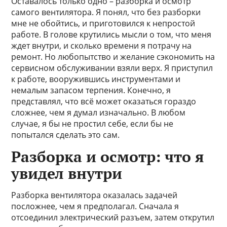
Оставалось только одно – разборка и осмотр
самого вентилятора. Я понял, что без разборки
мне не обойтись, и приготовился к непростой
работе. В голове крутились мысли о том, что меня
ждет внутри, и сколько времени я потрачу на
ремонт. Но любопытство и желание сэкономить на
сервисном обслуживании взяли верх. Я приступил
к работе, вооружившись инструментами и
немалым запасом терпения. Конечно, я
представлял, что всё может оказаться гораздо
сложнее, чем я думал изначально. В любом
случае, я бы не простил себе, если бы не
попытался сделать это сам.
Разборка и осмотр: что я
увидел внутри
Разборка вентилятора оказалась задачей
посложнее, чем я предполагал. Сначала я
отсоединил электрический разъем, затем открутил