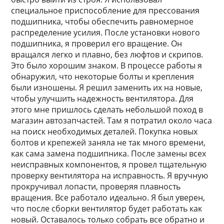
специальное приспособление для прессования
подшипника, чтобы обеспечить равномерное
распределение усилия. После установки нового
подшипника, я проверил его вращение. Он
вращался легко и плавно, без люфтов и скрипов.
Это было хорошим знаком. В процессе работы я
обнаружил, что некоторые болты и крепления
были изношены. Я решил заменить их на новые,
чтобы улучшить надежность вентилятора. Для
этого мне пришлось сделать небольшой поход в
магазин автозапчастей. Там я потратил около часа
на поиск необходимых деталей. Покупка новых
болтов и крепежей заняла не так много времени,
как сама замена подшипника. После замены всех
неисправных компонентов, я провел тщательную
проверку вентилятора на исправность. Я вручную
прокручивал лопасти, проверяя плавность
вращения. Все работало идеально. Я был уверен,
что после сборки вентилятор будет работать как
новый. Оставалось только собрать все обратно и