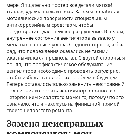
мере. Я тщательно протер все детали мягкой
тканью, удаляя пыль и грязь. Затем я обработал
металлические поверхности специальным
антикоррозийным средством, чтобы
предотвратить дальнейшее разрушение. В целом,
внутреннее состояние вентилятора вызвало у
меня смешанные чувства. С одной стороны, я был
рад, что повреждения оказались не такими
ужасными, как я предполагал. С другой стороны, я
понял, что профилактическое обслуживание
вентилятора необходимо проводить регулярно,
чтобы избежать подобных проблем в будущем.
Теперь оставалось только заменить неисправный
подшипник и собрать вентилятор обратно. Я с
нетерпением ждал этого момента, потому что это
означало, что я нахожусь на финишной прямой
своего непростого ремонта.
Замена неисправных
компонентов: мои