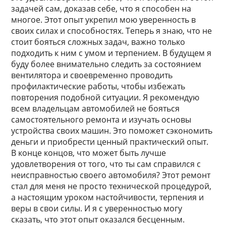
задачей сам, доказав себе, что я способен на
многое. Этот опыт укрепил мою уверенность в
своих силах и способностях. Теперь я знаю, что не
стоит бояться сложных задач, важно только
подходить к ним с умом и терпением. В будущем я
буду более внимательно следить за состоянием
вентилятора и своевременно проводить
профилактические работы, чтобы избежать
повторения подобной ситуации. Я рекомендую
всем владельцам автомобилей не бояться
самостоятельного ремонта и изучать основы
устройства своих машин. Это поможет сэкономить
деньги и приобрести ценный практический опыт.
В конце концов, что может быть лучше
удовлетворения от того, что ты сам справился с
неисправностью своего автомобиля? Этот ремонт
стал для меня не просто технической процедурой,
а настоящим уроком настойчивости, терпения и
веры в свои силы. И я с уверенностью могу
сказать, что этот опыт оказался бесценным.