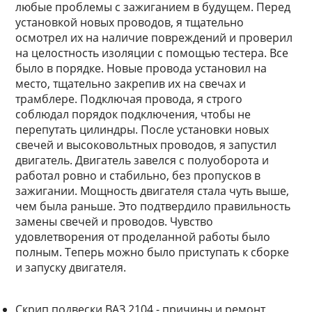
любые проблемы с зажиганием в будущем. Перед
установкой новых проводов, я тщательно
осмотрел их на наличие повреждений и проверил
на целостность изоляции с помощью тестера. Все
было в порядке. Новые провода установил на
место, тщательно закрепив их на свечах и
трамблере. Подключая провода, я строго
соблюдал порядок подключения, чтобы не
перепутать цилиндры. После установки новых
свечей и высоковольтных проводов, я запустил
двигатель. Двигатель завелся с полуоборота и
работал ровно и стабильно, без пропусков в
зажигании. Мощность двигателя стала чуть выше,
чем была раньше. Это подтвердило правильность
замены свечей и проводов. Чувство
удовлетворения от проделанной работы было
полным. Теперь можно было приступать к сборке
и запуску двигателя.
Скрип подвески ВАЗ 2104 - причины и ремонт