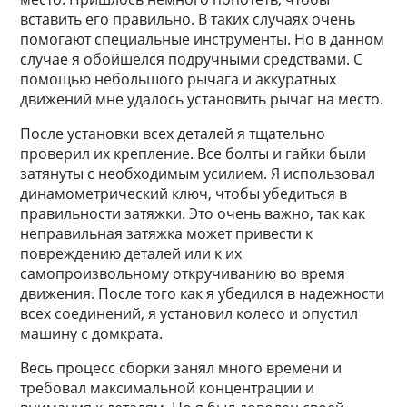
вставить его правильно. В таких случаях очень
помогают специальные инструменты. Но в данном
случае я обойшелся подручными средствами. С
помощью небольшого рычага и аккуратных
движений мне удалось установить рычаг на место.
После установки всех деталей я тщательно
проверил их крепление. Все болты и гайки были
затянуты с необходимым усилием. Я использовал
динамометрический ключ, чтобы убедиться в
правильности затяжки. Это очень важно, так как
неправильная затяжка может привести к
повреждению деталей или к их
самопроизвольному откручиванию во время
движения. После того как я убедился в надежности
всех соединений, я установил колесо и опустил
машину с домкрата.
Весь процесс сборки занял много времени и
требовал максимальной концентрации и