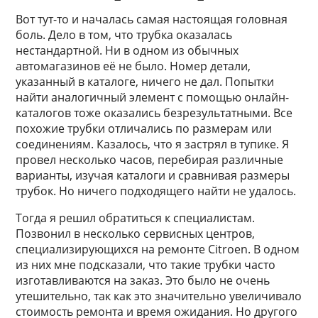
Вот тут-то и началась самая настоящая головная
боль. Дело в том, что трубка оказалась
нестандартной. Ни в одном из обычных
автомагазинов её не было. Номер детали,
указанный в каталоге, ничего не дал. Попытки
найти аналогичный элемент с помощью онлайн-
каталогов тоже оказались безрезультатными. Все
похожие трубки отличались по размерам или
соединениям. Казалось, что я застрял в тупике. Я
провел несколько часов, перебирая различные
варианты, изучая каталоги и сравнивая размеры
трубок. Но ничего подходящего найти не удалось.
Тогда я решил обратиться к специалистам.
Позвонил в несколько сервисных центров,
специализирующихся на ремонте Citroen. В одном
из них мне подсказали, что такие трубки часто
изготавливаются на заказ. Это было не очень
утешительно, так как это значительно увеличивало
стоимость ремонта и время ожидания. Но другого