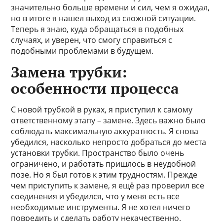
значительно больше времени и сил, чем я ожидал,
но в итоге я нашел выход из сложной ситуации.
Теперь я знаю, куда обращаться в подобных
случаях, и уверен, что смогу справиться с
подобными проблемами в будущем.
Замена трубки:
особенности процесса
С новой трубкой в руках, я приступил к самому
ответственному этапу – замене. Здесь важно было
соблюдать максимальную аккуратность. Я снова
убедился, насколько непросто добраться до места
установки трубки. Пространство было очень
ограничено, и работать пришлось в неудобной
позе. Но я был готов к этим трудностям. Прежде
чем приступить к замене, я ещё раз проверил все
соединения и убедился, что у меня есть все
необходимые инструменты. Я не хотел ничего
повредить и сделать работу некачественно.