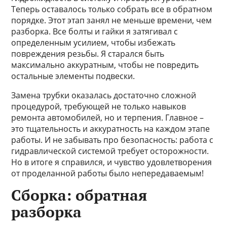
Теперь оставалось только собрать все в обратном
порядке. Этот этап занял не меньше времени, чем
разборка. Все болты и гайки я затягивал с
определенным усилием, чтобы избежать
повреждения резьбы. Я старался быть
максимально аккуратным, чтобы не повредить
остальные элементы подвески.
Замена трубки оказалась достаточно сложной
процедурой, требующей не только навыков
ремонта автомобилей, но и терпения. Главное –
это тщательность и аккуратность на каждом этапе
работы. И не забывать про безопасность: работа с
гидравлической системой требует осторожности.
Но в итоге я справился, и чувство удовлетворения
от проделанной работы было непередаваемым!
Сборка: обратная
разборка