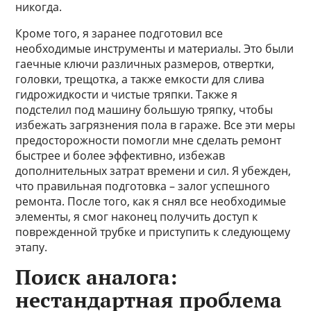
никогда.
Кроме того, я заранее подготовил все
необходимые инструменты и материалы. Это были
гаечные ключи различных размеров, отвертки,
головки, трещотка, а также емкости для слива
гидрожидкости и чистые тряпки. Также я
подстелил под машину большую тряпку, чтобы
избежать загрязнения пола в гараже. Все эти меры
предосторожности помогли мне сделать ремонт
быстрее и более эффективно, избежав
дополнительных затрат времени и сил. Я убежден,
что правильная подготовка – залог успешного
ремонта. После того, как я снял все необходимые
элементы, я смог наконец получить доступ к
поврежденной трубке и приступить к следующему
этапу.
Поиск аналога:
нестандартная проблема