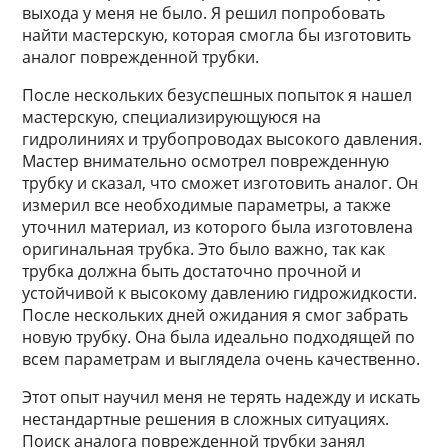
выхода у меня не было. Я решил попробовать
найти мастерскую, которая смогла бы изготовить
аналог поврежденной трубки.
После нескольких безуспешных попыток я нашел
мастерскую, специализирующуюся на
гидролиниях и трубопроводах высокого давления.
Мастер внимательно осмотрел поврежденную
трубку и сказал, что сможет изготовить аналог. Он
измерил все необходимые параметры, а также
уточнил материал, из которого была изготовлена
оригинальная трубка. Это было важно, так как
трубка должна быть достаточно прочной и
устойчивой к высокому давлению гидрожидкости.
После нескольких дней ожидания я смог забрать
новую трубку. Она была идеально подходящей по
всем параметрам и выглядела очень качественно.
Этот опыт научил меня не терять надежду и искать
нестандартные решения в сложных ситуациях.
Поиск аналога поврежденной трубки занял