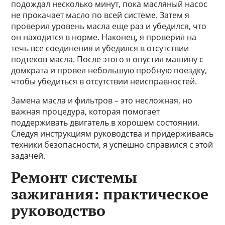
подождал несколько минут, пока масляный насос
не прокачает масло по всей системе. Затем я
проверил уровень масла еще раз и убедился, что
он находится в норме. Наконец, я проверил на
течь все соединения и убедился в отсутствии
подтеков масла. После этого я опустил машину с
домкрата и провел небольшую пробную поездку,
чтобы убедиться в отсутствии неисправностей.
Замена масла и фильтров – это несложная, но
важная процедура, которая помогает
поддерживать двигатель в хорошем состоянии.
Следуя инструкциям руководства и придерживаясь
техники безопасности, я успешно справился с этой
задачей.
Ремонт системы
зажигания: практическое
руководство