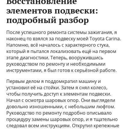
Восстановление
элементов подвески:
подробный разбор
После успешного ремонта системы зажигания, я
наконец-то взялся за подвеску моей Toyota Carina.
Напомню, всё началось с характерного стука,
который я пытался локализовать ещё на первом
этапе диагностики. Теперь, вооружившись
руководством по ремонту и необходимыми
инструментами, я был готов к серьёзной работе.
Первым делом я поддомкратил машину и
установил её на стойки. Затем я снял колесо,
чтобы получить доступ к элементам подвески.
Начал с осмотра шаровых опор. Они выглядели
довольно изношенными, с небольшим люфтом.
Руководство по ремонту подробно описывало
процедуру замены шаровых опор, и я тщательно
следовал всем инструкциям. Открутил крепежные