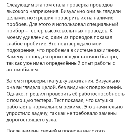
Следующим этапом стала проверка проводов
высокого напряжения. Визуально они выглядели
целыми, но я решил проверить их на наличие
пробоев. Для этого я использовал специальный
прибор – тестер высоковольтных проводов. К
моему удивлению, один из проводов показал
слабое пробитие. Это подтверждало мои
подозрения, что проблема в системе зажигания.
Замену провода я произвёл достаточно быстро,
так как уже имел определённый опыт работы с
автомобилем.
Затем я проверил катушку зажигания. Визуально
она выглядела целой, без видимых повреждений.
Однако, я решил проверить её работоспособность
с помощью тестера. Тест показал, что катушка
работает в нормальном режиме. Это значительно
упростило задачу, так как не требовало замены
дорогостоящего узла.
После замены свечей и провода высокого