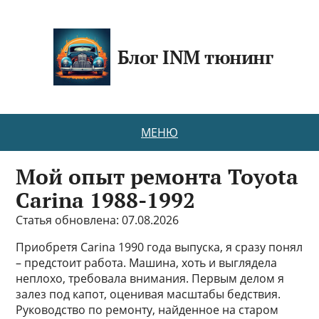
Блог INM тюнинг
МЕНЮ
Мой опыт ремонта Toyota
Carina 1988-1992
Статья обновлена: 07.08.2026
Приобретя Carina 1990 года выпуска, я сразу понял
– предстоит работа. Машина, хоть и выглядела
неплохо, требовала внимания. Первым делом я
залез под капот, оценивая масштабы бедствия.
Руководство по ремонту, найденное на старом