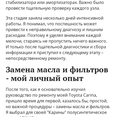
стабилизатора или амортизаторах. Важно было
провести тщательную проверку каждого узла.
Эта стадия заняла несколько дней интенсивной
работы. Я понимал, что поспешность может
привести к неправильному диагнозу и лишним
расходам. Поэтому я уделял внимание каждой
мелочи, стараясь не пропустить ничего важного.
И только после тщательной диагностики и сбора
информации я приступил к следующему этапу –
непосредственному ремонту.
Замена масла и фильтров
- мой личный опыт
После того, как я основательно изучил
руководство по ремонту моей Toyota Carina,
пришло время для первой, казалось бы, простой,
но важной процедуры – замены масла и фильтров.
Я выбрал для своей "Карины" полусинтетическое