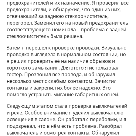
предохранителей и их назначение. Я проверил все
предохранители, и обнаружил, что один из них,
отвечающий за заднюю стеклоочиститель,
перегорел. Заменил его на новый предохранитель
соответствующего номинала – проблема с задней
стеклоочиститель была решена.
Затем я перешел к проверке проводки. Визуально
проводка выглядела в нормальном состоянии, но
я решил проверить её на наличие обрывов и
короткого замыкания. Для этого я использовал
тестер. Прозвонил все провода, и обнаружил
несколько мест с слабым контактом. Зачистил
контакты и закрепил их более надежно. Это
помогло устранить мигание габаритных огней.
Следующим этапом стала проверка выключателей
и реле. Особое внимание я уделил выключателю
освещения в салоне. Он работал с перебоями, и я
подозревал, что в нём есть проблема. Разобрал
выключатель и осмотрел контакты. Обнаружил