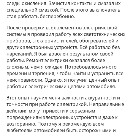
следы окисления. Зачистил контакты и смазал их
специальной смазкой. После этого выключатель
стал работать бесперебойно.
После проверки всех элементов электрической
системы я проверил работу всех светотехнических
приборов, стеклоочистителей, обогревателей и
других электронных устройств. Всё работало без
нареканий. Я был доволен результатом своей
работы. Ремонт электрики оказался более
сложным, чем я ожидал. Потребовалось много
времени и терпения, чтобы найти и устранить все
неисправности. Однако, я получил ценный опыт
работы с электрическими цепями автомобиля.
Этот опыт научил меня важности аккуратности и
точности при работе с электрикой. Неправильные
действия могут привести к серьёзным
повреждениям электронных устройств и даже к
возгоранию. Поэтому я рекомендую всем
любителям автомобилей быть осторожными и