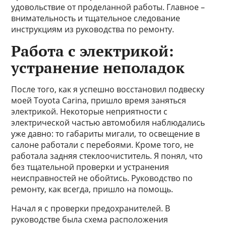
удовольствие от проделанной работы. Главное –
внимательность и тщательное следование
инструкциям из руководства по ремонту.
Работа с электрикой:
устранение неполадок
После того, как я успешно восстановил подвеску
моей Toyota Carina, пришло время заняться
электрикой. Некоторые неприятности с
электрической частью автомобиля наблюдались
уже давно: то габариты мигали, то освещение в
салоне работали с перебоями. Кроме того, не
работала задняя стеклоочиститель. Я понял, что
без тщательной проверки и устранения
неисправностей не обойтись. Руководство по
ремонту, как всегда, пришло на помощь.
Начал я с проверки предохранителей. В
руководстве была схема расположения