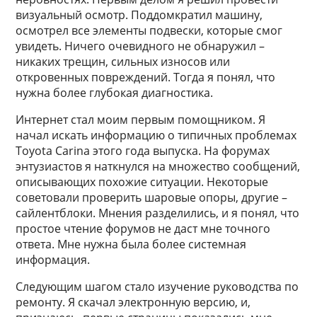
визуальный осмотр. Поддомкратил машину,
осмотрел все элементы подвески, которые смог
увидеть. Ничего очевидного не обнаружил –
никаких трещин, сильных износов или
откровенных повреждений. Тогда я понял, что
нужна более глубокая диагностика.
Интернет стал моим первым помощником. Я
начал искать информацию о типичных проблемах
Toyota Carina этого года выпуска. На форумах
энтузиастов я наткнулся на множество сообщений,
описывающих похожие ситуации. Некоторые
советовали проверить шаровые опоры, другие –
сайлентблоки. Мнения разделились, и я понял, что
простое чтение форумов не даст мне точного
ответа. Мне нужна была более системная
информация.
Следующим шагом стало изучение руководства по
ремонту. Я скачал электронную версию, и,