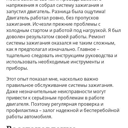
напряжения я собрал систему зажигания и
запустил двигатель. Разница была ощутима!
Двигатель работал ровно, без пропусков
зажигания. Исчезли прежние проблемы с
холодным стартом и работой под нагрузкой. Я был
доволен результатом своей работы. Ремонт
системы зажигания оказался не таким сложным,
как я предполагал изначально. Главное –
тщательно следовать инструкциям руководства и
использовать необходимые инструменты и
приборы.
Этот опыт показал мне, насколько важно
правильное обслуживание системы зажигания.
Даже незначительные неисправности могут
привести к серьёзным проблемам в работе
двигателя. Поэтому регулярная проверка и
профилактика – залог надежной и бесперебойной
работы автомобиля.