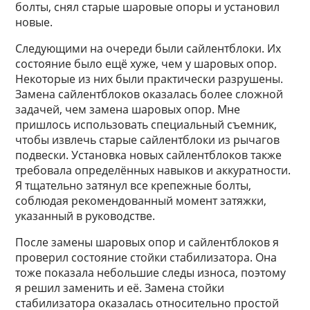
болты, снял старые шаровые опоры и установил
новые.
Следующими на очереди были сайлентблоки. Их
состояние было ещё хуже, чем у шаровых опор.
Некоторые из них были практически разрушены.
Замена сайлентблоков оказалась более сложной
задачей, чем замена шаровых опор. Мне
пришлось использовать специальный съемник,
чтобы извлечь старые сайлентблоки из рычагов
подвески. Установка новых сайлентблоков также
требовала определённых навыков и аккуратности.
Я тщательно затянул все крепежные болты,
соблюдая рекомендованный момент затяжки,
указанный в руководстве.
После замены шаровых опор и сайлентблоков я
проверил состояние стойки стабилизатора. Она
тоже показала небольшие следы износа, поэтому
я решил заменить и её. Замена стойки
стабилизатора оказалась относительно простой