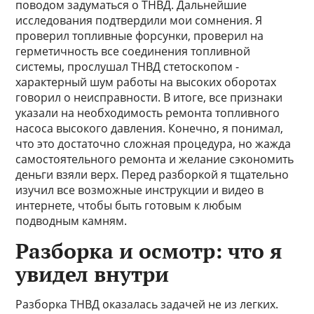
поводом задуматься о ТНВД. Дальнейшие
исследования подтвердили мои сомнения. Я
проверил топливные форсунки, проверил на
герметичность все соединения топливной
системы, прослушал ТНВД стетоскопом -
характерный шум работы на высоких оборотах
говорил о неисправности. В итоге, все признаки
указали на необходимость ремонта топливного
насоса высокого давления. Конечно, я понимал,
что это достаточно сложная процедура, но жажда
самостоятельного ремонта и желание сэкономить
деньги взяли верх. Перед разборкой я тщательно
изучил все возможные инструкции и видео в
интернете, чтобы быть готовым к любым
подводным камням.
Разборка и осмотр: что я
увидел внутри
Разборка ТНВД оказалась задачей не из легких.