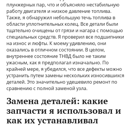
плунжерных пар, что и объясняло нестабильную
работу двигателя и низкое давление топлива.
Также, я обнаружил небольшую течь топлива в
области уплотнительных колец. Все детали были
тщательно очищены от грязи и нагара с помощью
специальных средств. Я проверил все подшипники
на износ и люфты. К моему удивлению, они
оказались в отличном состоянии. В целом,
внутреннее состояние ТНВД было не таким
ужасным, как я предполагал изначально. По
крайней мере, я убедился, что все дефекты можно
устранить путем замены нескольких износившихся
деталей. Это значительно удешевило ремонт по
сравнению с полной заменой узла.
Замена деталей: какие
запчасти я использовал и
как их устанавливал