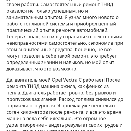
своей работы. Самостоятельный ремонт ТНВД
оказался не только успешным, но и
занимательным опытом. Я узнал много нового о
работе топливной системы и приобрел ценный
практический опыт в ремонте автомобилей.
Теперь я знаю, что могу справиться с некоторыми
неисправностями самостоятельно, сэкономив при
этом значительные средства. Конечно, не все
могут позволить себе такой ремонт, это требует
определенных знаний и навыков, но мой опыт
доказывает, что это возможно.
Да, двигатель моей Opel Vectra C работает! После
ремонта ТНВД машина ожила, как феникс из
пепла. Двигатель работает ровно, без рывков и
пропусков зажигания. Расход топлива снизился до
нормального уровня. Я проехал уже несколько
сотен километров после ремонта, и все это время
машина вела себя идеально. Это огромное
удовлетворение – видеть результат своих трудов и