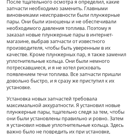
После тщательного осмотра я определил, какие
запчасти необходимо заменить. Главными
виновниками неисправности были плунжерные
пары. Они были изношены и не обеспечивали
необходимого давления топлива. Поэтому я
заказал новые плунжерные пары в интернет-
магазине, выбрав запчасти от известного
производителя, чтобы быть уверенным в их
качестве. Кроме плунжерных пар, я также заменил
уплотнительные кольца. Они были немного
потрескавшиеся, и я не хотел рисковать
появлением течи топлива. Все запчасти пришли
довольно быстро, и я сразу же приступил к их
установке.
Установка новых запчастей требовала
максимальной аккуратности. Я установил новые
плунжерные пары, тщательно следя за тем, чтобы
они были установлены правильно и ровно. Затем
я установил новые уплотнительные кольца. Здесь
важно было не повредить их при установке,