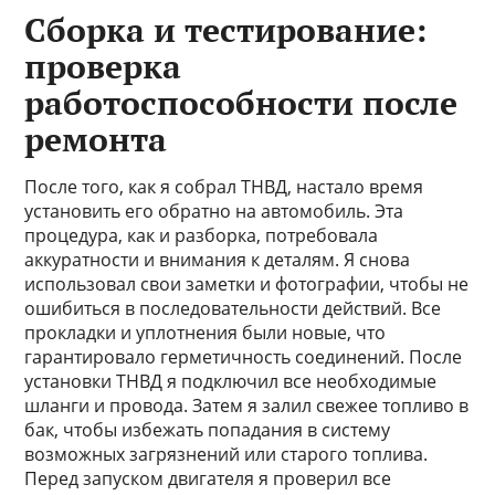
Сборка и тестирование:
проверка
работоспособности после
ремонта
После того, как я собрал ТНВД, настало время
установить его обратно на автомобиль. Эта
процедура, как и разборка, потребовала
аккуратности и внимания к деталям. Я снова
использовал свои заметки и фотографии, чтобы не
ошибиться в последовательности действий. Все
прокладки и уплотнения были новые, что
гарантировало герметичность соединений. После
установки ТНВД я подключил все необходимые
шланги и провода. Затем я залил свежее топливо в
бак, чтобы избежать попадания в систему
возможных загрязнений или старого топлива.
Перед запуском двигателя я проверил все