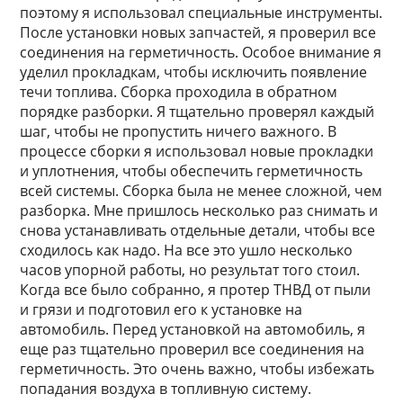
поэтому я использовал специальные инструменты.
После установки новых запчастей, я проверил все
соединения на герметичность. Особое внимание я
уделил прокладкам, чтобы исключить появление
течи топлива. Сборка проходила в обратном
порядке разборки. Я тщательно проверял каждый
шаг, чтобы не пропустить ничего важного. В
процессе сборки я использовал новые прокладки
и уплотнения, чтобы обеспечить герметичность
всей системы. Сборка была не менее сложной, чем
разборка. Мне пришлось несколько раз снимать и
снова устанавливать отдельные детали, чтобы все
сходилось как надо. На все это ушло несколько
часов упорной работы, но результат того стоил.
Когда все было собранно, я протер ТНВД от пыли
и грязи и подготовил его к установке на
автомобиль. Перед установкой на автомобиль, я
еще раз тщательно проверил все соединения на
герметичность. Это очень важно, чтобы избежать
попадания воздуха в топливную систему.