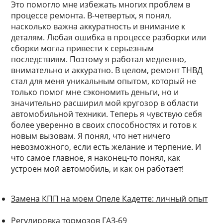
Это помогло мне избежать многих проблем в
процессе ремонта. В-четвертых, я понял,
насколько важна аккуратность и внимание к
деталям. Любая ошибка в процессе разборки или
сборки могла привести к серьезным
последствиям. Поэтому я работал медленно,
внимательно и аккуратно. В целом, ремонт ТНВД
стал для меня уникальным опытом, который не
только помог мне сэкономить деньги, но и
значительно расширил мой кругозор в области
автомобильной техники. Теперь я чувствую себя
более уверенно в своих способностях и готов к
новым вызовам. Я понял, что нет ничего
невозможного, если есть желание и терпение. И
что самое главное, я наконец-то понял, как
устроен мой автомобиль, и как он работает!
Замена КПП на моем Опеле Кадетте: личный опыт
Регулировка тормозов ГАЗ-69