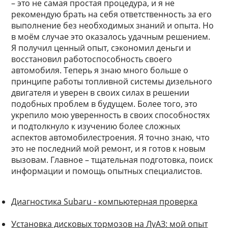
– это не самая простая процедура, и я не
рекомендую брать на себя ответственность за его
выполнение без необходимых знаний и опыта. Но
в моём случае это оказалось удачным решением.
Я получил ценный опыт, сэкономил деньги и
восстановил работоспособность своего
автомобиля. Теперь я знаю много больше о
принципе работы топливной системы дизельного
двигателя и уверен в своих силах в решении
подобных проблем в будущем. Более того, это
укрепило мою уверенность в своих способностях
и подтолкнуло к изучению более сложных
аспектов автомобилестроения. Я точно знаю, что
это не последний мой ремонт, и я готов к новым
вызовам. Главное – тщательная подготовка, поиск
информации и помощь опытных специалистов.
Диагностика Subaru - компьютерная проверка
Установка дисковых тормозов на ЛуАЗ: мой опыт