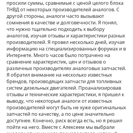
просили суммы, сравнимые с ценой целого блока
ТНВД от некоторых производителей аналогов. С
другой стороны, аналоги часто вызывают
сомнения в качестве и долговечности. Я понял,
что нужно тщательно подходить к выбору
аналогов, изучая отзывы и характеристики разных
производителей. Я провел несколько дней, изучая
информацию на специализированных форумах и в
Интернете. Много часов было потрачено на
сравнение характеристик, цен и отзывов о
различных производителях аналоговых запчастей.
Я обратил внимание на несколько известных
брендов, производящих запчасти для топливных
систем дизельных двигателей. Проанализировав
отзывы и технические характеристики, я пришел к
выводу, что некоторые аналоги от известных
производителей могут быть не хуже оригинальных
запчастей по качеству, а по цене значительно
доступнее. Конечно, риск всегда есть, но я решил
пойти на него. Вместе с Алексеем мы выбрали