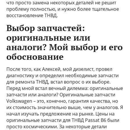
что просто замена некоторых деталей не решит
проблему полностью, и нужно более тщательное
восстановление ТНВД.
Выбор запчастей:
оригинальные или
аналоги? Мой выбор и его
обоснование
После того, как Алексей, мой дизелист, провел
диагностику и определил необходимые запчасти
для ремонта ТНВД, встал вопрос о их выборе.
Перед мной встал вечный дилемма: оригинальные
запчасти или аналоги? Оригинальные запчасти
Volkswagen – это, конечно, гарантия качества, но
их стоимость значительно выше, чем у аналогов. Я
начал изучать предложение на рынке. Цены на
оригинальные запчасти для ТНВД Passat B6 были
просто космическими. За некоторые детали