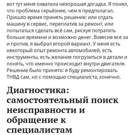
вот тут меня охватила нехорошая догадка. Я понял,
что проблема серьёзнее, чем я предполагал.
Пришло время принять решение: или отдать
машину в сервис, переплатив за ремонт, или
попытаться сделать всё сам, рискуя потратить
больше времени и возможно денег. Взвесив все за
и против, я выбрал второй вариант. У меня есть
некоторый опыт ремонта автомобилей, есть
инструменты, есть желание погрузиться в детали и
понять, что именно происходит внутри двигателя.
Решение было принято: я буду ремонтировать
ТНВД сам, но с помощью специалиста, конечно.
Диагностика:
самостоятельный поиск
неисправности и
обращение к
специалистам