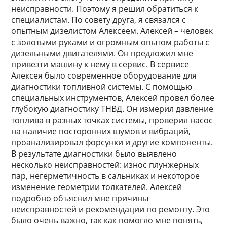
неисправности. Поэтому я решил обратиться к
специалистам. По совету друга, я связался с
опытным дизелистом Алексеем. Алексей – человек
с золотыми руками и огромным опытом работы с
дизельными двигателями. Он предложил мне
привезти машину к нему в сервис. В сервисе
Алексея было современное оборудование для
диагностики топливной системы. С помощью
специальных инструментов, Алексей провел более
глубокую диагностику ТНВД. Он измерил давление
топлива в разных точках системы, проверил насос
на наличие посторонних шумов и вибраций,
проанализировал форсунки и другие компоненты.
В результате диагностики было выявлено
несколько неисправностей: износ плунжерных
пар, негерметичность в сальниках и некоторое
изменение геометрии толкателей. Алексей
подробно объяснил мне причины
неисправностей и рекомендации по ремонту. Это
было очень важно, так как помогло мне понять,