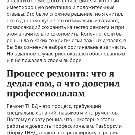
аналоги от немецкого производителя, который
имеет хорошую репутацию и положительные
отзывы. Это было сложное решение, но я считал,
что в данном случае это оптимальный вариант,
позволяющий сохранить качество ремонта и при
этом значительно сэкономить. Конечно, если бы
речь шла о каких-то критически важных деталях, я
бы без сомнения выбрал оригинальные запчасти.
Но в данном случае риск оказался обоснованным,
и я не пожалел о своем выборе.
Процесс ремонта: что я
делал сам, а что доверил
профессионалам
Ремонт ТНВД – это процесс, требующий
специальных знаний, навыков и инструментов.
Поэтому я сразу решил, что некоторые этапы
работы я доверить профессионалам. Разборку и
сборку ТНВД, а также его регулировку, я решил