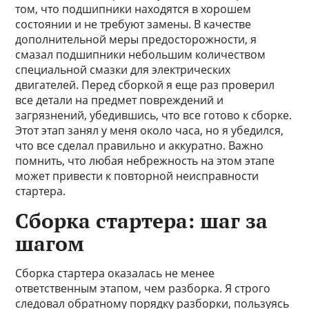
том, что подшипники находятся в хорошем
состоянии и не требуют замены. В качестве
дополнительной меры предосторожности, я
смазал подшипники небольшим количеством
специальной смазки для электрических
двигателей. Перед сборкой я еще раз проверил
все детали на предмет повреждений и
загрязнений, убедившись, что все готово к сборке.
Этот этап занял у меня около часа, но я убедился,
что все сделал правильно и аккуратно. Важно
помнить, что любая небрежность на этом этапе
может привести к повторной неисправности
стартера.
Сборка стартера: шаг за
шагом
Сборка стартера оказалась не менее
ответственным этапом, чем разборка. Я строго
следовал обратному порядку разборки, пользуясь