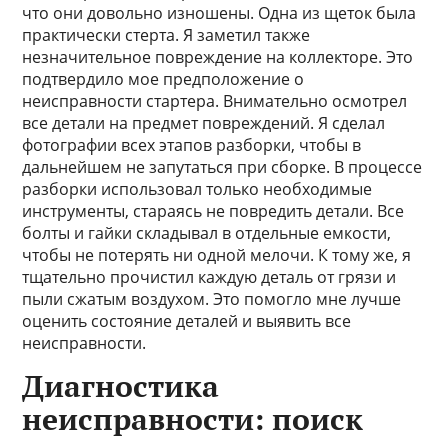
что они довольно изношены. Одна из щеток была
практически стерта. Я заметил также
незначительное повреждение на коллекторе. Это
подтвердило мое предположение о
неисправности стартера. Внимательно осмотрел
все детали на предмет повреждений. Я сделал
фотографии всех этапов разборки, чтобы в
дальнейшем не запутаться при сборке. В процессе
разборки использовал только необходимые
инструменты, стараясь не повредить детали. Все
болты и гайки складывал в отдельные емкости,
чтобы не потерять ни одной мелочи. К тому же, я
тщательно прочистил каждую деталь от грязи и
пыли сжатым воздухом. Это помогло мне лучше
оценить состояние деталей и выявить все
неисправности.
Диагностика
неисправности: поиск