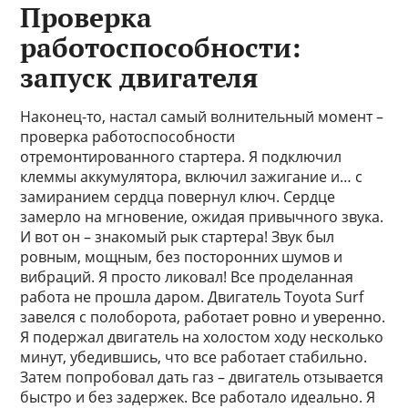
Проверка
работоспособности:
запуск двигателя
Наконец-то, настал самый волнительный момент –
проверка работоспособности
отремонтированного стартера. Я подключил
клеммы аккумулятора, включил зажигание и… с
замиранием сердца повернул ключ. Сердце
замерло на мгновение, ожидая привычного звука.
И вот он – знакомый рык стартера! Звук был
ровным, мощным, без посторонних шумов и
вибраций. Я просто ликовал! Все проделанная
работа не прошла даром. Двигатель Toyota Surf
завелся с полоборота, работает ровно и уверенно.
Я подержал двигатель на холостом ходу несколько
минут, убедившись, что все работает стабильно.
Затем попробовал дать газ – двигатель отзывается
быстро и без задержек. Все работало идеально. Я