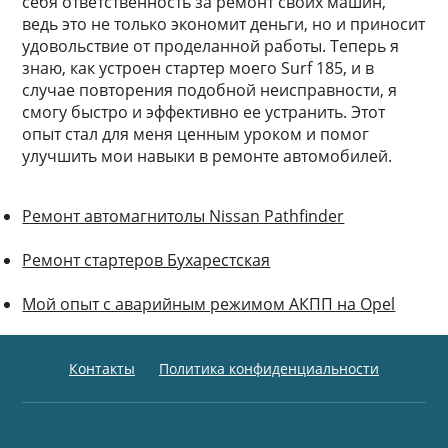
себя ответственность за ремонт своих машин,
ведь это не только экономит деньги, но и приносит
удовольствие от проделанной работы. Теперь я
знаю, как устроен стартер моего Surf 185, и в
случае повторения подобной неисправности, я
смогу быстро и эффективно ее устранить. Этот
опыт стал для меня ценным уроком и помог
улучшить мои навыки в ремонте автомобилей.
Ремонт автомагнитолы Nissan Pathfinder
Ремонт стартеров Бухарестская
Мой опыт с аварийным режимом АКПП на Opel
Контакты
Политика конфиденциальности