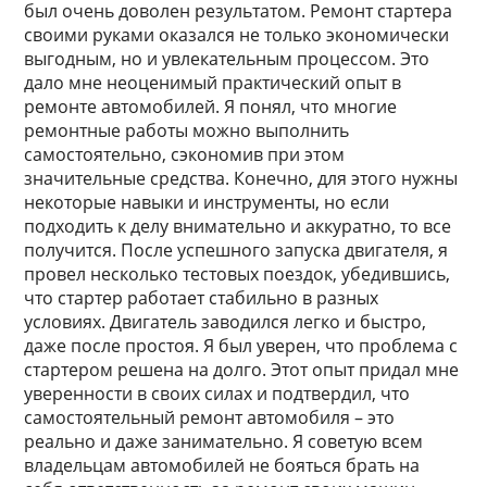
был очень доволен результатом. Ремонт стартера
своими руками оказался не только экономически
выгодным, но и увлекательным процессом. Это
дало мне неоценимый практический опыт в
ремонте автомобилей. Я понял, что многие
ремонтные работы можно выполнить
самостоятельно, сэкономив при этом
значительные средства. Конечно, для этого нужны
некоторые навыки и инструменты, но если
подходить к делу внимательно и аккуратно, то все
получится. После успешного запуска двигателя, я
провел несколько тестовых поездок, убедившись,
что стартер работает стабильно в разных
условиях. Двигатель заводился легко и быстро,
даже после простоя. Я был уверен, что проблема с
стартером решена на долго. Этот опыт придал мне
уверенности в своих силах и подтвердил, что
самостоятельный ремонт автомобиля – это
реально и даже занимательно. Я советую всем
владельцам автомобилей не бояться брать на