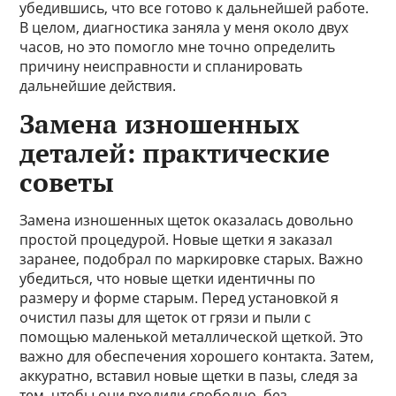
убедившись, что все готово к дальнейшей работе.
В целом, диагностика заняла у меня около двух
часов, но это помогло мне точно определить
причину неисправности и спланировать
дальнейшие действия.
Замена изношенных
деталей: практические
советы
Замена изношенных щеток оказалась довольно
простой процедурой. Новые щетки я заказал
заранее, подобрал по маркировке старых. Важно
убедиться, что новые щетки идентичны по
размеру и форме старым. Перед установкой я
очистил пазы для щеток от грязи и пыли с
помощью маленькой металлической щеткой. Это
важно для обеспечения хорошего контакта. Затем,
аккуратно, вставил новые щетки в пазы, следя за
тем, чтобы они входили свободно, без