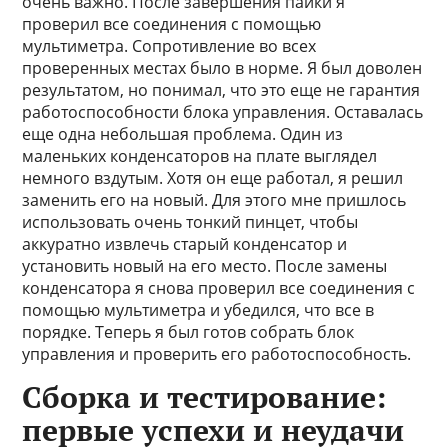
очень важно. После завершения пайки я
проверил все соединения с помощью
мультиметра. Сопротивление во всех
проверенных местах было в норме. Я был доволен
результатом, но понимал, что это еще не гарантия
работоспособности блока управления. Оставалась
еще одна небольшая проблема. Один из
маленьких конденсаторов на плате выглядел
немного вздутым. Хотя он еще работал, я решил
заменить его на новый. Для этого мне пришлось
использовать очень тонкий пинцет, чтобы
аккуратно извлечь старый конденсатор и
установить новый на его место. После замены
конденсатора я снова проверил все соединения с
помощью мультиметра и убедился, что все в
порядке. Теперь я был готов собрать блок
управления и проверить его работоспособность.
Сборка и тестирование:
первые успехи и неудачи