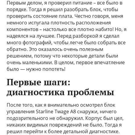
Первым делом, я проверил питание – все было в
порядке. Тогда я решил разобрать блок, чтобы
проверить состояние плата. Честно говоря, меня
немного испугала плотность расположения
компонентов – настолько все плотно набито! Но, я
надеялся на лучшее. Перед разборкой я сделал
много фотографий, чтобы легче было собрать все
обратно. Это оказалось очень полезным
решением, потому что некоторые детали были
очень маленькими. В целом, первое впечатление
было — нужно попотеть!
Первые шаги:
диагностика проблемы
После того, как я внимательно осмотрел блок
управления Starline Twage A8 снаружи, ничего
подозрительного не обнаружил. Корпус был цел,
никаких видимых повреждений не было. Тогда я
решил перейти к более детальной диагностике.