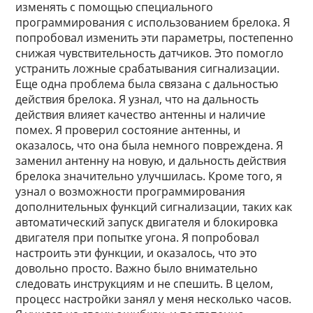
изменять с помощью специального
программирования с использованием брелока. Я
попробовал изменить эти параметры, постепенно
снижая чувствительность датчиков. Это помогло
устранить ложные срабатывания сигнализации.
Еще одна проблема была связана с дальностью
действия брелока. Я узнал, что на дальность
действия влияет качество антенны и наличие
помех. Я проверил состояние антенны, и
оказалось, что она была немного повреждена. Я
заменил антенну на новую, и дальность действия
брелока значительно улучшилась. Кроме того, я
узнал о возможности программирования
дополнительных функций сигнализации, таких как
автоматический запуск двигателя и блокировка
двигателя при попытке угона. Я попробовал
настроить эти функции, и оказалось, что это
довольно просто. Важно было внимательно
следовать инструкциям и не спешить. В целом,
процесс настройки занял у меня несколько часов.