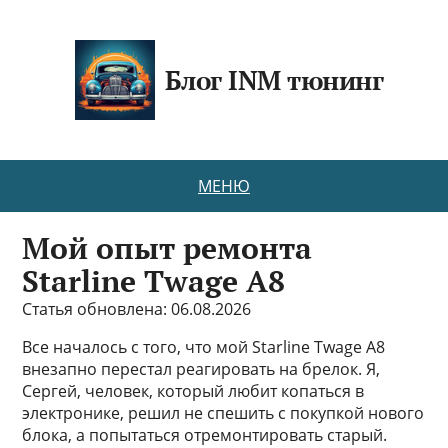
Блог INM тюнинг
МЕНЮ
Мой опыт ремонта
Starline Twage A8
Статья обновлена: 06.08.2026
Все началось с того, что мой Starline Twage A8
внезапно перестал реагировать на брелок. Я,
Сергей, человек, который любит копаться в
электронике, решил не спешить с покупкой нового
блока, а попытаться отремонтировать старый.