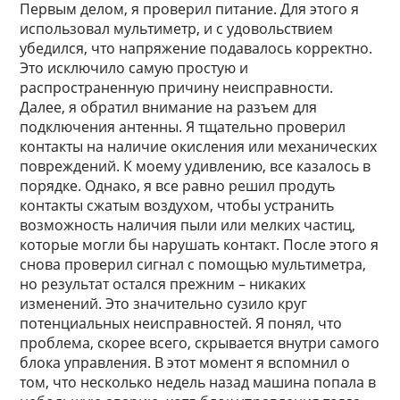
Первым делом, я проверил питание. Для этого я
использовал мультиметр, и с удовольствием
убедился, что напряжение подавалось корректно.
Это исключило самую простую и
распространенную причину неисправности.
Далее, я обратил внимание на разъем для
подключения антенны. Я тщательно проверил
контакты на наличие окисления или механических
повреждений. К моему удивлению, все казалось в
порядке. Однако, я все равно решил продуть
контакты сжатым воздухом, чтобы устранить
возможность наличия пыли или мелких частиц,
которые могли бы нарушать контакт. После этого я
снова проверил сигнал с помощью мультиметра,
но результат остался прежним – никаких
изменений. Это значительно сузило круг
потенциальных неисправностей. Я понял, что
проблема, скорее всего, скрывается внутри самого
блока управления. В этот момент я вспомнил о
том, что несколько недель назад машина попала в