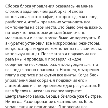
Сборка блока управления оказалась не менее
сложной задачей, чем разборка. Я снова
использовал фотографии, которые сделал перед
разборкой, чтобы правильно установить все
компоненты на свои места. Это было очень важно,
потому что некоторые детали были очень
маленькими и легко можно было их перепутать. Я
аккуратно установил все микросхемы, резисторы,
конденсаторы и другие компоненты на свои места,
используя пинцет. После этого я подключил все
разъемы и провода. Я проверял каждое
соединение несколько раз, чтобы убедиться, что
все подключено правильно. Наконец, я закрепил
плату в корпусе и закрутил все винты. Когда блок
управления был собран, я подключил его к
автомобилю и с нетерпением ждал результатов. Я
взял брелок и нажал на кнопку закрытия
центрального замка. Сердце биелось уже быстрее.
Ничего… Разочарование охватило меня. Блок
управления не реагировал. Я проверил все