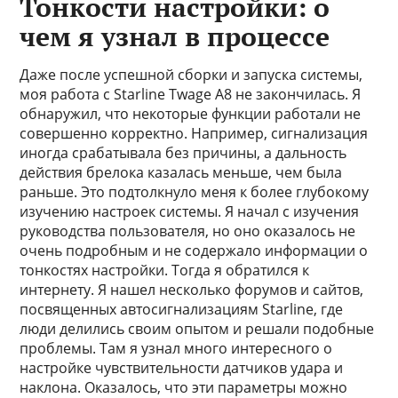
Тонкости настройки: о
чем я узнал в процессе
Даже после успешной сборки и запуска системы,
моя работа с Starline Twage A8 не закончилась. Я
обнаружил, что некоторые функции работали не
совершенно корректно. Например, сигнализация
иногда срабатывала без причины, а дальность
действия брелока казалась меньше, чем была
раньше. Это подтолкнуло меня к более глубокому
изучению настроек системы. Я начал с изучения
руководства пользователя, но оно оказалось не
очень подробным и не содержало информации о
тонкостях настройки. Тогда я обратился к
интернету. Я нашел несколько форумов и сайтов,
посвященных автосигнализациям Starline, где
люди делились своим опытом и решали подобные
проблемы. Там я узнал много интересного о
настройке чувствительности датчиков удара и
наклона. Оказалось, что эти параметры можно