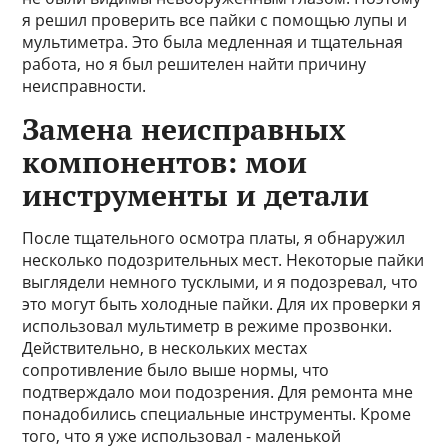
я решил проверить все пайки с помощью лупы и
мультиметра. Это была медленная и тщательная
работа, но я был решителен найти причину
неисправности.
Замена неисправных
компонентов: мои
инструменты и детали
После тщательного осмотра платы, я обнаружил
несколько подозрительных мест. Некоторые пайки
выглядели немного тусклыми, и я подозревал, что
это могут быть холодные пайки. Для их проверки я
использовал мультиметр в режиме прозвонки.
Действительно, в нескольких местах
сопротивление было выше нормы, что
подтверждало мои подозрения. Для ремонта мне
понадобились специальные инструменты. Кроме
того, что я уже использовал - маленькой