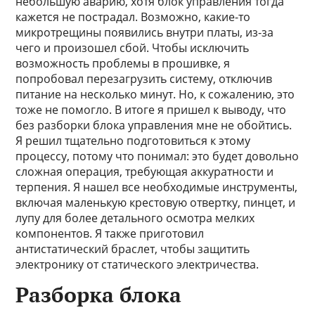
небольшую аварию, хотя блок управления тогда
кажется не пострадал. Возможно, какие-то
микротрещины появились внутри платы, из-за
чего и произошел сбой. Чтобы исключить
возможность проблемы в прошивке, я
попробовал перезагрузить систему, отключив
питание на несколько минут. Но, к сожалению, это
тоже не помогло. В итоге я пришел к выводу, что
без разборки блока управления мне не обойтись.
Я решил тщательно подготовиться к этому
процессу, потому что понимал: это будет довольно
сложная операция, требующая аккуратности и
терпения. Я нашел все необходимые инструменты,
включая маленькую крестовую отвертку, пинцет, и
лупу для более детального осмотра мелких
компонентов. Я также приготовил
антистатический браслет, чтобы защитить
электронику от статического электричества.
Разборка блока