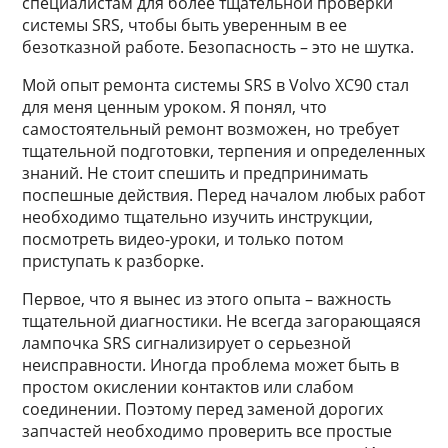
специалистам для более тщательной проверки
системы SRS, чтобы быть уверенным в ее
безотказной работе. Безопасность – это не шутка.
Мой опыт ремонта системы SRS в Volvo XC90 стал
для меня ценным уроком. Я понял, что
самостоятельный ремонт возможен, но требует
тщательной подготовки, терпения и определенных
знаний. Не стоит спешить и предпринимать
поспешные действия. Перед началом любых работ
необходимо тщательно изучить инструкции,
посмотреть видео-уроки, и только потом
приступать к разборке.
Первое, что я вынес из этого опыта – важность
тщательной диагностики. Не всегда загорающаяся
лампочка SRS сигнализирует о серьезной
неисправности. Иногда проблема может быть в
простом окислении контактов или слабом
соединении. Поэтому перед заменой дорогих
запчастей необходимо проверить все простые