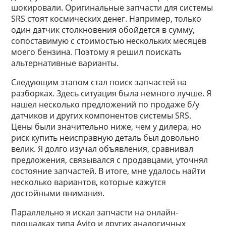
шокировали. Оригинальные запчасти для системы
SRS стоят космических денег. Например, только
один датчик столкновения обойдется в сумму,
сопоставимую с стоимостью нескольких месяцев
моего бензина. Поэтому я решил поискать
альтернативные варианты.
Следующим этапом стал поиск запчастей на
разборках. Здесь ситуация была немного лучше. Я
нашел несколько предложений по продаже б/у
датчиков и других компонентов системы SRS.
Цены были значительно ниже, чем у дилера, но
риск купить неисправную деталь был довольно
велик. Я долго изучал объявления, сравнивал
предложения, связывался с продавцами, уточнял
состояние запчастей. В итоге, мне удалось найти
несколько вариантов, которые кажутся
достойными внимания.
Параллельно я искал запчасти на онлайн-
площадках типа Avito и других аналогичных