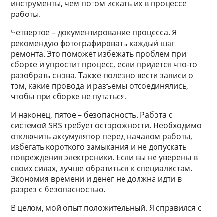
инструменты, чем потом искать их в процессе
работы.
Четвертое – документирование процесса. Я
рекомендую фотографировать каждый шаг
ремонта. Это поможет избежать проблем при
сборке и упростит процесс, если придется что-то
разобрать снова. Также полезно вести записи о
том, какие провода и разъемы отсоединялись,
чтобы при сборке не путаться.
И наконец, пятое – безопасность. Работа с
системой SRS требует осторожности. Необходимо
отключить аккумулятор перед началом работы,
избегать короткого замыкания и не допускать
повреждения электроники. Если вы не уверены в
своих силах, лучше обратиться к специалистам.
Экономия времени и денег не должна идти в
разрез с безопасностью.
В целом, мой опыт положительный. Я справился с