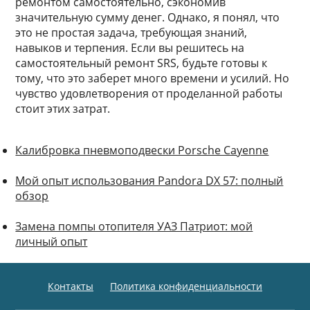
ремонтом самостоятельно, сэкономив
значительную сумму денег. Однако, я понял, что
это не простая задача, требующая знаний,
навыков и терпения. Если вы решитесь на
самостоятельный ремонт SRS, будьте готовы к
тому, что это заберет много времени и усилий. Но
чувство удовлетворения от проделанной работы
стоит этих затрат.
Калибровка пневмоподвески Porsche Cayenne
Мой опыт использования Pandora DX 57: полный
обзор
Замена помпы отопителя УАЗ Патриот: мой
личный опыт
Контакты
Политика конфиденциальности