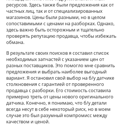
ресурсов. Здесь также были предложения как от
частных лиц, так и от специализированных
магазинов. Цены были разными, но в целом
сопоставимыми с ценами на разборках. Однако,
здесь важно быть осторожным и тщательно
проверять репутацию продавца, чтобы избежать
обмана.
В результате своих поисков я составил список
необходимых запчастей с указанием цен от
разных поставщиков. Это помогло мне сравнить
предложения и выбрать наиболее выгодный
вариант. Я остановил свой выбор на б/у датчике
столкновения с гарантией от проверенного
продавца с разборки. Его стоимость составила
примерно треть от цены нового оригинального
датчика. Конечно, я понимаю, что б/у детали
всегда несут в себе некоторый риск, но в моем
случае это был разумный компромисс между
качеством и ценой.