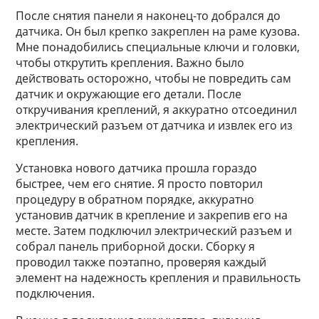
После снятия панели я наконец-то добрался до
датчика. Он был крепко закреплен на раме кузова.
Мне понадобились специальные ключи и головки,
чтобы открутить крепления. Важно было
действовать осторожно, чтобы не повредить сам
датчик и окружающие его детали. После
откручивания креплений, я аккуратно отсоединил
электрический разъем от датчика и извлек его из
крепления.
Установка нового датчика прошла гораздо
быстрее, чем его снятие. Я просто повторил
процедуру в обратном порядке, аккуратно
установив датчик в крепление и закрепив его на
месте. Затем подключил электрический разъем и
собрал панель приборной доски. Сборку я
проводил также поэтапно, проверяя каждый
элемент на надежность крепления и правильность
подключения.