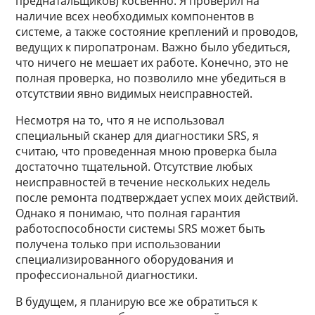
преднатальщиков) косвенно. Я проверил на
наличие всех необходимых компонентов в
системе, а также состояние креплений и проводов,
ведущих к пиропатронам. Важно было убедиться,
что ничего не мешает их работе. Конечно, это не
полная проверка, но позволило мне убедиться в
отсутствии явно видимых неисправностей.
Несмотря на то, что я не использовал
специальный сканер для диагностики SRS, я
считаю, что проведенная мною проверка была
достаточно тщательной. Отсутствие любых
неисправностей в течение нескольких недель
после ремонта подтверждает успех моих действий.
Однако я понимаю, что полная гарантия
работоспособности системы SRS может быть
получена только при использовании
специализированного оборудования и
профессиональной диагностики.
В будущем, я планирую все же обратиться к