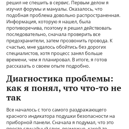
решил не спешить в сервис. Первым делом я
изучил форумы и мануалы. Оказалось, что
подобная проблема довольно распространенная.
Информация, которую я нашел, была
противоречива, поэтому я решил действовать
последовательно, сначала проверить все
предохранители, затем прозвонить провода. К
счастью, мне удалось обойтись без дорогих
специалистов, хотя процесс занял больше
времени, чем я планировал. В итоге, я готов
рассказать о своем опыте подробно.
Диагностика проблемы:
как я понял, что что-то не
так
Все началось с того самого раздражающего
красного индикатора подушки безопасности на
приборной панели. Сначала я подумал, что это
просто случайный глюк, возможно, какой-то