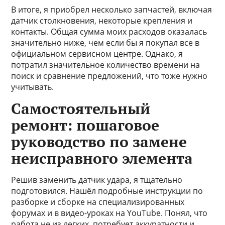
В итоге, я приобрел несколько запчастей, включая
датчик столкновения, некоторые крепления и
контакты. Общая сумма моих расходов оказалась
значительно ниже, чем если бы я покупал все в
официальном сервисном центре. Однако, я
потратил значительное количество времени на
поиск и сравнение предложений, что тоже нужно
учитывать.
Самостоятельный
ремонт: пошаговое
руководство по замене
неисправного элемента
Решив заменить датчик удара, я тщательно
подготовился. Нашёл подробные инструкции по
разборке и сборке на специализированных
форумах и в видео-уроках на YouTube. Понял, что
работа не из легких, потребует аккуратности и