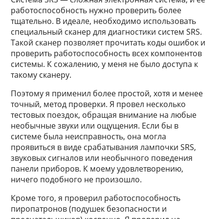
работоспособность нужно проверить более
тщательно. В идеале, необходимо использовать
специальный сканер для диагностики систем SRS.
Такой сканер позволяет прочитать коды ошибок и
проверить работоспособность всех компонентов
системы. К сожалению, у меня не было доступа к
такому сканеру.
Поэтому я применил более простой, хотя и менее
точный, метод проверки. Я провел несколько
тестовых поездок, обращая внимание на любые
необычные звуки или ощущения. Если бы в
системе была неисправность, она могла
проявиться в виде срабатывания лампочки SRS,
звуковых сигналов или необычного поведения
панели приборов. К моему удовлетворению,
ничего подобного не произошло.
Кроме того, я проверил работоспособность
пиропатронов (подушек безопасности и