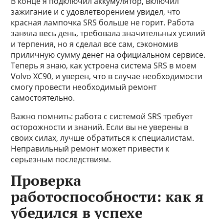
В конце я подключил аккумулятор, включил
зажигание и с удовлетворением увидел, что
красная лампочка SRS больше не горит. Работа
заняла весь день, требовала значительных усилий
и терпения, но я сделал все сам, сэкономив
приличную сумму денег на официальном сервисе.
Теперь я знаю, как устроена система SRS в моем
Volvo XC90, и уверен, что в случае необходимости
смогу провести необходимый ремонт
самостоятельно.
Важно помнить: работа с системой SRS требует
осторожности и знаний. Если вы не уверены в
своих силах, лучше обратиться к специалистам.
Неправильный ремонт может привести к
серьезным последствиям.
Проверка
работоспособности: как я
убедился в успехе