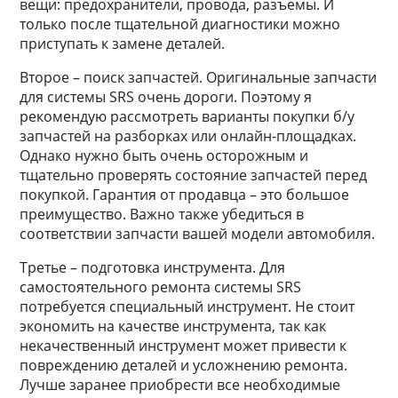
вещи: предохранители, провода, разъемы. И
только после тщательной диагностики можно
приступать к замене деталей.
Второе – поиск запчастей. Оригинальные запчасти
для системы SRS очень дороги. Поэтому я
рекомендую рассмотреть варианты покупки б/у
запчастей на разборках или онлайн-площадках.
Однако нужно быть очень осторожным и
тщательно проверять состояние запчастей перед
покупкой. Гарантия от продавца – это большое
преимущество. Важно также убедиться в
соответствии запчасти вашей модели автомобиля.
Третье – подготовка инструмента. Для
самостоятельного ремонта системы SRS
потребуется специальный инструмент. Не стоит
экономить на качестве инструмента, так как
некачественный инструмент может привести к
повреждению деталей и усложнению ремонта.
Лучше заранее приобрести все необходимые