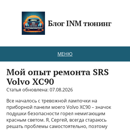
Блог INM тюнинг
МЕНЮ
Мой опыт ремонта SRS
Volvo XC90
Статья обновлена: 07.08.2026
Все началось с тревожной лампочки на
приборной панели моего Volvo XC90 – значок
подушки безопасности горел немигающим
красным светом. Я, Сергей, всегда стараюсь
решать проблемы самостоятельно, поэтому