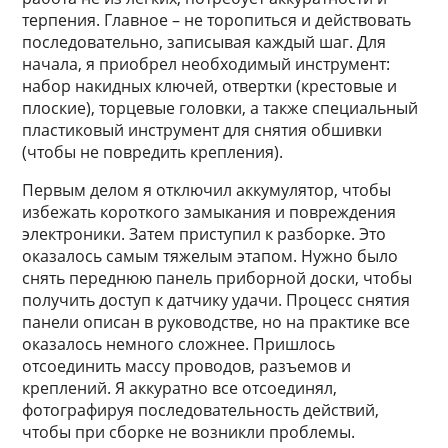
терпения. Главное – не торопиться и действовать
последовательно, записывая каждый шаг. Для
начала, я приобрел необходимый инструмент:
набор накидных ключей, отвертки (крестовые и
плоские), торцевые головки, а также специальный
пластиковый инструмент для снятия обшивки
(чтобы не повредить крепления).
Первым делом я отключил аккумулятор, чтобы
избежать короткого замыкания и повреждения
электроники. Затем приступил к разборке. Это
оказалось самым тяжелым этапом. Нужно было
снять переднюю панель приборной доски, чтобы
получить доступ к датчику удачи. Процесс снятия
панели описан в руководстве, но на практике все
оказалось немного сложнее. Пришлось
отсоединить массу проводов, разъемов и
креплений. Я аккуратно все отсоединял,
фотографируя последовательность действий,
чтобы при сборке не возникли проблемы.