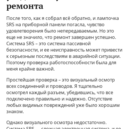
ремонта
После того, как я собрал всё обратно, и лампочка
SRS на приборной панели погасла, чувство
удовлетворения было непередаваемым. Но это
еще не значило, что ремонт завершен успешно.
Система SRS – это система пассивной
безопасности, и ее неисправность может привести
к серьезным последствиям в аварийной ситуации.
Поэтому проверка работоспособности была для
меня крайне важной.
Простейшая проверка – это визуальный осмотр
всех соединений и проводов. Я тщательно
осмотрел каждый разъем, убедившись, что все
подключено правильно и надежно. Отсутствие
любых видимых повреждений уже было хорошим
знаком.
Однако визуального осмотра недостаточно.
Система SRS — сложная электронная система, и ее