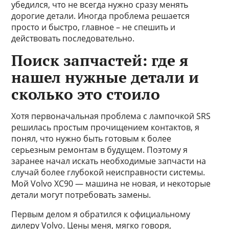
убедился, что не всегда нужно сразу менять
дорогие детали. Иногда проблема решается
просто и быстро, главное – не спешить и
действовать последовательно.
Поиск запчастей: где я
нашел нужные детали и
сколько это стоило
Хотя первоначальная проблема с лампочкой SRS
решилась простым прочищением контактов, я
понял, что нужно быть готовым к более
серьезным ремонтам в будущем. Поэтому я
заранее начал искать необходимые запчасти на
случай более глубокой неисправности системы.
Мой Volvo XC90 — машина не новая, и некоторые
детали могут потребовать замены.
Первым делом я обратился к официальному
дилеру Volvo. Цены меня, мягко говоря,