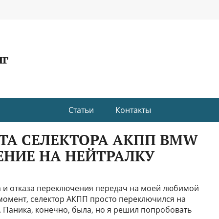
нг
Статьи
Контакты
ТА СЕЛЕКТОРА АКПП BMW
ЧЕНИЕ НА НЕЙТРАЛКУ
а и отказа переключения передач на моей любимой
 момент, селектор АКПП просто переключился на
. Паника, конечно, была, но я решил попробовать