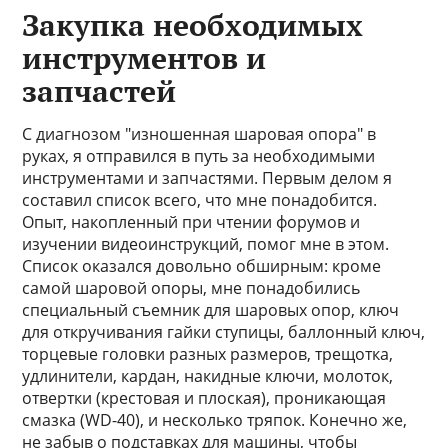
Закупка необходимых
инструментов и
запчастей
С диагнозом "изношенная шаровая опора" в
руках, я отправился в путь за необходимыми
инструментами и запчастями. Первым делом я
составил список всего, что мне понадобится.
Опыт, накопленный при чтении форумов и
изучении видеоинструкций, помог мне в этом.
Список оказался довольно обширным: кроме
самой шаровой опоры, мне понадобились
специальный съемник для шаровых опор, ключ
для откручивания гайки ступицы, баллонный ключ,
торцевые головки разных размеров, трещотка,
удлинители, кардан, накидные ключи, молоток,
отвертки (крестовая и плоская), проникающая
смазка (WD-40), и несколько тряпок. Конечно же,
не забыв о подставках для машины, чтобы