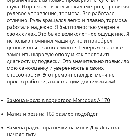
стука. Я проехал несколько километров, проверяя
рулевое управление, тормоза. Все работало
отлично. Руль вращался легко и плавно, тормоза
работали надежно. Я был полностью уверен в
своих силах. Это было великолепное ощущение. Я
не только починил машину, но и приобрел
ценный опыт в авторемонте. Теперь я знаю, как
заменить шаровую опору и как проводить
диагностику подвески. Это значительно повысило
мою самооценку и уверенность в своих
способностях. Этот ремонт стал для меня не
просто работой, а настоящим достижением!
Замена масла в вариаторе Mercedes A 170
Матиз и резина 165 размер подойдет
Замена радиатора печки на моей Дэу Леганза:
начало пути