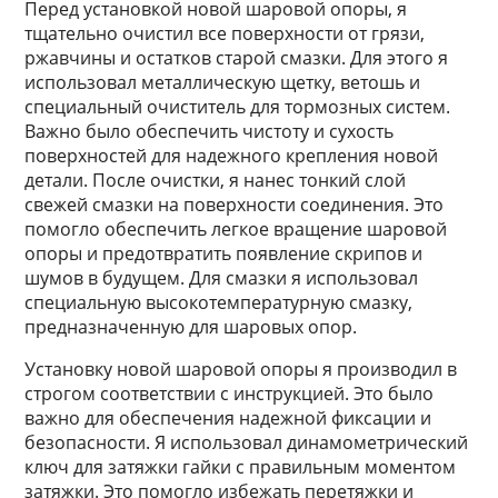
Перед установкой новой шаровой опоры, я
тщательно очистил все поверхности от грязи,
ржавчины и остатков старой смазки. Для этого я
использовал металлическую щетку, ветошь и
специальный очиститель для тормозных систем.
Важно было обеспечить чистоту и сухость
поверхностей для надежного крепления новой
детали. После очистки, я нанес тонкий слой
свежей смазки на поверхности соединения. Это
помогло обеспечить легкое вращение шаровой
опоры и предотвратить появление скрипов и
шумов в будущем. Для смазки я использовал
специальную высокотемпературную смазку,
предназначенную для шаровых опор.
Установку новой шаровой опоры я производил в
строгом соответствии с инструкцией. Это было
важно для обеспечения надежной фиксации и
безопасности. Я использовал динамометрический
ключ для затяжки гайки с правильным моментом
затяжки. Это помогло избежать перетяжки и