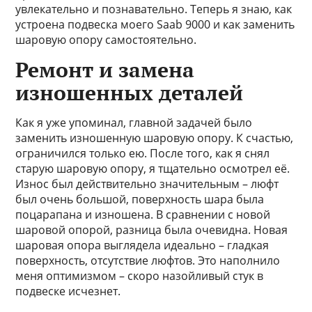
увлекательно и познавательно. Теперь я знаю, как
устроена подвеска моего Saab 9000 и как заменить
шаровую опору самостоятельно.
Ремонт и замена
изношенных деталей
Как я уже упоминал, главной задачей было
заменить изношенную шаровую опору. К счастью,
ограничился только ею. После того, как я снял
старую шаровую опору, я тщательно осмотрел её.
Износ был действительно значительным – люфт
был очень большой, поверхность шара была
поцарапана и изношена. В сравнении с новой
шаровой опорой, разница была очевидна. Новая
шаровая опора выглядела идеально – гладкая
поверхность, отсутствие люфтов. Это наполнило
меня оптимизмом – скоро назойливый стук в
подвеске исчезнет.