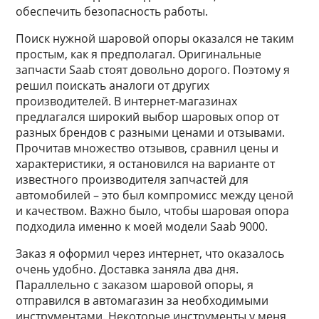
обеспечить безопасность работы.
Поиск нужной шаровой опоры оказался не таким
простым, как я предполагал. Оригинальные
запчасти Saab стоят довольно дорого. Поэтому я
решил поискать аналоги от других
производителей. В интернет-магазинах
предлагался широкий выбор шаровых опор от
разных брендов с разными ценами и отзывами.
Прочитав множество отзывов, сравнил цены и
характеристики, я остановился на варианте от
известного производителя запчастей для
автомобилей – это был компромисс между ценой
и качеством. Важно было, чтобы шаровая опора
подходила именно к моей модели Saab 9000.
Заказ я оформил через интернет, что оказалось
очень удобно. Доставка заняла два дня.
Параллельно с заказом шаровой опоры, я
отправился в автомагазин за необходимыми
инструментами. Некоторые инструменты у меня