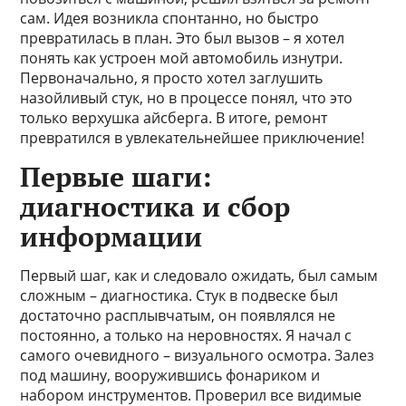
сам. Идея возникла спонтанно, но быстро
превратилась в план. Это был вызов – я хотел
понять как устроен мой автомобиль изнутри.
Первоначально, я просто хотел заглушить
назойливый стук, но в процессе понял, что это
только верхушка айсберга. В итоге, ремонт
превратился в увлекательнейшее приключение!
Первые шаги:
диагностика и сбор
информации
Первый шаг, как и следовало ожидать, был самым
сложным – диагностика. Стук в подвеске был
достаточно расплывчатым, он появлялся не
постоянно, а только на неровностях. Я начал с
самого очевидного – визуального осмотра. Залез
под машину, вооружившись фонариком и
набором инструментов. Проверил все видимые