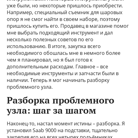
уже были, но некоторые пришлось приобрести.
Например, специальный съемник для шаровых
опор я не смог найти в своем наборе, поэтому
пришлось купить его. Продавец в магазине помог
мне выбрать подходящий инструмент и дал
несколько полезных советов по его
использованию. В итоге, закупка всего
необходимого обошлась мне в немного более
чем я планировал, но я был готов к
дополнительным расходам. Главное – все
необходимые инструменты и запчасти были в
наличии. Теперь я мог начинать разборку
проблемного узла.
Разборка проблемного
узла: шаг за шагом
Наконец-то, настал момент истины – разборка. Я
установил Saab 9000 на подставки, тщательно
закрепив его на всех четырех подъёмниках.