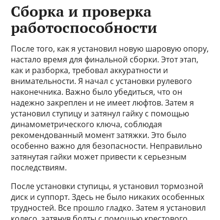
Сборка и проверка
работоспособности
После того, как я установил новую шаровую опору,
настало время для финальной сборки. Этот этап,
как и разборка, требовал аккуратности и
внимательности. Я начал с установки рулевого
наконечника. Важно было убедиться, что он
надежно закреплен и не имеет люфтов. Затем я
установил ступицу и затянул гайку с помощью
динамометрического ключа, соблюдая
рекомендованный момент затяжки. Это было
особенно важно для безопасности. Неправильно
затянутая гайки может привести к серьезным
последствиям.
После установки ступицы, я установил тормозной
диск и суппорт. Здесь не было никаких особенных
трудностей. Все прошло гладко. Затем я установил
колесо, затянув болты с помощью крестового