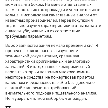
может выйти боком. На менее ответственных
элементах, таких как прокладки и уплотнительные
кольца, я использовал качественные аналоги от
известных производителей. Перед покупкой я
тщательно изучил характеристики и отзывы на эти
аналоги, убедившись в их соответствии
требуемым параметрам.
Выбор запчастей занял немало времени и сил. Я
провел несколько часов за изучением
технической документации, сравнивая
характеристики оригинальных и аналоговых
запчастей. В итоге, я нашел компромиссный
вариант, который позволил мне сэкономить
некоторые средства, не пожертвовав при этом
качеством и безопасностью. Это был довольно
сложный этап ремонта, требовавший
внимательного подхода и тщательного анализа.
Но я уверен, что мой выбор был оправдан.