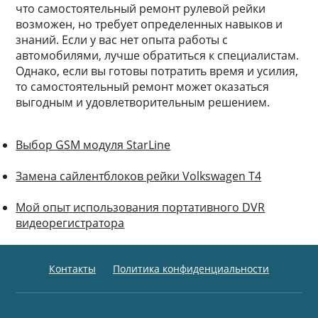
что самостоятельный ремонт рулевой рейки
возможен, но требует определенных навыков и
знаний. Если у вас нет опыта работы с
автомобилями, лучше обратиться к специалистам.
Однако, если вы готовы потратить время и усилия,
то самостоятельный ремонт может оказаться
выгодным и удовлетворительным решением.
Выбор GSM модуля StarLine
Замена сайлентблоков рейки Volkswagen T4
Мой опыт использования портативного DVR
видеорегистратора
Контакты
Политика конфиденциальности