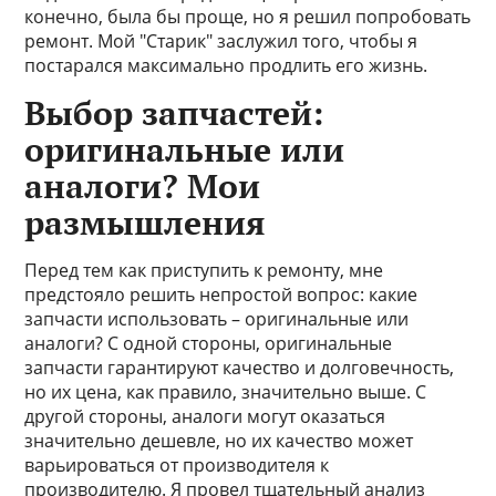
конечно, была бы проще, но я решил попробовать
ремонт. Мой "Старик" заслужил того, чтобы я
постарался максимально продлить его жизнь.
Выбор запчастей:
оригинальные или
аналоги? Мои
размышления
Перед тем как приступить к ремонту, мне
предстояло решить непростой вопрос: какие
запчасти использовать – оригинальные или
аналоги? С одной стороны, оригинальные
запчасти гарантируют качество и долговечность,
но их цена, как правило, значительно выше. С
другой стороны, аналоги могут оказаться
значительно дешевле, но их качество может
варьироваться от производителя к
производителю. Я провел тщательный анализ