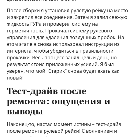
После сборки я установил рулевую рейку на место
и закрепил все соединения. Затем я залил свежую
жидкость ГУРа и проверил систему на
герметичность. Прокачал систему рулевого
управления для удаления воздушных пробок. На
этом этапе я снова использовал инструкции из
интернета, чтобы убедиться в правильности
прокачки. Весь процесс занял целый день, но
результат стоил приложенных усилий. Я был
уверен, что мой "Старик" снова будет ехать как
новый!
Тест-драйв после
ремонта: ощущения и
выводы
Наконец-то, настал момент истины – тест-драйв
после ремонта рулевой рейки! С волнением и