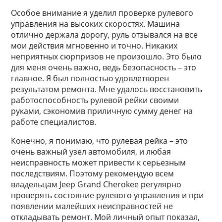
Особое внимание я уделил проверке рулевого
управления на высоких скоростях. Машина
отлично держала дорогу, руль отзывался на все
мои действия мгновенно и точно. Никаких
неприятных сюрпризов не произошло. Это было
для меня очень важно, ведь безопасность – это
главное. Я был полностью удовлетворен
результатом ремонта. Мне удалось восстановить
работоспособность рулевой рейки своими
руками, сэкономив приличную сумму денег на
работе специалистов.
Конечно, я понимаю, что рулевая рейка – это
очень важный узел автомобиля, и любая
неисправность может привести к серьезным
последствиям. Поэтому рекомендую всем
владельцам Jeep Grand Cherokee регулярно
проверять состояние рулевого управления и при
появлении малейших неисправностей не
откладывать ремонт. Мой личный опыт показал,