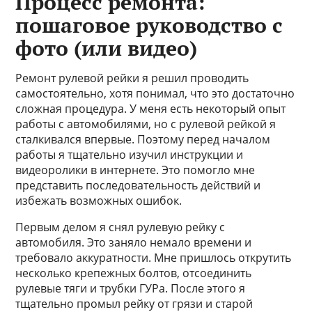
Процесс ремонта:
пошаговое руководство с
фото (или видео)
Ремонт рулевой рейки я решил проводить
самостоятельно, хотя понимал, что это достаточно
сложная процедура. У меня есть некоторый опыт
работы с автомобилями, но с рулевой рейкой я
сталкивался впервые. Поэтому перед началом
работы я тщательно изучил инструкции и
видеоролики в интернете. Это помогло мне
представить последовательность действий и
избежать возможных ошибок.
Первым делом я снял рулевую рейку с
автомобиля. Это заняло немало времени и
требовало аккуратности. Мне пришлось открутить
несколько крепежных болтов, отсоединить
рулевые тяги и трубки ГУРа. После этого я
тщательно промыл рейку от грязи и старой