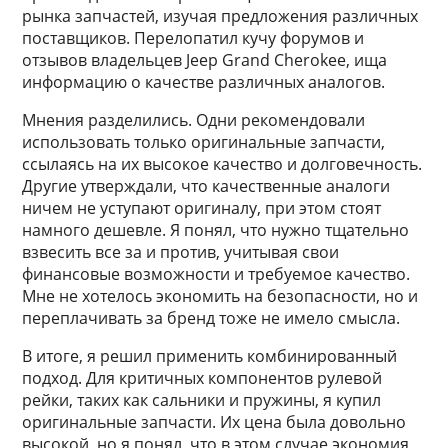
рынка запчастей, изучая предложения различных
поставщиков. Перелопатил кучу форумов и
отзывов владельцев Jeep Grand Cherokee, ища
информацию о качестве различных аналогов.
Мнения разделились. Одни рекомендовали
использовать только оригинальные запчасти,
ссылаясь на их высокое качество и долговечность.
Другие утверждали, что качественные аналоги
ничем не уступают оригиналу, при этом стоят
намного дешевле. Я понял, что нужно тщательно
взвесить все за и против, учитывая свои
финансовые возможности и требуемое качество.
Мне не хотелось экономить на безопасности, но и
переплачивать за бренд тоже не имело смысла.
В итоге, я решил применить комбинированный
подход. Для критичных компонентов рулевой
рейки, таких как сальники и пружины, я купил
оригинальные запчасти. Их цена была довольно
высокой, но я понял, что в этом случае экономия