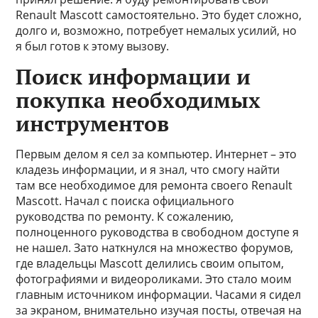
Renault Mascott самостоятельно. Это будет сложно,
долго и, возможно, потребует немалых усилий, но
я был готов к этому вызову.
Поиск информации и
покупка необходимых
инструментов
Первым делом я сел за компьютер. Интернет – это
кладезь информации, и я знал, что смогу найти
там все необходимое для ремонта своего Renault
Mascott. Начал с поиска официального
руководства по ремонту. К сожалению,
полноценного руководства в свободном доступе я
не нашел. Зато наткнулся на множество форумов,
где владельцы Mascott делились своим опытом,
фотографиями и видеороликами. Это стало моим
главным источником информации. Часами я сидел
за экраном, внимательно изучая посты, отвечая на