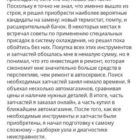
Поскольку я точно не знал, что именно вышло из
строя, я решил приобрести наиболее вероятные
кандидаты на замену: новый термостат, помпу, и
расширительный бачок. В некоторых местах я
встречал советы по применению специальных
присадок в систему охлаждения, но решил пока
обойтись без них. Покупка всех этих инструментов
и запчастей обошлась мне в немалую сумму, но я
понимал, что это инвестиция в ремонт, которая
сэкономит мне значительно больше средств в
перспективе, чем ремонт в автосервисе. Поиск
необходимых запчастей занял немало времени. Я
объехал несколько автомагазинов, сравнивая
цены и наличие нужных деталей. В итоге, часть
запчастей я заказал онлайн, а часть купил в
ближайшем автомагазине. После того, как все
необходимые инструменты и запчасти были
приобретены, я начал подготовку к самому
сложному – разборке узла и диагностике
неисправности.