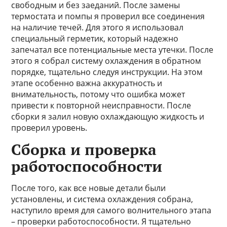
свободным и без заеданий. После замены
термостата и помпы я проверил все соединения
на наличие течей. Для этого я использовал
специальный герметик, который надежно
запечатал все потенциальные места утечки. После
этого я собрал систему охлаждения в обратном
порядке, тщательно следуя инструкции. На этом
этапе особенно важна аккуратность и
внимательность, потому что ошибка может
привести к повторной неисправности. После
сборки я залил новую охлаждающую жидкость и
проверил уровень.
Сборка и проверка
работоспособности
После того, как все новые детали были
установлены, и система охлаждения собрана,
наступило время для самого волнительного этапа
– проверки работоспособности. Я тщательно