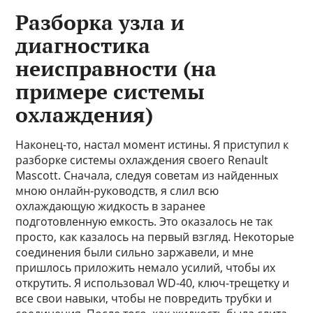
Разборка узла и
диагностика
неисправности (на
примере системы
охлаждения)
Наконец-то, настал момент истины. Я приступил к
разборке системы охлаждения своего Renault
Mascott. Сначала, следуя советам из найденных
мною онлайн-руководств, я слил всю
охлаждающую жидкость в заранее
подготовленную емкость. Это оказалось не так
просто, как казалось на первый взгляд. Некоторые
соединения были сильно заржавели, и мне
пришлось приложить немало усилий, чтобы их
открутить. Я использовал WD-40, ключ-трещетку и
все свои навыки, чтобы не повредить трубки и