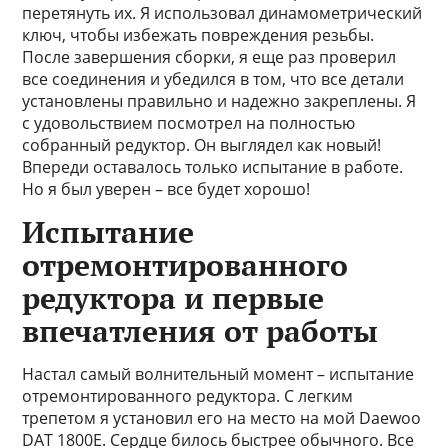
перетянуть их. Я использовал динамометрический
ключ, чтобы избежать повреждения резьбы.
После завершения сборки, я еще раз проверил
все соединения и убедился в том, что все детали
установлены правильно и надежно закреплены. Я
с удовольствием посмотрел на полностью
собранный редуктор. Он выглядел как новый!
Впереди оставалось только испытание в работе.
Но я был уверен – все будет хорошо!
Испытание
отремонтированного
редуктора и первые
впечатления от работы
Настал самый волнительный момент – испытание
отремонтированного редуктора. С легким
трепетом я установил его на место на мой Daewoo
DAT 1800E. Сердце билось быстрее обычного. Все