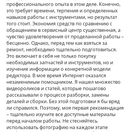
профессионального опыта в этом деле. Конечно,
это требует времени, терпения и определенных
навыков работы с инструментами, но результат
того стоит. Экономия средств по сравнению с
обращением в сервисный центр существенная, а
чувство удовлетворения от проделанной работы –
бесценно. Однако, перед тем как взяться за
ремонт, необходимо тщательно подготовиться.
Это включает в себя не только покупку
необходимых запчастей и инструментов, но и
изучение информации о конкретной модели
редуктора. В мое время Интернет оказался
незаменимым помощником. Я нашел множество
видеороликов и статей, которые пошагово
рассказывали о процессе разборки, замены
деталей и сборки. Без этой подготовки я бы вряд
ли справился. Поэтому, моя первая рекомендация
– тщательно изучите все доступные материалы
перед началом работы. Не стесняйтесь
использовать фотографию на каждом этапе