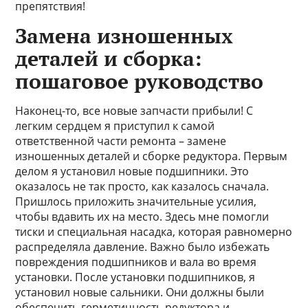
препятствия!
Замена изношенных
деталей и сборка:
пошаговое руководство
Наконец-то, все новые запчасти прибыли! С
легким сердцем я приступил к самой
ответственной части ремонта – замене
изношенных деталей и сборке редуктора. Первым
делом я установил новые подшипники. Это
оказалось не так просто, как казалось сначала.
Пришлось приложить значительные усилия,
чтобы вдавить их на место. Здесь мне помогли
тиски и специальная насадка, которая равномерно
распределяла давление. Важно было избежать
повреждения подшипников и вала во время
установки. После установки подшипников, я
установил новые сальники. Они должны были
обеспечить герметичность редуктора и