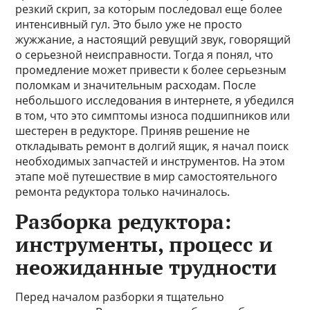
резкий скрип, за которым последовал еще более
интенсивный гул. Это было уже не просто
жужжание, а настоящий ревущий звук, говорящий
о серьезной неисправности. Тогда я понял, что
промедление может привести к более серьезным
поломкам и значительным расходам. После
небольшого исследования в интернете, я убедился
в том, что это симптомы износа подшипников или
шестерен в редукторе. Приняв решение не
откладывать ремонт в долгий ящик, я начал поиск
необходимых запчастей и инструментов. На этом
этапе моё путешествие в мир самостоятельного
ремонта редуктора только начиналось.
Разборка редуктора:
инструменты, процесс и
неожиданные трудности
Перед началом разборки я тщательно