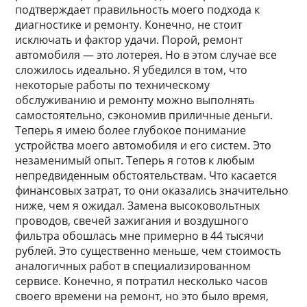
подтверждает правильность моего подхода к
диагностике и ремонту. Конечно, не стоит
исключать и фактор удачи. Порой, ремонт
автомобиля — это лотерея. Но в этом случае все
сложилось идеально. Я убедился в том, что
некоторые работы по техническому
обслуживанию и ремонту можно выполнять
самостоятельно, сэкономив приличные деньги.
Теперь я имею более глубокое понимание
устройства моего автомобиля и его систем. Это
незаменимый опыт. Теперь я готов к любым
непредвиденным обстоятельствам. Что касается
финансовых затрат, то они оказались значительно
ниже, чем я ожидал. Замена высоковольтных
проводов, свечей зажигания и воздушного
фильтра обошлась мне примерно в 44 тысячи
рублей. Это существенно меньше, чем стоимость
аналогичных работ в специализированном
сервисе. Конечно, я потратил несколько часов
своего времени на ремонт, но это было время,