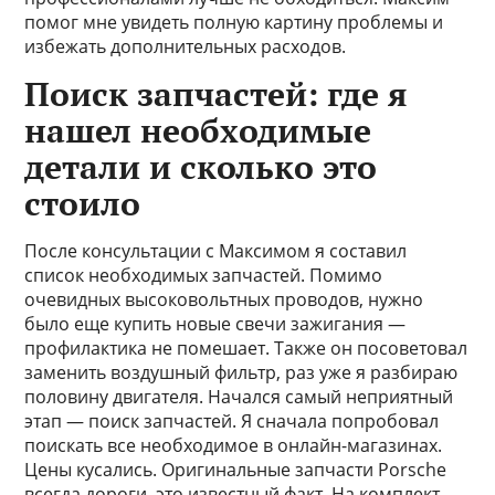
помог мне увидеть полную картину проблемы и
избежать дополнительных расходов.
Поиск запчастей: где я
нашел необходимые
детали и сколько это
стоило
После консультации с Максимом я составил
список необходимых запчастей. Помимо
очевидных высоковольтных проводов, нужно
было еще купить новые свечи зажигания —
профилактика не помешает. Также он посоветовал
заменить воздушный фильтр, раз уже я разбираю
половину двигателя. Начался самый неприятный
этап — поиск запчастей. Я сначала попробовал
поискать все необходимое в онлайн-магазинах.
Цены кусались. Оригинальные запчасти Porsche
всегда дороги, это известный факт. На комплект