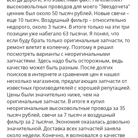
высоковольтных проводов для моего "Звездочета"
ценник был около 50 тысяч рублей. Новые свечи –
еще 10 тысяч. Воздушный фильтр – относительно
недорого, около 3 тысяч. В итоге только на эти три
позиции уже набегало 63 тысячи. Я понял, что
если буду брать только оригинальные запчасти, то
ремонт влетит в копеечку. Поэтому я решил
посмотреть варианты с неоригинальными
запчастями. Здесь надо быть осторожным, ведь
качество может быть разным. После долгих
поисков в интернете и сравнения цен я нашел
несколько магазинов, предлагающих запчасти от
известных производителей с хорошей репутацией.
Цены были значительно ниже, чем на
оригинальные запчасти. В итоге я купил
неоригинальные высоковольтные провода за 35
тысяч рублей, свечи за 7 тысяч и воздушный
фильтр за 2 тысячи. Экономия оказалась довольно
значительной. Доставка всех запчастей заняла
около недели. Конечно, я волновался о качестве