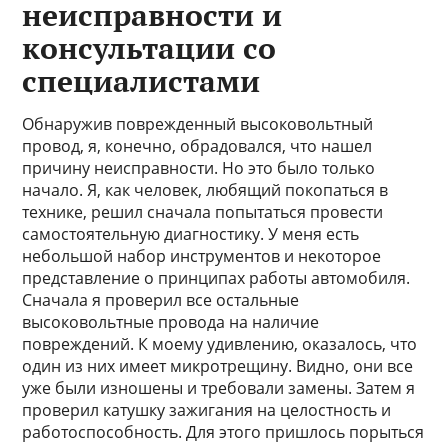
неисправности и
консультации со
специалистами
Обнаружив поврежденный высоковольтный
провод, я, конечно, обрадовался, что нашел
причину неисправности. Но это было только
начало. Я, как человек, любящий покопаться в
технике, решил сначала попытаться провести
самостоятельную диагностику. У меня есть
небольшой набор инструментов и некоторое
представление о принципах работы автомобиля.
Сначала я проверил все остальные
высоковольтные провода на наличие
повреждений. К моему удивлению, оказалось, что
один из них имеет микротрещину. Видно, они все
уже были изношены и требовали замены. Затем я
проверил катушку зажигания на целостность и
работоспособность. Для этого пришлось порыться