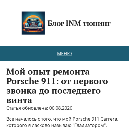
Блог INM тюнинг
МЕНЮ
Мой опыт ремонта
Porsche 911: от первого
звонка до последнего
винта
Статья обновлена: 06.08.2026
Все началось с того, что мой Porsche 911 Carrera,
которого я ласково называю "Гладиатором",