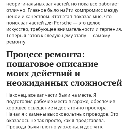
неоригинальных запчастей, но пока все работает
отлично. Главное было найти компромисс между
ценой и качеством. Этот этап показал мне, что
поиск запчастей для Porsche — это целое
искусство, требующее внимательности и терпения.
Теперь я готов к следующему этапу — самому
ремонту.
Процесс ремонта:
пошаговое описание
моих действий и
неожиданных сложностей
Наконец, все запчасти были на месте. Я
подготовил рабочее место в гараже, обеспечив
хорошее освещение и достаточно простора.
Начал я с замены высоковольтных проводов. Это
оказалось не так просто, как я представлял.
Провода были плотно уложены, и доступ к