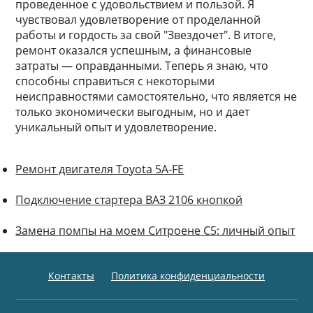
проведенное с удовольствием и пользой. Я
чувствовал удовлетворение от проделанной
работы и гордость за свой "Звездочет". В итоге,
ремонт оказался успешным, а финансовые
затраты — оправданными. Теперь я знаю, что
способны справиться с некоторыми
неисправностями самостоятельно, что является не
только экономически выгодным, но и дает
уникальный опыт и удовлетворение.
Ремонт двигателя Toyota 5A-FE
Подключение стартера ВАЗ 2106 кнопкой
Замена помпы на моем Ситроене С5: личный опыт
Контакты
Политика конфиденциальности