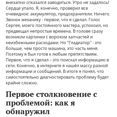
внезапно отказался заводиться. Утро не задалось!
Сердце упало. Я, конечно, проверил все
очевидное: аккумулятор, предохранители. Ничего.
Звонок механику - первое, что я сделал. Голос
Сергея, моего постоянного мастера, успокоил, но
предвещал непростые времена. В голове сразу
возникли картинки с ворохом запчастей и
неизбежными расходами. Но "Гладиатор" - это
больше, чем просто машина, это часть меня.
Поэтому я был готов к любым препятствиям.
Первое, что я сделал – это поискал информацию в
сети. Конечно, в интернете я нашёл массу разной
информации и сообщений. В итоге я понял, что
самостоятельно диагностировать проблему будет
крайне сложно.
Первое столкновение с
проблемой: как я
обнаружил