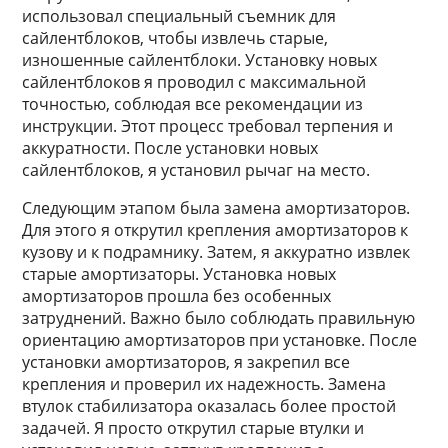
использовал специальный съемник для
сайлентблоков, чтобы извлечь старые,
изношенные сайлентблоки. Установку новых
сайлентблоков я проводил с максимальной
точностью, соблюдая все рекомендации из
инструкции. Этот процесс требовал терпения и
аккуратности. После установки новых
сайлентблоков, я установил рычаг на место.
Следующим этапом была замена амортизаторов.
Для этого я открутил крепления амортизаторов к
кузову и к подрамнику. Затем, я аккуратно извлек
старые амортизаторы. Установка новых
амортизаторов прошла без особенных
затруднений. Важно было соблюдать правильную
ориентацию амортизаторов при установке. После
установки амортизаторов, я закрепил все
крепления и проверил их надежность. Замена
втулок стабилизатора оказалась более простой
задачей. Я просто открутил старые втулки и