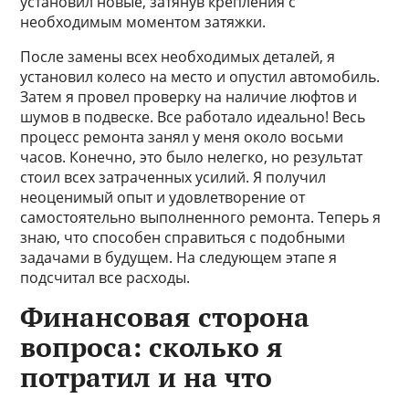
установил новые, затянув крепления с
необходимым моментом затяжки.
После замены всех необходимых деталей, я
установил колесо на место и опустил автомобиль.
Затем я провел проверку на наличие люфтов и
шумов в подвеске. Все работало идеально! Весь
процесс ремонта занял у меня около восьми
часов. Конечно, это было нелегко, но результат
стоил всех затраченных усилий. Я получил
неоценимый опыт и удовлетворение от
самостоятельно выполненного ремонта. Теперь я
знаю, что способен справиться с подобными
задачами в будущем. На следующем этапе я
подсчитал все расходы.
Финансовая сторона
вопроса: сколько я
потратил и на что