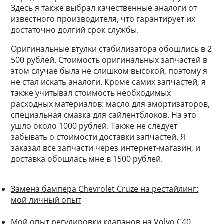
Здесь я также выбрал качественные аналоги от
известного производителя, что гарантирует их
достаточно долгий срок службы.
Оригинальные втулки стабилизатора обошлись в 2
500 рублей. Стоимость оригинальных запчастей в
этом случае была не слишком высокой, поэтому я
не стал искать аналоги. Кроме самих запчастей, я
также учитывал стоимость необходимых
расходных материалов: масло для амортизаторов,
специальная смазка для сайлентблоков. На это
ушло около 1000 рублей. Также не следует
забывать о стоимости доставки запчастей. Я
заказал все запчасти через интернет-магазин, и
доставка обошлась мне в 1500 рублей.
Замена бампера Chevrolet Cruze на рестайлинг:
мой личный опыт
Мой опыт регулировки клапанов на Volvo C40