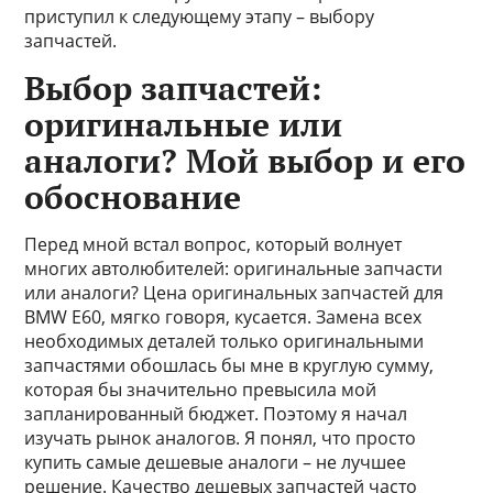
приступил к следующему этапу – выбору
запчастей.
Выбор запчастей:
оригинальные или
аналоги? Мой выбор и его
обоснование
Перед мной встал вопрос, который волнует
многих автолюбителей: оригинальные запчасти
или аналоги? Цена оригинальных запчастей для
BMW E60, мягко говоря, кусается. Замена всех
необходимых деталей только оригинальными
запчастями обошлась бы мне в круглую сумму,
которая бы значительно превысила мой
запланированный бюджет. Поэтому я начал
изучать рынок аналогов. Я понял, что просто
купить самые дешевые аналоги – не лучшее
решение. Качество дешевых запчастей часто