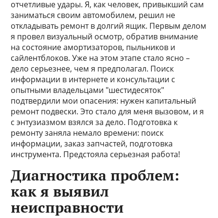
отчетливые удары. Я, как человек, привыкший сам
заниматься своим автомобилем, решил не
откладывать ремонт в долгий ящик. Первым делом
я провел визуальный осмотр, обратив внимание
на состояние амортизаторов, пыльников и
сайлентблоков. Уже на этом этапе стало ясно –
дело серьезнее, чем я предполагал. Поиск
информации в интернете и консультации с
опытными владельцами "шестидесяток"
подтвердили мои опасения: нужен капитальный
ремонт подвески. Это стало для меня вызовом, и я
с энтузиазмом взялся за дело. Подготовка к
ремонту заняла немало времени: поиск
информации, заказ запчастей, подготовка
инструмента. Предстояла серьезная работа!
Диагностика проблем:
как я выявил
неисправности