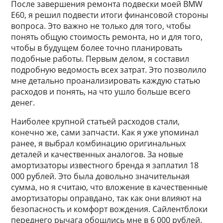
После завершения ремонта подвески моей BMW
E60, я решил подвести итоги финансовой стороны
вопроса. Это важно не только для того, чтобы
понять общую стоимость ремонта, но и для того,
чтобы в будущем более точно планировать
подобные работы. Первым делом, я составил
подробную ведомость всех затрат. Это позволило
мне детально проанализировать каждую статью
расходов и понять, на что ушло больше всего
денег.
Наиболее крупной статьей расходов стали,
конечно же, сами запчасти. Как я уже упоминал
ранее, я выбрал комбинацию оригинальных
деталей и качественных аналогов. За новые
амортизаторы известного бренда я заплатил 18
000 рублей. Это была довольно значительная
сумма, но я считаю, что вложение в качественные
амортизаторы оправдано, так как они влияют на
безопасность и комфорт вождения. Сайлентблоки
переднего рычага обошлись мне в 6 000 рублей.