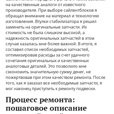
на качественные аналоги от известного
производителя. При выборе сайлентблоков я
обращал внимание на материал и технологию
изготовления. Втулки стабилизатора я решил
заменить на оригинальные запчасти. Их
стоимость не была слишком высокой, а
надежность оригинальных запчастей в этом
случае казалась мне более важной. В итоге, я
составил список необходимых запчастей,
оптимизировав расходы за счет удачного
сочетания оригинальных и качественных
аналоговых деталей. Это позволило мне
сэкономить значительную сумму денег, не
пожертвовав при этом качеством ремонта. После
того, как я заказал все необходимые запчасти, я
мог наконец приступить к ремонту подвески.
Процесс ремонта:
пошаговое описание