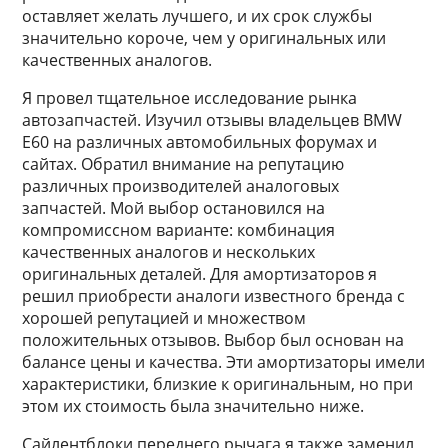
оставляет желать лучшего, и их срок службы
значительно короче, чем у оригинальных или
качественных аналогов.
Я провел тщательное исследование рынка
автозапчастей. Изучил отзывы владельцев BMW
E60 на различных автомобильных форумах и
сайтах. Обратил внимание на репутацию
различных производителей аналоговых
запчастей. Мой выбор остановился на
компромиссном варианте: комбинация
качественных аналогов и нескольких
оригинальных деталей. Для амортизаторов я
решил приобрести аналоги известного бренда с
хорошей репутацией и множеством
положительных отзывов. Выбор был основан на
балансе цены и качества. Эти амортизаторы имели
характеристики, близкие к оригинальным, но при
этом их стоимость была значительно ниже.
Сайлентблоки переднего рычага я также заменил