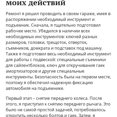
моих действий
Ремонт я решил проводить в своем гараже, имея в
распоряжении необходимый инструмент и
подъемник. Сначала, я тщательно подготовил
рабочее место. Убедился в наличии всех
необходимых инструментов: ключей разных
размеров, головки, трещоток, отверток,
съемников, домкрата и подставок под машину.
Также я подготовил весь необходимый инструмент
для работы с подвеской: специальные съемники
для сайлентблоков, ключ для откручивания гаек
амортизаторов и другие специальные
инструменты. Безопасность была на первом месте,
поэтому я обеспечил надежную фиксацию
автомобиля на подъемнике.
Первый этап – снятие переднего колеса. После
этого, я приступил к снятию переднего рычага. Это
было не самой простой задачей, потребовалось
открутить несколько болтов и гаек. Затем, я